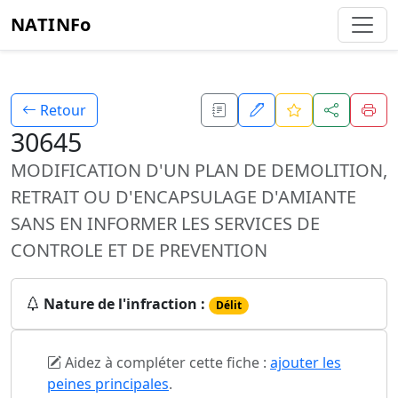
NATINFo
Retour
30645
MODIFICATION D'UN PLAN DE DEMOLITION,
RETRAIT OU D'ENCAPSULAGE D'AMIANTE
SANS EN INFORMER LES SERVICES DE
CONTROLE ET DE PREVENTION
Nature de l'infraction :
Délit
Aidez à compléter cette fiche :
ajouter les
peines principales
.