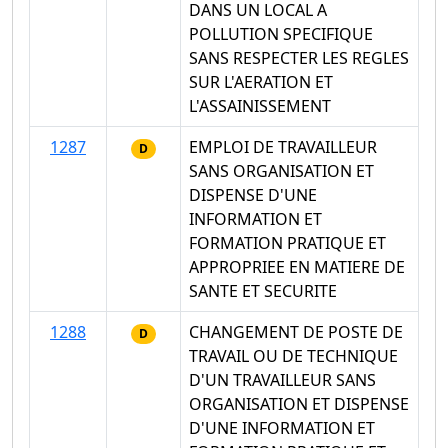
DANS UN LOCAL A
POLLUTION SPECIFIQUE
SANS RESPECTER LES REGLES
SUR L'AERATION ET
L'ASSAINISSEMENT
1287
EMPLOI DE TRAVAILLEUR
D
SANS ORGANISATION ET
DISPENSE D'UNE
INFORMATION ET
FORMATION PRATIQUE ET
APPROPRIEE EN MATIERE DE
SANTE ET SECURITE
1288
CHANGEMENT DE POSTE DE
D
TRAVAIL OU DE TECHNIQUE
D'UN TRAVAILLEUR SANS
ORGANISATION ET DISPENSE
D'UNE INFORMATION ET