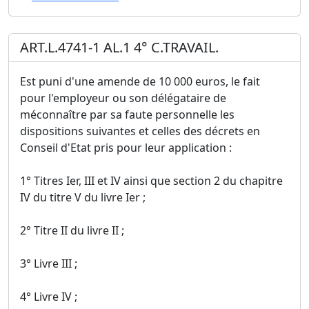
ART.L.4741-1 AL.1 4° C.TRAVAIL.
Est puni d'une amende de 10 000 euros, le fait
pour l'employeur ou son délégataire de
méconnaître par sa faute personnelle les
dispositions suivantes et celles des décrets en
Conseil d'Etat pris pour leur application :
1° Titres Ier, III et IV ainsi que section 2 du chapitre
IV du titre V du livre Ier ;
2° Titre II du livre II ;
3° Livre III ;
4° Livre IV ;