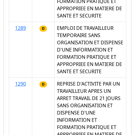
FORMATION PRATIQUE ET
APPROPRIEE EN MATIERE DE
SANTE ET SECURITE
1289
EMPLOI DE TRAVAILLEUR
D
TEMPORAIRE SANS
ORGANISATION ET DISPENSE
D'UNE INFORMATION ET
FORMATION PRATIQUE ET
APPROPRIEE EN MATIERE DE
SANTE ET SECURITE
1290
REPRISE D'ACTIVITE PAR UN
D
TRAVAILLEUR APRES UN
ARRET TRAVAIL DE 21 JOURS
SANS ORGANISATION ET
DISPENSE D'UNE
INFORMATION ET
FORMATION PRATIQUE ET
APPROPRIEE EN MATIERE DE