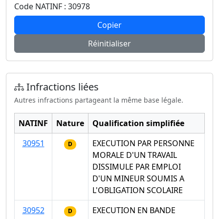
Code NATINF : 30978
Copier
Réinitialiser
Infractions liées
Autres infractions partageant la même base légale.
NATINF
Nature
Qualification simplifiée
30951
EXECUTION PAR PERSONNE
D
MORALE D'UN TRAVAIL
DISSIMULE PAR EMPLOI
D'UN MINEUR SOUMIS A
L'OBLIGATION SCOLAIRE
30952
EXECUTION EN BANDE
D