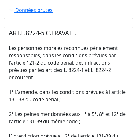
Données brutes
ART.L.8224-5 C.TRAVAIL.
Les personnes morales reconnues pénalement
responsables, dans les conditions prévues par
l'article 121-2 du code pénal, des infractions
prévues par les articles L. 8224-1 et L. 8224-2
encourent :
1° L'amende, dans les conditions prévues à l'article
131-38 du code pénal ;
2° Les peines mentionnées aux 1° à 5°, 8° et 12° de
l'article 131-39 du même code ;
L'interdiction prévue au 2° de l'article 131-39 du