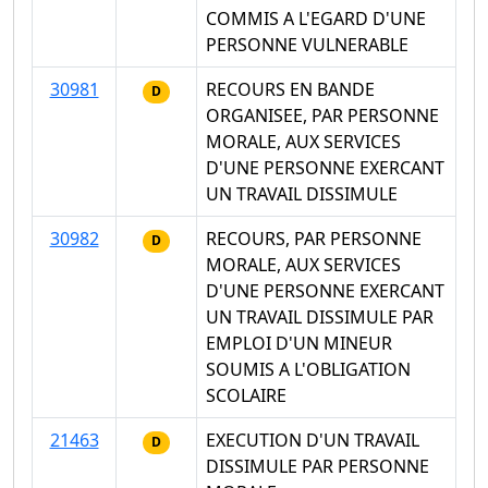
COMMIS A L'EGARD D'UNE
PERSONNE VULNERABLE
30981
RECOURS EN BANDE
D
ORGANISEE, PAR PERSONNE
MORALE, AUX SERVICES
D'UNE PERSONNE EXERCANT
UN TRAVAIL DISSIMULE
30982
RECOURS, PAR PERSONNE
D
MORALE, AUX SERVICES
D'UNE PERSONNE EXERCANT
UN TRAVAIL DISSIMULE PAR
EMPLOI D'UN MINEUR
SOUMIS A L'OBLIGATION
SCOLAIRE
21463
EXECUTION D'UN TRAVAIL
D
DISSIMULE PAR PERSONNE