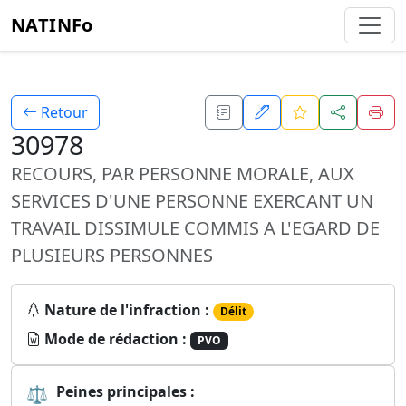
NATINFo
Retour
30978
RECOURS, PAR PERSONNE MORALE, AUX
SERVICES D'UNE PERSONNE EXERCANT UN
TRAVAIL DISSIMULE COMMIS A L'EGARD DE
PLUSIEURS PERSONNES
Nature de l'infraction :
Délit
Mode de rédaction :
PVO
⚖
Peines principales :