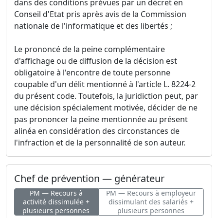
dans des conditions prévues par un décret en
Conseil d'Etat pris après avis de la Commission
nationale de l'informatique et des libertés ;
Le prononcé de la peine complémentaire
d'affichage ou de diffusion de la décision est
obligatoire à l'encontre de toute personne
coupable d'un délit mentionné à l'article L. 8224-2
du présent code. Toutefois, la juridiction peut, par
une décision spécialement motivée, décider de ne
pas prononcer la peine mentionnée au présent
alinéa en considération des circonstances de
l'infraction et de la personnalité de son auteur.
Chef de prévention — générateur
PM — Recours à
PM — Recours à employeur
activité dissimulée +
dissimulant des salariés +
plusieurs personnes
plusieurs personnes