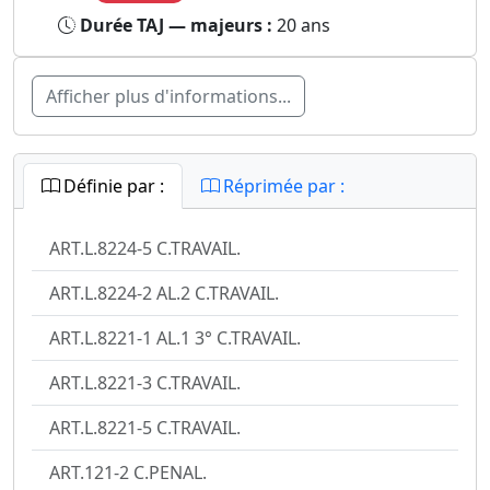
Durée TAJ — majeurs :
20 ans
Afficher plus d'informations...
Définie par :
Réprimée par :
ART.L.8224-5 C.TRAVAIL.
ART.L.8224-2 AL.2 C.TRAVAIL.
ART.L.8221-1 AL.1 3° C.TRAVAIL.
ART.L.8221-3 C.TRAVAIL.
ART.L.8221-5 C.TRAVAIL.
ART.121-2 C.PENAL.