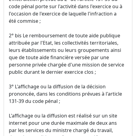
code pénal porte sur l'activité dans l'exercice ou à
l'occasion de l'exercice de laquelle l'infraction a
été commise ;
2° bis Le remboursement de toute aide publique
attribuée par l'Etat, les collectivités territoriales,
leurs établissements ou leurs groupements ainsi
que de toute aide financière versée par une
personne privée chargée d'une mission de service
public durant le dernier exercice clos ;
3° L'affichage ou la diffusion de la décision
prononcée, dans les conditions prévues à l'article
131-39 du code pénal ;
L'affichage ou la diffusion est réalisé sur un site
internet pour une durée maximale de deux ans
par les services du ministre chargé du travail,