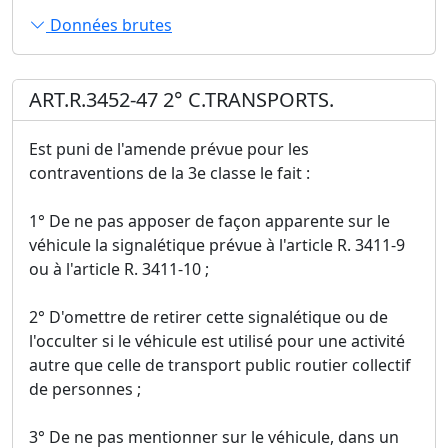
Données brutes
ART.R.3452-47 2° C.TRANSPORTS.
Est puni de l'amende prévue pour les
contraventions de la 3e classe le fait :
1° De ne pas apposer de façon apparente sur le
véhicule la signalétique prévue à l'article R. 3411-9
ou à l'article R. 3411-10 ;
2° D'omettre de retirer cette signalétique ou de
l'occulter si le véhicule est utilisé pour une activité
autre que celle de transport public routier collectif
de personnes ;
3° De ne pas mentionner sur le véhicule, dans un