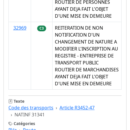
ROUTIER DE PERSONNES
AYANT DEJA FAIT L'OBJET
D'UNE MISE EN DEMEURE
32969
REITERATION DE NON
C3
NOTIFICATION D'UN
CHANGEMENT DE NATURE A
MODIFIER L'INSCRIPTION AU
REGISTRE - ENTREPRISE DE
TRANSPORT PUBLIC
ROUTIER DE MARCHANDISES
AYANT DEJA FAIT L'OBJET
D'UNE MISE EN DEMEURE
Texte
Code des transports
Article R3452-47
NATINF 31341
Catégories