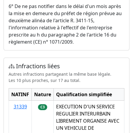
6° De ne pas notifier dans le délai d'un mois après
la mise en demeure du préfet de région prévue au
deuxième alinéa de l'article R. 3411-15,
l'information relative à l'effectif de l'entreprise
prescrite au h du paragraphe 2 de l'article 16 du
règlement (CE) n° 1071/2009.
Infractions liées
Autres infractions partageant la même base légale.
Les 10 plus proches, sur 17 au total.
NATINF
Nature
Qualification simplifiée
31339
EXECUTION D'UN SERVICE
C3
REGULIER INTERURBAIN
LIBREMENT ORGANISE AVEC
UN VEHICULE DE