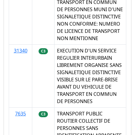
TRANSPORT EN COMMUN
DE PERSONNES MUNI D'UNE
SIGNALETIQUE DISTINCTIVE
NON CONFORME: NUMERO
DE LICENCE DE TRANSPORT
NON MENTIONNE
31340
EXECUTION D'UN SERVICE
C3
REGULIER INTERURBAIN
LIBREMENT ORGANISE SANS
SIGNALETIQUE DISTINCTIVE
VISIBLE SUR LE PARE-BRISE
AVANT DU VEHICULE DE
TRANSPORT EN COMMUN
DE PERSONNES
7635
TRANSPORT PUBLIC
C3
ROUTIER COLLECTIF DE
PERSONNES SANS