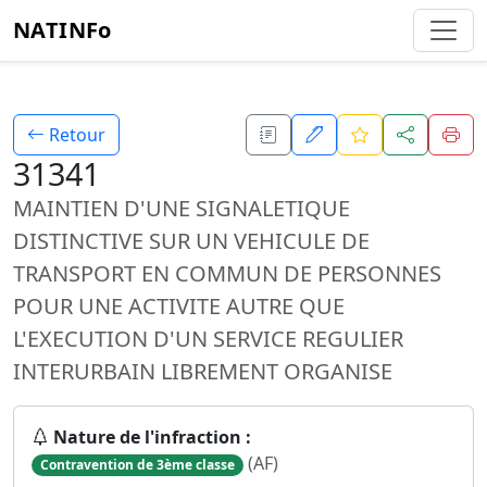
NATINFo
Retour
31341
MAINTIEN D'UNE SIGNALETIQUE
DISTINCTIVE SUR UN VEHICULE DE
TRANSPORT EN COMMUN DE PERSONNES
POUR UNE ACTIVITE AUTRE QUE
L'EXECUTION D'UN SERVICE REGULIER
INTERURBAIN LIBREMENT ORGANISE
Nature de l'infraction :
(AF)
Contravention de 3ème classe