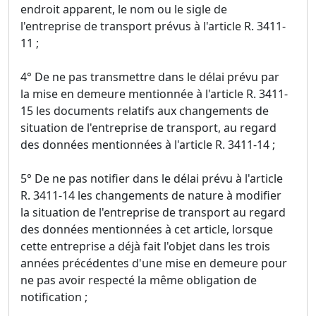
endroit apparent, le nom ou le sigle de
l'entreprise de transport prévus à l'article R. 3411-
11 ;
4° De ne pas transmettre dans le délai prévu par
la mise en demeure mentionnée à l'article R. 3411-
15 les documents relatifs aux changements de
situation de l'entreprise de transport, au regard
des données mentionnées à l'article R. 3411-14 ;
5° De ne pas notifier dans le délai prévu à l'article
R. 3411-14 les changements de nature à modifier
la situation de l'entreprise de transport au regard
des données mentionnées à cet article, lorsque
cette entreprise a déjà fait l'objet dans les trois
années précédentes d'une mise en demeure pour
ne pas avoir respecté la même obligation de
notification ;