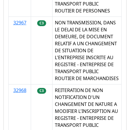
TRANSPORT PUBLIC
ROUTIER DE PERSONNES
32967
NON TRANSMISSION, DANS
C3
LE DELAI DE LA MISE EN
DEMEURE, DE DOCUMENT
RELATIF A UN CHANGEMENT
DE SITUATION DE
L'ENTREPRISE INSCRITE AU
REGISTRE - ENTREPRISE DE
TRANSPORT PUBLIC
ROUTIER DE MARCHANDISES
32968
REITERATION DE NON
C3
NOTIFICATION D'UN
CHANGEMENT DE NATURE A
MODIFIER L'INSCRIPTION AU
REGISTRE - ENTREPRISE DE
TRANSPORT PUBLIC