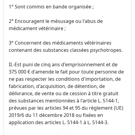
1° Sont commis en bande organisée ;
2° Encouragent le mésusage ou l'abus de
médicament vétérinaire ;
3° Concernent des médicaments vétérinaires
contenant des substances classées psychotropes.
II.-Est puni de cinq ans d'emprisonnement et de
375 000 € d'amende le fait pour toute personne de
ne pas respecter les conditions d'importation, de
fabrication, d'acquisition, de détention, de
délivrance, de vente ou de cession à titre gratuit
des substances mentionnées à l'article L. 5144-1,
prévues par les articles 94 et 95 du règlement (UE)
2019/6 du 11 décembre 2018 ou fixées en
application des articles L. 5144-1 à L. 5144-3.