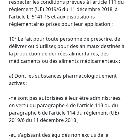
respecter les conditions prévues à l'article 111 du
règlement (UE) 2019/6 du 11 décembre 2018, à
l'article L. 5141-15 et aux dispositions
règlementaires prises pour leur application ;
10° Le fait pour toute personne de prescrire, de
délivrer ou d'utiliser, pour des animaux destinés à
la production de denrées alimentaires, des
médicaments ou des aliments médicamenteux :
a) Dont les substances pharmacologiquement
actives :
-ne sont pas autorisées à leur être administrées,
en vertu du paragraphe 4 de l'article 113 ou du
paragraphe 6 de l'article 114 du règlement (UE)
2019/6 du 11 décembre 2018 ;
-et, s'agissant des équidés non exclus de la