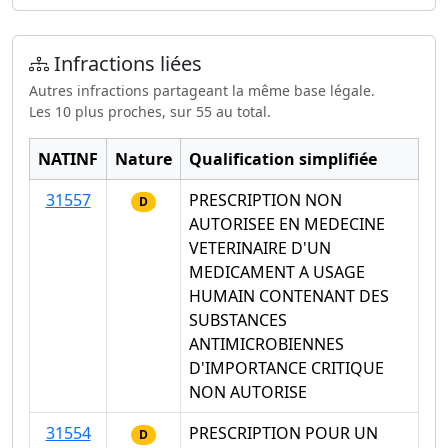
Infractions liées
Autres infractions partageant la même base légale.
Les 10 plus proches, sur 55 au total.
NATINF
Nature
Qualification simplifiée
31557
PRESCRIPTION NON
D
AUTORISEE EN MEDECINE
VETERINAIRE D'UN
MEDICAMENT A USAGE
HUMAIN CONTENANT DES
SUBSTANCES
ANTIMICROBIENNES
D'IMPORTANCE CRITIQUE
NON AUTORISE
31554
PRESCRIPTION POUR UN
D