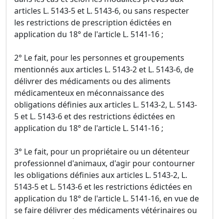
articles L. 5143-5 et L. 5143-6, ou sans respecter
les restrictions de prescription édictées en
application du 18° de l'article L. 5141-16 ;
2° Le fait, pour les personnes et groupements
mentionnés aux articles L. 5143-2 et L. 5143-6, de
délivrer des médicaments ou des aliments
médicamenteux en méconnaissance des
obligations définies aux articles L. 5143-2, L. 5143-
5 et L. 5143-6 et des restrictions édictées en
application du 18° de l'article L. 5141-16 ;
3° Le fait, pour un propriétaire ou un détenteur
professionnel d'animaux, d'agir pour contourner
les obligations définies aux articles L. 5143-2, L.
5143-5 et L. 5143-6 et les restrictions édictées en
application du 18° de l'article L. 5141-16, en vue de
se faire délivrer des médicaments vétérinaires ou