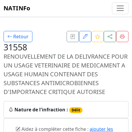
NATINFo
Retour
31558
RENOUVELLEMENT DE LA DELIVRANCE POUR
UN USAGE VETERINAIRE DE MEDICAMENT A
USAGE HUMAIN CONTENANT DES
SUBSTANCES ANTIMICROBIENNES
D'IMPORTANCE CRITIQUE AUTORISE
Nature de l'infraction :
Délit
Aidez à compléter cette fiche :
ajouter les