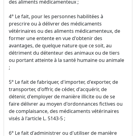
des aliments médicamenteux ;
4° Le fait, pour les personnes habilitées à
prescrire ou à délivrer des médicaments
vétérinaires ou des aliments médicamenteux, de
former une entente en vue d'obtenir des
avantages, de quelque nature que ce soit, au
détriment du détenteur des animaux ou de tiers
ou portant atteinte à la santé humaine ou animale
;
5° Le fait de fabriquer, d'importer, d'exporter, de
transporter, d'offrir, de céder, d'acquérir, de
détenir, d'employer de manière illicite ou de se
faire délivrer au moyen d'ordonnances fictives ou
de complaisance, des médicaments vétérinaires
visés à l'article L. 5143-5 ;
6° Le fait d'administrer ou d'utiliser de manière