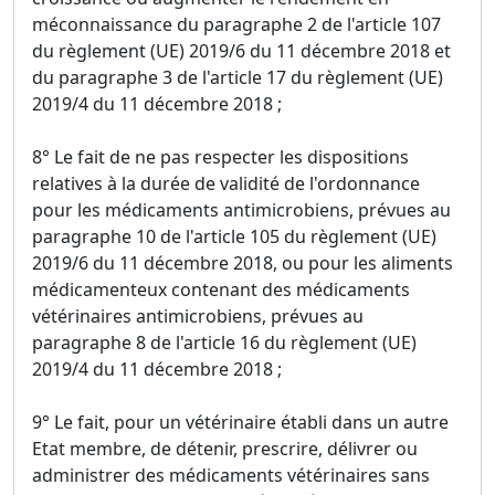
méconnaissance du paragraphe 2 de l'article 107
du règlement (UE) 2019/6 du 11 décembre 2018 et
du paragraphe 3 de l'article 17 du règlement (UE)
2019/4 du 11 décembre 2018 ;
8° Le fait de ne pas respecter les dispositions
relatives à la durée de validité de l'ordonnance
pour les médicaments antimicrobiens, prévues au
paragraphe 10 de l'article 105 du règlement (UE)
2019/6 du 11 décembre 2018, ou pour les aliments
médicamenteux contenant des médicaments
vétérinaires antimicrobiens, prévues au
paragraphe 8 de l'article 16 du règlement (UE)
2019/4 du 11 décembre 2018 ;
9° Le fait, pour un vétérinaire établi dans un autre
Etat membre, de détenir, prescrire, délivrer ou
administrer des médicaments vétérinaires sans