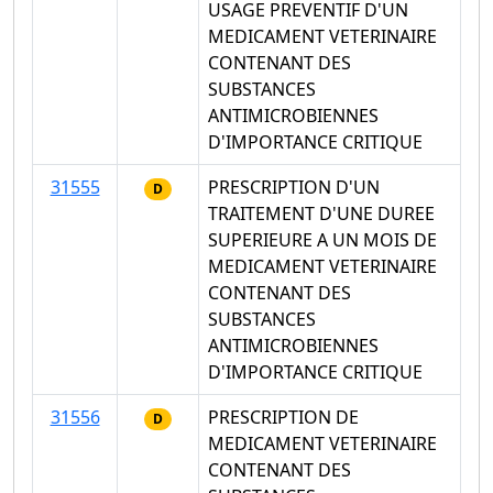
USAGE PREVENTIF D'UN
MEDICAMENT VETERINAIRE
CONTENANT DES
SUBSTANCES
ANTIMICROBIENNES
D'IMPORTANCE CRITIQUE
31555
PRESCRIPTION D'UN
D
TRAITEMENT D'UNE DUREE
SUPERIEURE A UN MOIS DE
MEDICAMENT VETERINAIRE
CONTENANT DES
SUBSTANCES
ANTIMICROBIENNES
D'IMPORTANCE CRITIQUE
31556
PRESCRIPTION DE
D
MEDICAMENT VETERINAIRE
CONTENANT DES