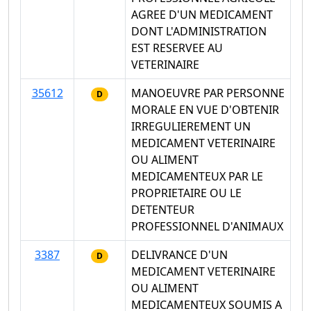
AGREE D'UN MEDICAMENT
DONT L'ADMINISTRATION
EST RESERVEE AU
VETERINAIRE
35612
MANOEUVRE PAR PERSONNE
D
MORALE EN VUE D'OBTENIR
IRREGULIEREMENT UN
MEDICAMENT VETERINAIRE
OU ALIMENT
MEDICAMENTEUX PAR LE
PROPRIETAIRE OU LE
DETENTEUR
PROFESSIONNEL D'ANIMAUX
3387
DELIVRANCE D'UN
D
MEDICAMENT VETERINAIRE
OU ALIMENT
MEDICAMENTEUX SOUMIS A