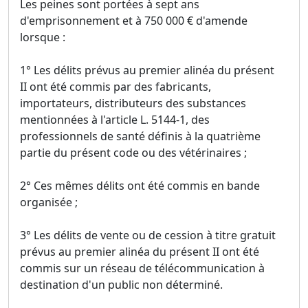
Les peines sont portées à sept ans
d'emprisonnement et à 750 000 € d'amende
lorsque :
1° Les délits prévus au premier alinéa du présent
II ont été commis par des fabricants,
importateurs, distributeurs des substances
mentionnées à l'article L. 5144-1, des
professionnels de santé définis à la quatrième
partie du présent code ou des vétérinaires ;
2° Ces mêmes délits ont été commis en bande
organisée ;
3° Les délits de vente ou de cession à titre gratuit
prévus au premier alinéa du présent II ont été
commis sur un réseau de télécommunication à
destination d'un public non déterminé.