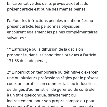
III.-La tentative des délits prévus aux I et II du
présent article est punie des mêmes peines.
IV.-Pour les infractions pénales mentionnées au
présent article, les personnes physiques
encourent également les peines complémentaires
suivantes :
1° L'affichage ou la diffusion de la décision
prononcée, dans les conditions prévues à l'article
131-35 du code pénal ;
2° L'interdiction temporaire ou définitive d'exercer
une ou plusieurs professions régies par le présent
code, une profession commerciale ou industrielle,
de diriger, d'administrer, de gérer ou de contrôler
à un titre quelconque, directement ou
indirectement, pour son propre compte ou pour
le compte d'autrui, une entreprise commerciale