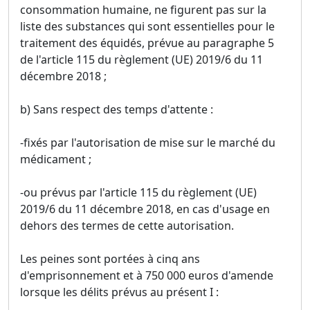
consommation humaine, ne figurent pas sur la
liste des substances qui sont essentielles pour le
traitement des équidés, prévue au paragraphe 5
de l'article 115 du règlement (UE) 2019/6 du 11
décembre 2018 ;
b) Sans respect des temps d'attente :
-fixés par l'autorisation de mise sur le marché du
médicament ;
-ou prévus par l'article 115 du règlement (UE)
2019/6 du 11 décembre 2018, en cas d'usage en
dehors des termes de cette autorisation.
Les peines sont portées à cinq ans
d'emprisonnement et à 750 000 euros d'amende
lorsque les délits prévus au présent I :