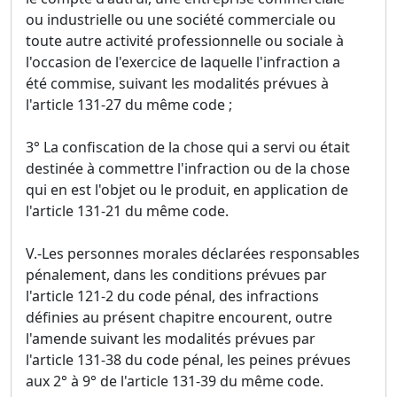
ou industrielle ou une société commerciale ou
toute autre activité professionnelle ou sociale à
l'occasion de l'exercice de laquelle l'infraction a
été commise, suivant les modalités prévues à
l'article 131-27 du même code ;
3° La confiscation de la chose qui a servi ou était
destinée à commettre l'infraction ou de la chose
qui en est l'objet ou le produit, en application de
l'article 131-21 du même code.
V.-Les personnes morales déclarées responsables
pénalement, dans les conditions prévues par
l'article 121-2 du code pénal, des infractions
définies au présent chapitre encourent, outre
l'amende suivant les modalités prévues par
l'article 131-38 du code pénal, les peines prévues
aux 2° à 9° de l'article 131-39 du même code.