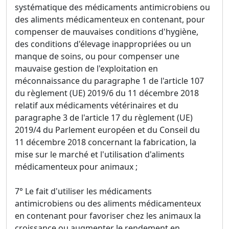
systématique des médicaments antimicrobiens ou
des aliments médicamenteux en contenant, pour
compenser de mauvaises conditions d'hygiène,
des conditions d'élevage inappropriées ou un
manque de soins, ou pour compenser une
mauvaise gestion de l'exploitation en
méconnaissance du paragraphe 1 de l'article 107
du règlement (UE) 2019/6 du 11 décembre 2018
relatif aux médicaments vétérinaires et du
paragraphe 3 de l'article 17 du règlement (UE)
2019/4 du Parlement européen et du Conseil du
11 décembre 2018 concernant la fabrication, la
mise sur le marché et l'utilisation d'aliments
médicamenteux pour animaux ;
7° Le fait d'utiliser les médicaments
antimicrobiens ou des aliments médicamenteux
en contenant pour favoriser chez les animaux la
croissance ou augmenter le rendement en