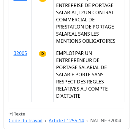
ENTREPRISE DE PORTAGE
SALARIAL, D'UN CONTRAT
COMMERCIAL DE
PRESTATION DE PORTAGE
SALARIAL SANS LES
MENTIONS OBLIGATOIRES
32005
EMPLOI PAR UN
D
ENTREPRENEUR DE
PORTAGE SALARIAL DE
SALARIE PORTE SANS
RESPECT DES REGLES
RELATIVES AU COMPTE
D'ACTIVITE
Texte
Code du travail
Article L1255-14
NATINF 32004