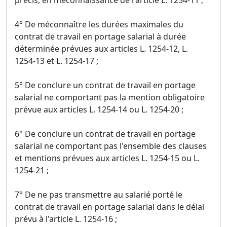
précis, en méconnaissance de l'article L. 1254-11 ;
4° De méconnaître les durées maximales du
contrat de travail en portage salarial à durée
déterminée prévues aux articles L. 1254-12, L.
1254-13 et L. 1254-17 ;
5° De conclure un contrat de travail en portage
salarial ne comportant pas la mention obligatoire
prévue aux articles L. 1254-14 ou L. 1254-20 ;
6° De conclure un contrat de travail en portage
salarial ne comportant pas l'ensemble des clauses
et mentions prévues aux articles L. 1254-15 ou L.
1254-21 ;
7° De ne pas transmettre au salarié porté le
contrat de travail en portage salarial dans le délai
prévu à l'article L. 1254-16 ;