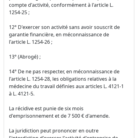
compte d'activité, conformément à l'article L.
1254-25 ;
12° D'exercer son activité sans avoir souscrit de
garantie financière, en méconnaissance de
l'article L. 1254-26 ;
13° (Abrogé) ;
14° De ne pas respecter, en méconnaissance de
l'article L. 1254-28, les obligations relatives à la
médecine du travail définies aux articles L. 4121-1
à L. 4121-5.
La récidive est punie de six mois
d'emprisonnement et de 7 500 € d'amende.
La juridiction peut prononcer en outre