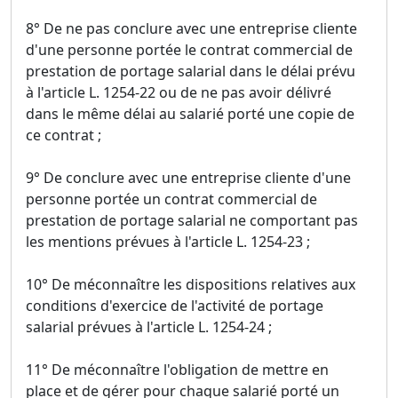
8° De ne pas conclure avec une entreprise cliente
d'une personne portée le contrat commercial de
prestation de portage salarial dans le délai prévu
à l'article L. 1254-22 ou de ne pas avoir délivré
dans le même délai au salarié porté une copie de
ce contrat ;
9° De conclure avec une entreprise cliente d'une
personne portée un contrat commercial de
prestation de portage salarial ne comportant pas
les mentions prévues à l'article L. 1254-23 ;
10° De méconnaître les dispositions relatives aux
conditions d'exercice de l'activité de portage
salarial prévues à l'article L. 1254-24 ;
11° De méconnaître l'obligation de mettre en
place et de gérer pour chaque salarié porté un