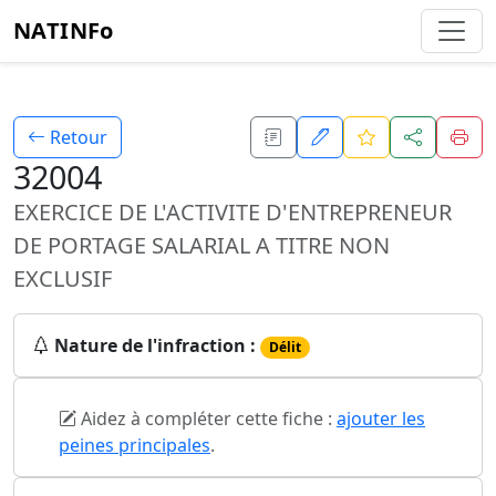
NATINFo
Retour
32004
EXERCICE DE L'ACTIVITE D'ENTREPRENEUR
DE PORTAGE SALARIAL A TITRE NON
EXCLUSIF
Nature de l'infraction :
Délit
Aidez à compléter cette fiche :
ajouter les
peines principales
.