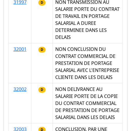
31997
NON TRANSMISSION AU
D
SALARIE PORTE DU CONTRAT
DE TRAVAIL EN PORTAGE
SALARIAL A DUREE
DETERMINEE DANS LES
DELAIS
32001
NON CONCLUSION DU
D
CONTRAT COMMERCIAL DE
PRESTATION DE PORTAGE
SALARIAL AVEC L'ENTREPRISE
CLIENTE DANS LES DELAIS
32002
NON DELIVRANCE AU
D
SALARIE PORTE DE LA COPIE
DU CONTRAT COMMERCIAL
DE PRESTATION DE PORTAGE
SALARIAL DANS LES DELAIS
32003
CONCLUSION, PAR UNE
D