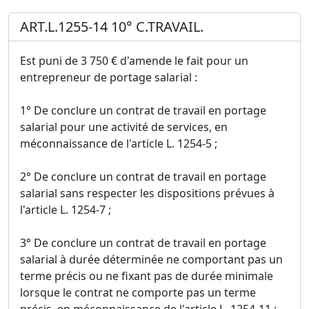
ART.L.1255-14 10° C.TRAVAIL.
Est puni de 3 750 € d'amende le fait pour un
entrepreneur de portage salarial :
1° De conclure un contrat de travail en portage
salarial pour une activité de services, en
méconnaissance de l'article L. 1254-5 ;
2° De conclure un contrat de travail en portage
salarial sans respecter les dispositions prévues à
l'article L. 1254-7 ;
3° De conclure un contrat de travail en portage
salarial à durée déterminée ne comportant pas un
terme précis ou ne fixant pas de durée minimale
lorsque le contrat ne comporte pas un terme