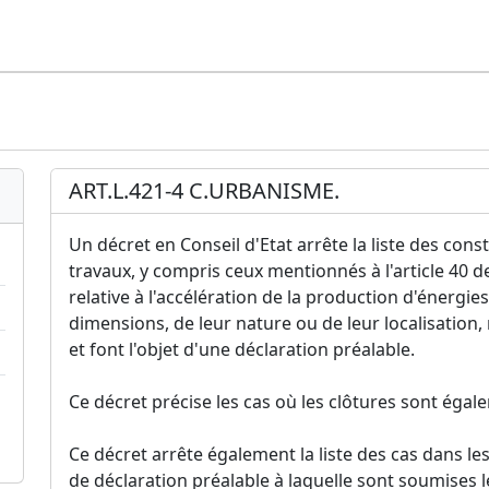
ART.L.421-4 C.URBANISME.
Un décret en Conseil d'Etat arrête la liste des con
travaux, y compris ceux mentionnés à l'article 40 d
relative à l'accélération de la production d'énergie
dimensions, de leur nature ou de leur localisation, 
et font l'objet d'une déclaration préalable.
Ce décret précise les cas où les clôtures sont éga
Ce décret arrête également la liste des cas dans lesq
de déclaration préalable à laquelle sont soumises 