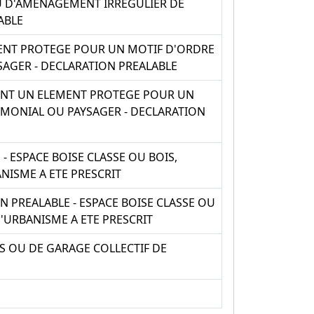
OU D'AMENAGEMENT IRREGULIER DE
ABLE
MENT PROTEGE POUR UN MOTIF D'ORDRE
SAGER - DECLARATION PREALABLE
MANT UN ELEMENT PROTEGE POUR UN
IMONIAL OU PAYSAGER - DECLARATION
 ESPACE BOISE CLASSE OU BOIS,
NISME A ETE PRESCRIT
N PREALABLE - ESPACE BOISE CLASSE OU
'URBANISME A ETE PRESCRIT
ES OU DE GARAGE COLLECTIF DE