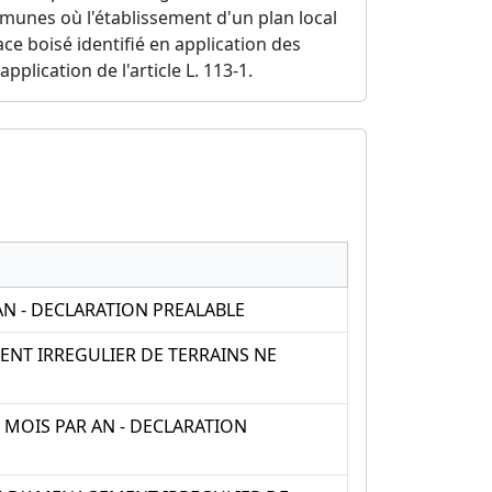
ommunes où l'établissement d'un plan local
ce boisé identifié en application des
application de l'article L. 113-1.
AN - DECLARATION PREALABLE
NT IRREGULIER DE TERRAINS NE
 MOIS PAR AN - DECLARATION