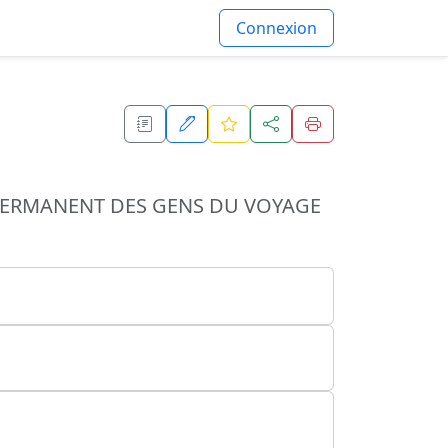
Connexion
 PERMANENT DES GENS DU VOYAGE