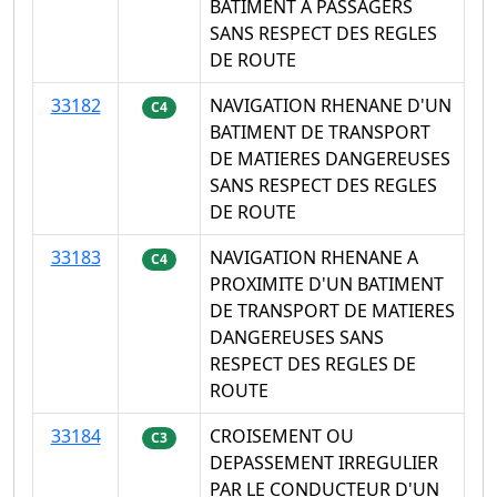
BATIMENT A PASSAGERS
SANS RESPECT DES REGLES
DE ROUTE
33182
NAVIGATION RHENANE D'UN
C4
BATIMENT DE TRANSPORT
DE MATIERES DANGEREUSES
SANS RESPECT DES REGLES
DE ROUTE
33183
NAVIGATION RHENANE A
C4
PROXIMITE D'UN BATIMENT
DE TRANSPORT DE MATIERES
DANGEREUSES SANS
RESPECT DES REGLES DE
ROUTE
33184
CROISEMENT OU
C3
DEPASSEMENT IRREGULIER
PAR LE CONDUCTEUR D'UN