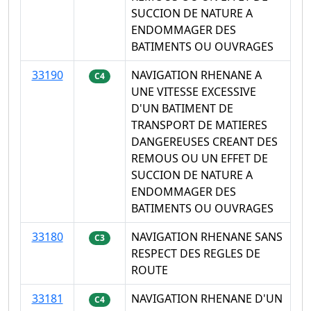
SUCCION DE NATURE A
ENDOMMAGER DES
BATIMENTS OU OUVRAGES
33190
NAVIGATION RHENANE A
C4
UNE VITESSE EXCESSIVE
D'UN BATIMENT DE
TRANSPORT DE MATIERES
DANGEREUSES CREANT DES
REMOUS OU UN EFFET DE
SUCCION DE NATURE A
ENDOMMAGER DES
BATIMENTS OU OUVRAGES
33180
NAVIGATION RHENANE SANS
C3
RESPECT DES REGLES DE
ROUTE
33181
NAVIGATION RHENANE D'UN
C4