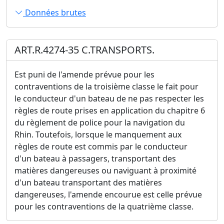
Données brutes
ART.R.4274-35 C.TRANSPORTS.
Est puni de l'amende prévue pour les
contraventions de la troisième classe le fait pour
le conducteur d'un bateau de ne pas respecter les
règles de route prises en application du chapitre 6
du règlement de police pour la navigation du
Rhin. Toutefois, lorsque le manquement aux
règles de route est commis par le conducteur
d'un bateau à passagers, transportant des
matières dangereuses ou naviguant à proximité
d'un bateau transportant des matières
dangereuses, l'amende encourue est celle prévue
pour les contraventions de la quatrième classe.