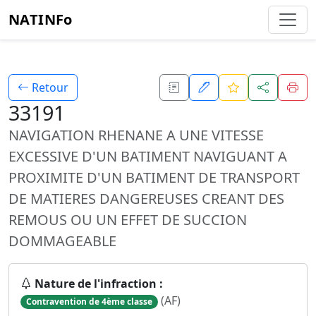
NATINFo
Retour
33191
NAVIGATION RHENANE A UNE VITESSE
EXCESSIVE D'UN BATIMENT NAVIGUANT A
PROXIMITE D'UN BATIMENT DE TRANSPORT
DE MATIERES DANGEREUSES CREANT DES
REMOUS OU UN EFFET DE SUCCION
DOMMAGEABLE
Nature de l'infraction :
(AF)
Contravention de 4ème classe