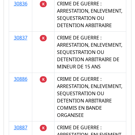
30836
CRIME DE GUERRE :
K
ARRESTATION, ENLEVEMENT,
SEQUESTRATION OU
DETENTION ARBITRAIRE
30837
CRIME DE GUERRE :
K
ARRESTATION, ENLEVEMENT,
SEQUESTRATION OU
DETENTION ARBITRAIRE DE
MINEUR DE 15 ANS
30886
CRIME DE GUERRE :
K
ARRESTATION, ENLEVEMENT,
SEQUESTRATION OU
DETENTION ARBITRAIRE
COMMIS EN BANDE
ORGANISEE
30887
CRIME DE GUERRE :
K
ARRESTATION, ENLEVEMENT,