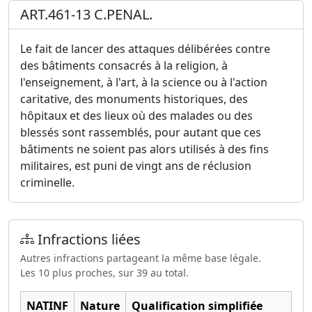
ART.461-13 C.PENAL.
Le fait de lancer des attaques délibérées contre
des bâtiments consacrés à la religion, à
l'enseignement, à l'art, à la science ou à l'action
caritative, des monuments historiques, des
hôpitaux et des lieux où des malades ou des
blessés sont rassemblés, pour autant que ces
bâtiments ne soient pas alors utilisés à des fins
militaires, est puni de vingt ans de réclusion
criminelle.
Infractions liées
Autres infractions partageant la même base légale.
Les 10 plus proches, sur 39 au total.
NATINF
Nature
Qualification simplifiée