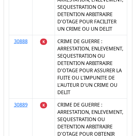
SEQUESTRATION OU
DETENTION ARBITRAIRE
D'OTAGE POUR FACILITER
UN CRIME OU UN DELIT
30888
CRIME DE GUERRE :
K
ARRESTATION, ENLEVEMENT,
SEQUESTRATION OU
DETENTION ARBITRAIRE
D'OTAGE POUR ASSURER LA
FUITE OU L'IMPUNITE DE
L'AUTEUR D'UN CRIME OU
DELIT
30889
CRIME DE GUERRE :
K
ARRESTATION, ENLEVEMENT,
SEQUESTRATION OU
DETENTION ARBITRAIRE
D'OTAGE POUR OBTENIR