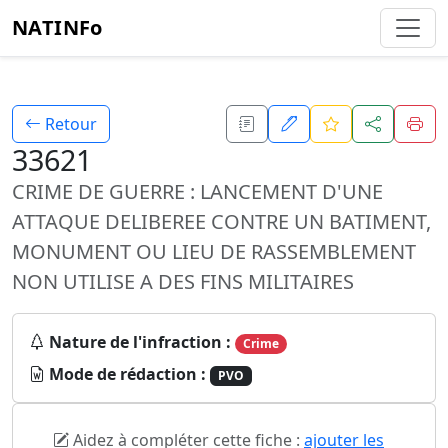
NATINFo
Retour
33621
CRIME DE GUERRE : LANCEMENT D'UNE
ATTAQUE DELIBEREE CONTRE UN BATIMENT,
MONUMENT OU LIEU DE RASSEMBLEMENT
NON UTILISE A DES FINS MILITAIRES
Nature de l'infraction :
Crime
Mode de rédaction :
PVO
Aidez à compléter cette fiche :
ajouter les