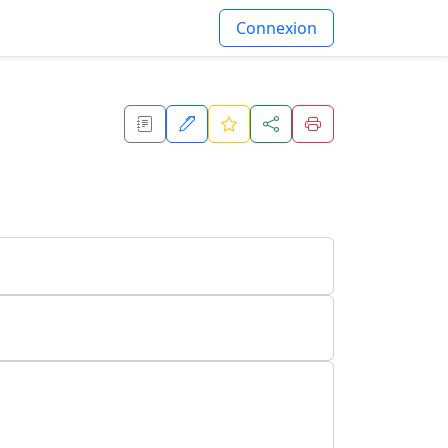
Connexion