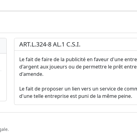
ART.L.324-8 AL.1 C.S.I.
Le fait de faire de la publicité en faveur d'une ent
d'argent aux joueurs ou de permettre le prêt entre
d'amende.
Le fait de proposer un lien vers un service de com
d'une telle entreprise est puni de la même peine.
gale.