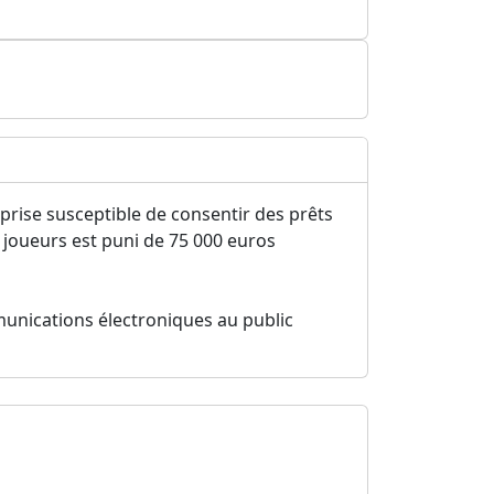
reprise susceptible de consentir des prêts
 joueurs est puni de 75 000 euros
munications électroniques au public