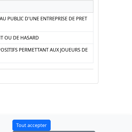
U PUBLIC D'UNE ENTREPRISE DE PRET
NT OU DE HASARD
POSITIFS PERMETTANT AUX JOUEURS DE
Contact
Tout accepter