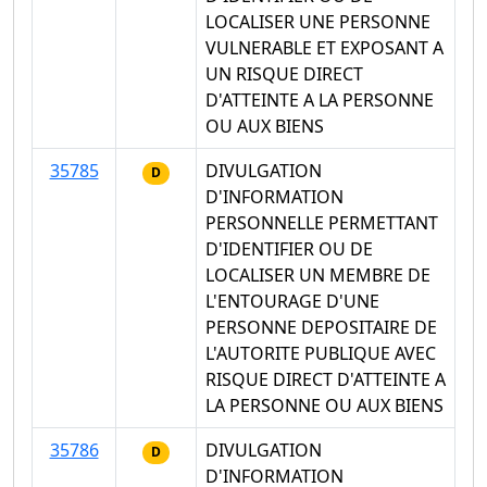
LOCALISER UNE PERSONNE
VULNERABLE ET EXPOSANT A
UN RISQUE DIRECT
D'ATTEINTE A LA PERSONNE
OU AUX BIENS
35785
DIVULGATION
D
D'INFORMATION
PERSONNELLE PERMETTANT
D'IDENTIFIER OU DE
LOCALISER UN MEMBRE DE
L'ENTOURAGE D'UNE
PERSONNE DEPOSITAIRE DE
L'AUTORITE PUBLIQUE AVEC
RISQUE DIRECT D'ATTEINTE A
LA PERSONNE OU AUX BIENS
35786
DIVULGATION
D
D'INFORMATION