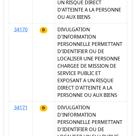
UN RISQUE DIRECT
D'ATTEINTE A LA PERSONNE
OU AUX BIENS
34170
DIVULGATION
D
D'INFORMATION
PERSONNELLE PERMETTANT
D'IDENTIFIER OU DE
LOCALISER UNE PERSONNE
CHARGEE DE MISSION DE
SERVICE PUBLIC ET
EXPOSANT A UN RISQUE
DIRECT D'ATTEINTE A LA
PERSONNE OU AUX BIENS
34171
DIVULGATION
D
D'INFORMATION
PERSONNELLE PERMETTANT
D'IDENTIFIER OU DE