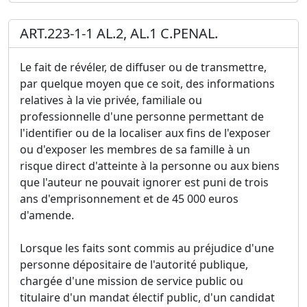
ART.223-1-1 AL.2, AL.1 C.PENAL.
Le fait de révéler, de diffuser ou de transmettre,
par quelque moyen que ce soit, des informations
relatives à la vie privée, familiale ou
professionnelle d'une personne permettant de
l'identifier ou de la localiser aux fins de l'exposer
ou d'exposer les membres de sa famille à un
risque direct d'atteinte à la personne ou aux biens
que l'auteur ne pouvait ignorer est puni de trois
ans d'emprisonnement et de 45 000 euros
d'amende.
Lorsque les faits sont commis au préjudice d'une
personne dépositaire de l'autorité publique,
chargée d'une mission de service public ou
titulaire d'un mandat électif public, d'un candidat