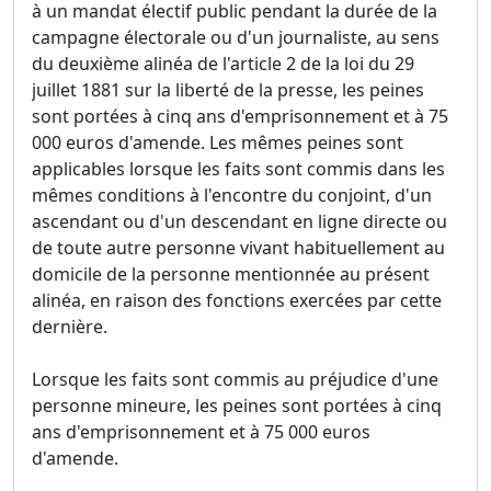
à un mandat électif public pendant la durée de la
campagne électorale ou d'un journaliste, au sens
du deuxième alinéa de l'article 2 de la loi du 29
juillet 1881 sur la liberté de la presse, les peines
sont portées à cinq ans d'emprisonnement et à 75
000 euros d'amende. Les mêmes peines sont
applicables lorsque les faits sont commis dans les
mêmes conditions à l'encontre du conjoint, d'un
ascendant ou d'un descendant en ligne directe ou
de toute autre personne vivant habituellement au
domicile de la personne mentionnée au présent
alinéa, en raison des fonctions exercées par cette
dernière.
Lorsque les faits sont commis au préjudice d'une
personne mineure, les peines sont portées à cinq
ans d'emprisonnement et à 75 000 euros
d'amende.