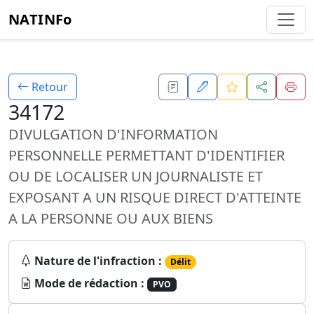
NATINFo
Retour
34172
DIVULGATION D'INFORMATION
PERSONNELLE PERMETTANT D'IDENTIFIER
OU DE LOCALISER UN JOURNALISTE ET
EXPOSANT A UN RISQUE DIRECT D'ATTEINTE
A LA PERSONNE OU AUX BIENS
Nature de l'infraction :
Délit
Mode de rédaction :
PVO