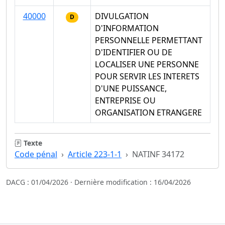
40000
DIVULGATION
D
D'INFORMATION
PERSONNELLE PERMETTANT
D'IDENTIFIER OU DE
LOCALISER UNE PERSONNE
POUR SERVIR LES INTERETS
D'UNE PUISSANCE,
ENTREPRISE OU
ORGANISATION ETRANGERE
Texte
Code pénal
Article 223-1-1
NATINF 34172
DACG : 01/04/2026 · Dernière modification : 16/04/2026