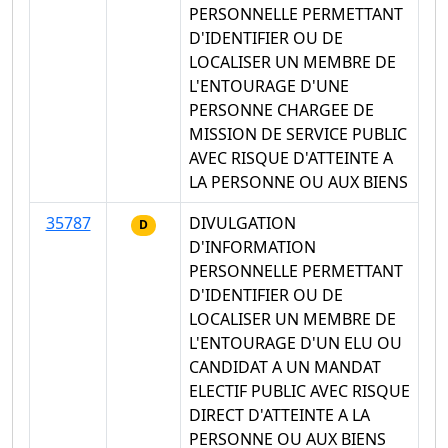
PERSONNELLE PERMETTANT
D'IDENTIFIER OU DE
LOCALISER UN MEMBRE DE
L'ENTOURAGE D'UNE
PERSONNE CHARGEE DE
MISSION DE SERVICE PUBLIC
AVEC RISQUE D'ATTEINTE A
LA PERSONNE OU AUX BIENS
35787
DIVULGATION
D
D'INFORMATION
PERSONNELLE PERMETTANT
D'IDENTIFIER OU DE
LOCALISER UN MEMBRE DE
L'ENTOURAGE D'UN ELU OU
CANDIDAT A UN MANDAT
ELECTIF PUBLIC AVEC RISQUE
DIRECT D'ATTEINTE A LA
PERSONNE OU AUX BIENS