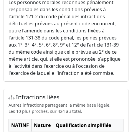
Les personnes morales reconnues pénalement
responsables dans les conditions prévues à
l'article 121-2 du code pénal des infractions
délictuelles prévues au présent code encourent,
outre l'amende dans les conditions fixées à
l'article 131-38 du code pénal, les peines prévues
aux 1°, 3°, 4°, 5°, 6°, 8°, 9° et 12° de l'article 131-39
du même code ainsi que celle prévue au 2° de ce
même article, qui, si elle est prononcée, s'applique
à l'activité dans l'exercice ou à l'occasion de
l'exercice de laquelle l'infraction a été commise.
Infractions liées
Autres infractions partageant la même base légale.
Les 10 plus proches, sur 424 au total.
NATINF
Nature
Qualification simplifiée