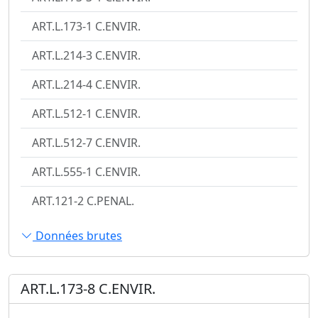
ART.L.173-1 C.ENVIR.
ART.L.214-3 C.ENVIR.
ART.L.214-4 C.ENVIR.
ART.L.512-1 C.ENVIR.
ART.L.512-7 C.ENVIR.
ART.L.555-1 C.ENVIR.
ART.121-2 C.PENAL.
Données brutes
ART.L.173-8 C.ENVIR.