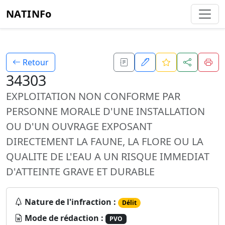
NATINFo
Retour
34303
EXPLOITATION NON CONFORME PAR
PERSONNE MORALE D'UNE INSTALLATION
OU D'UN OUVRAGE EXPOSANT
DIRECTEMENT LA FAUNE, LA FLORE OU LA
QUALITE DE L'EAU A UN RISQUE IMMEDIAT
D'ATTEINTE GRAVE ET DURABLE
Nature de l'infraction :
Délit
Mode de rédaction :
PVO