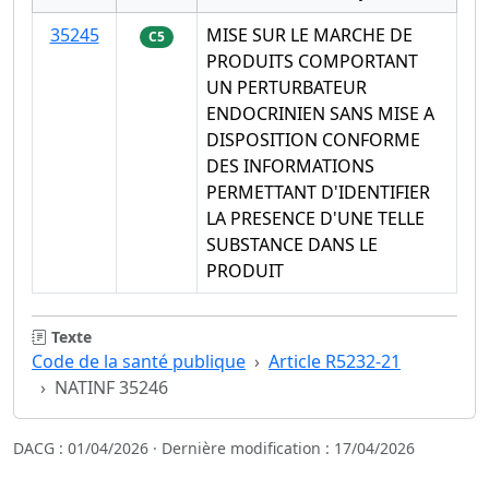
35245
MISE SUR LE MARCHE DE
C5
PRODUITS COMPORTANT
UN PERTURBATEUR
ENDOCRINIEN SANS MISE A
DISPOSITION CONFORME
DES INFORMATIONS
PERMETTANT D'IDENTIFIER
LA PRESENCE D'UNE TELLE
SUBSTANCE DANS LE
PRODUIT
Texte
Code de la santé publique
Article R5232-21
NATINF 35246
DACG : 01/04/2026 · Dernière modification : 17/04/2026