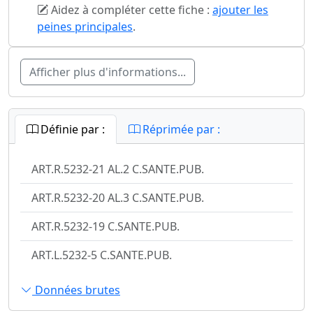
Aidez à compléter cette fiche :
ajouter les
peines principales
.
Afficher plus d'informations...
Définie par :
Réprimée par :
ART.R.5232-21 AL.2 C.SANTE.PUB.
ART.R.5232-20 AL.3 C.SANTE.PUB.
ART.R.5232-19 C.SANTE.PUB.
ART.L.5232-5 C.SANTE.PUB.
Données brutes