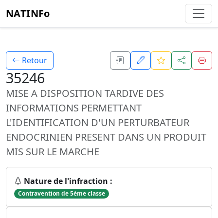
NATINFo
Retour
35246
MISE A DISPOSITION TARDIVE DES
INFORMATIONS PERMETTANT
L'IDENTIFICATION D'UN PERTURBATEUR
ENDOCRINIEN PRESENT DANS UN PRODUIT
MIS SUR LE MARCHE
Nature de l'infraction :
Contravention de 5ème classe