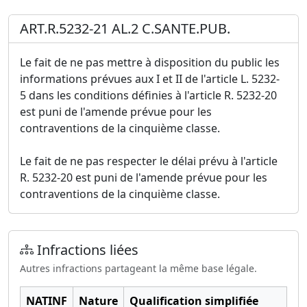
ART.R.5232-21 AL.2 C.SANTE.PUB.
Le fait de ne pas mettre à disposition du public les
informations prévues aux I et II de l'article L. 5232-
5 dans les conditions définies à l'article R. 5232-20
est puni de l'amende prévue pour les
contraventions de la cinquième classe.
Le fait de ne pas respecter le délai prévu à l'article
R. 5232-20 est puni de l'amende prévue pour les
contraventions de la cinquième classe.
Infractions liées
Autres infractions partageant la même base légale.
NATINF
Nature
Qualification simplifiée