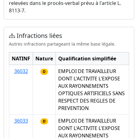
relevées dans le procès-verbal prévu à l'article L.
8113-7.
Infractions liées
Autres infractions partageant la même base légale.
NATINF
Nature
Qualification simplifiée
36032
EMPLOI DE TRAVAILLEUR
D
DONT L'ACTIVITE L'EXPOSE
AUX RAYONNEMENTS
OPTIQUES ARTIFICIELS SANS
RESPECT DES REGLES DE
PREVENTION
36033
EMPLOI DE TRAVAILLEUR
D
DONT L'ACTIVITE L'EXPOSE
AUX RAYONNEMENTS