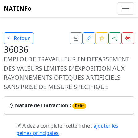
NATINFo
Retour
36036
EMPLOI DE TRAVAILLEUR EN DEPASSEMENT
DES VALEURS LIMITES D'EXPOSITION AUX
RAYONNEMENTS OPTIQUES ARTIFICIELS
SANS PRISE DE MESURE SPECIFIQUE
Nature de l'infraction :
Délit
Aidez à compléter cette fiche :
ajouter les
peines principales
.