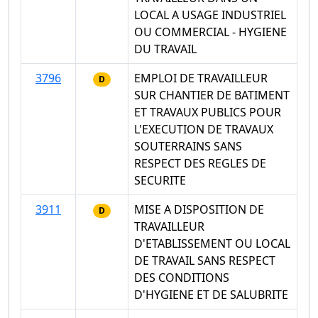
LOCAL A USAGE INDUSTRIEL
OU COMMERCIAL - HYGIENE
DU TRAVAIL
3796
EMPLOI DE TRAVAILLEUR
D
SUR CHANTIER DE BATIMENT
ET TRAVAUX PUBLICS POUR
L'EXECUTION DE TRAVAUX
SOUTERRAINS SANS
RESPECT DES REGLES DE
SECURITE
3911
MISE A DISPOSITION DE
D
TRAVAILLEUR
D'ETABLISSEMENT OU LOCAL
DE TRAVAIL SANS RESPECT
DES CONDITIONS
D'HYGIENE ET DE SALUBRITE