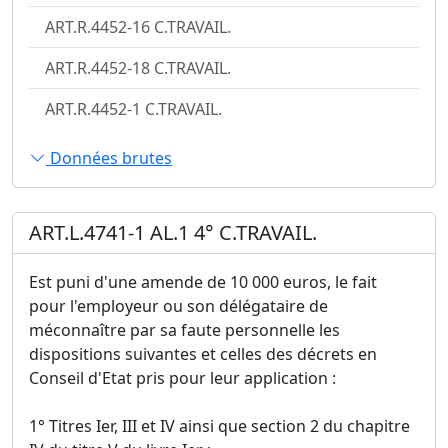
ART.R.4452-16 C.TRAVAIL.
ART.R.4452-18 C.TRAVAIL.
ART.R.4452-1 C.TRAVAIL.
Données brutes
ART.L.4741-1 AL.1 4° C.TRAVAIL.
Est puni d'une amende de 10 000 euros, le fait
pour l'employeur ou son délégataire de
méconnaître par sa faute personnelle les
dispositions suivantes et celles des décrets en
Conseil d'Etat pris pour leur application :
1° Titres Ier, III et IV ainsi que section 2 du chapitre