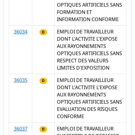
OPTIQUES ARTIFICIELS SANS
FORMATION ET
INFORMATION CONFORME
36034
EMPLOI DE TRAVAILLEUR
D
DONT L'ACTIVITE L'EXPOSE
AUX RAYONNEMENTS
OPTIQUES ARTIFICIELS SANS
RESPECT DES VALEURS
LIMITES D'EXPOSITION
36035
EMPLOI DE TRAVAILLEUR
D
DONT L'ACTIVITE L'EXPOSE
AUX RAYONNEMENTS
OPTIQUES ARTIFICIELS SANS
EVALUATION DES RISQUES
CONFORME
36037
EMPLOI DE TRAVAILLEUR
D