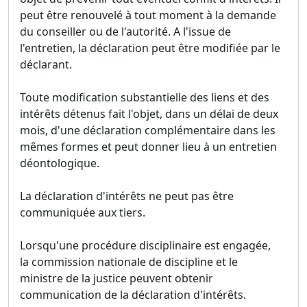
peut être renouvelé à tout moment à la demande
du conseiller ou de l'autorité. A l'issue de
l'entretien, la déclaration peut être modifiée par le
déclarant.
Toute modification substantielle des liens et des
intérêts détenus fait l'objet, dans un délai de deux
mois, d'une déclaration complémentaire dans les
mêmes formes et peut donner lieu à un entretien
déontologique.
La déclaration d'intérêts ne peut pas être
communiquée aux tiers.
Lorsqu'une procédure disciplinaire est engagée,
la commission nationale de discipline et le
ministre de la justice peuvent obtenir
communication de la déclaration d'intérêts.