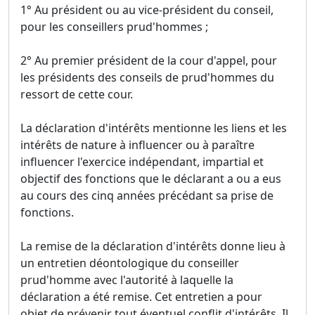
1° Au président ou au vice-président du conseil,
pour les conseillers prud'hommes ;
2° Au premier président de la cour d'appel, pour
les présidents des conseils de prud'hommes du
ressort de cette cour.
La déclaration d'intérêts mentionne les liens et les
intérêts de nature à influencer ou à paraître
influencer l'exercice indépendant, impartial et
objectif des fonctions que le déclarant a ou a eus
au cours des cinq années précédant sa prise de
fonctions.
La remise de la déclaration d'intérêts donne lieu à
un entretien déontologique du conseiller
prud'homme avec l'autorité à laquelle la
déclaration a été remise. Cet entretien a pour
objet de prévenir tout éventuel conflit d'intérêts. Il