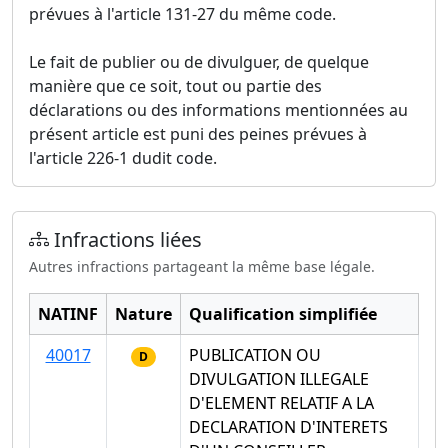
prévues à l'article 131-27 du même code.
Le fait de publier ou de divulguer, de quelque
manière que ce soit, tout ou partie des
déclarations ou des informations mentionnées au
présent article est puni des peines prévues à
l'article 226-1 dudit code.
Infractions liées
Autres infractions partageant la même base légale.
NATINF
Nature
Qualification simplifiée
40017
PUBLICATION OU
D
DIVULGATION ILLEGALE
D'ELEMENT RELATIF A LA
DECLARATION D'INTERETS