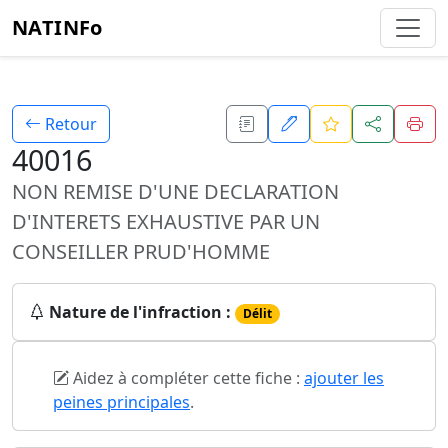
NATINFo
Retour
40016
NON REMISE D'UNE DECLARATION
D'INTERETS EXHAUSTIVE PAR UN
CONSEILLER PRUD'HOMME
Nature de l'infraction :
Délit
Aidez à compléter cette fiche :
ajouter les
peines principales
.