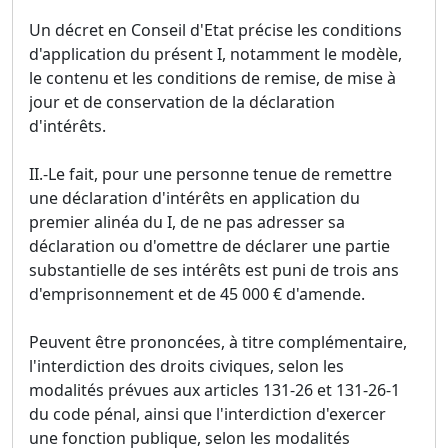
Un décret en Conseil d'Etat précise les conditions
d'application du présent I, notamment le modèle,
le contenu et les conditions de remise, de mise à
jour et de conservation de la déclaration
d'intérêts.
II.-Le fait, pour une personne tenue de remettre
une déclaration d'intérêts en application du
premier alinéa du I, de ne pas adresser sa
déclaration ou d'omettre de déclarer une partie
substantielle de ses intérêts est puni de trois ans
d'emprisonnement et de 45 000 € d'amende.
Peuvent être prononcées, à titre complémentaire,
l'interdiction des droits civiques, selon les
modalités prévues aux articles 131-26 et 131-26-1
du code pénal, ainsi que l'interdiction d'exercer
une fonction publique, selon les modalités