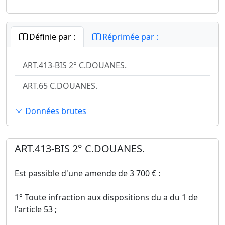
Définie par :
Réprimée par :
ART.413-BIS 2° C.DOUANES.
ART.65 C.DOUANES.
Données brutes
ART.413-BIS 2° C.DOUANES.
Est passible d'une amende de 3 700 € :
1° Toute infraction aux dispositions du a du 1 de
l'article 53 ;