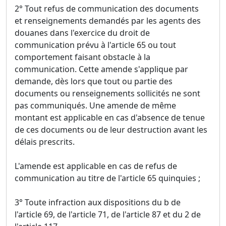
2° Tout refus de communication des documents
et renseignements demandés par les agents des
douanes dans l'exercice du droit de
communication prévu à l'article 65 ou tout
comportement faisant obstacle à la
communication. Cette amende s'applique par
demande, dès lors que tout ou partie des
documents ou renseignements sollicités ne sont
pas communiqués. Une amende de même
montant est applicable en cas d'absence de tenue
de ces documents ou de leur destruction avant les
délais prescrits.
L'amende est applicable en cas de refus de
communication au titre de l'article 65 quinquies ;
3° Toute infraction aux dispositions du b de
l'article 69, de l'article 71, de l'article 87 et du 2 de