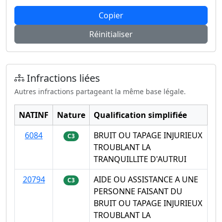
Copier
Réinitialiser
Infractions liées
Autres infractions partageant la même base légale.
NATINF
Nature
Qualification simplifiée
6084
BRUIT OU TAPAGE INJURIEUX
C3
TROUBLANT LA
TRANQUILLITE D'AUTRUI
20794
AIDE OU ASSISTANCE A UNE
C3
PERSONNE FAISANT DU
BRUIT OU TAPAGE INJURIEUX
TROUBLANT LA