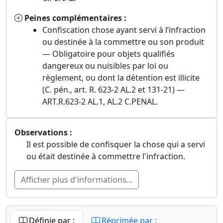
Peines complémentaires :
Confiscation chose ayant servi à l’infraction
ou destinée à la commettre ou son produit
— Obligatoire pour objets qualifiés
dangereux ou nuisibles par loi ou
règlement, ou dont la détention est illicite
(C. pén., art. R. 623-2 AL.2 et 131-21) —
ART.R.623-2 AL.1, AL.2 C.PENAL.
Observations :
Il est possible de confisquer la chose qui a servi
ou était destinée à commettre l'infraction.
Afficher plus d'informations...
Définie par :
Réprimée par :