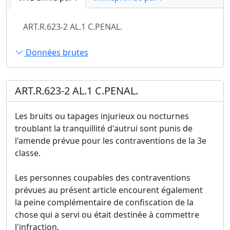
ART.R.623-2 AL.1 C.PENAL.
Données brutes
ART.R.623-2 AL.1 C.PENAL.
Les bruits ou tapages injurieux ou nocturnes
troublant la tranquillité d'autrui sont punis de
l'amende prévue pour les contraventions de la 3e
classe.
Les personnes coupables des contraventions
prévues au présent article encourent également
la peine complémentaire de confiscation de la
chose qui a servi ou était destinée à commettre
l'infraction.