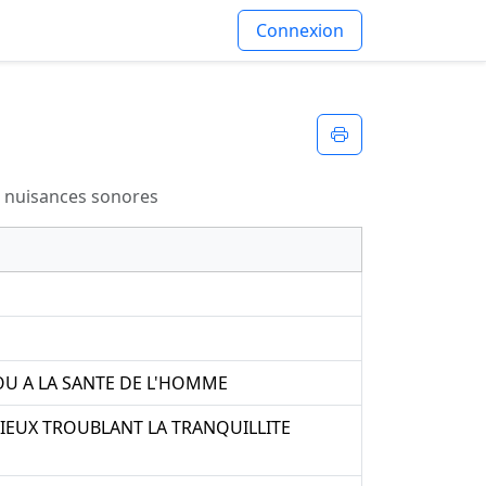
Connexion
Imprimer
, nuisances sonores
OU A LA SANTE DE L'HOMME
RIEUX TROUBLANT LA TRANQUILLITE