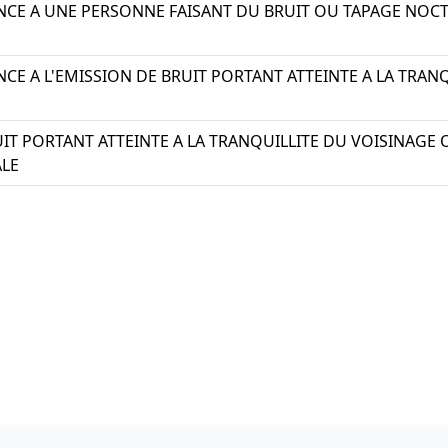
ANCE A UNE PERSONNE FAISANT DU BRUIT OU TAPAGE NOC
NCE A L'EMISSION DE BRUIT PORTANT ATTEINTE A LA TRAN
IT PORTANT ATTEINTE A LA TRANQUILLITE DU VOISINAGE 
LE