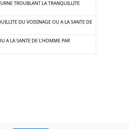
TURNE TROUBLANT LA TRANQUILLITE
QUILLITE DU VOISINAGE OU A LA SANTE DE
OU A LA SANTE DE L'HOMME PAR