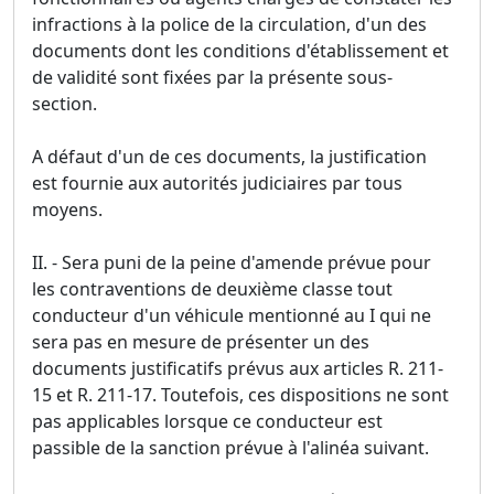
infractions à la police de la circulation, d'un des
documents dont les conditions d'établissement et
de validité sont fixées par la présente sous-
section.
A défaut d'un de ces documents, la justification
est fournie aux autorités judiciaires par tous
moyens.
II. - Sera puni de la peine d'amende prévue pour
les contraventions de deuxième classe tout
conducteur d'un véhicule mentionné au I qui ne
sera pas en mesure de présenter un des
documents justificatifs prévus aux articles R. 211-
15 et R. 211-17. Toutefois, ces dispositions ne sont
pas applicables lorsque ce conducteur est
passible de la sanction prévue à l'alinéa suivant.