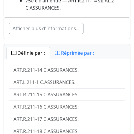
750 € d'amende — ART.R.211-14 §II AL.2
C.ASSURANCES.
Afficher plus d'informations...
Définie par :
Réprimée par :
ART.R.211-14 C.ASSURANCES.
ART.L.211-1 C.ASSURANCES.
ART.R.211-15 C.ASSURANCES.
ART.R.211-16 C.ASSURANCES.
ART.R.211-17 C.ASSURANCES.
ART.R.211-18 C.ASSURANCES.