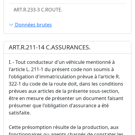
ART.R.233-3 C.ROUTE.
Données brutes
ART.R.211-14 C.ASSURANCES.
I. - Tout conducteur d'un véhicule mentionné à
l'article L. 211-1 du présent code non soumis à
l'obligation d'immatriculation prévue à l'article R.
322-1 du code de la route doit, dans les conditions
prévues aux articles de la présente sous-section,
être en mesure de présenter un document faisant
présumer que l'obligation d'assurance a été
satisfaite.
Cette présomption résulte de la production, aux
fonctionnaires ou agents chargés de constater les