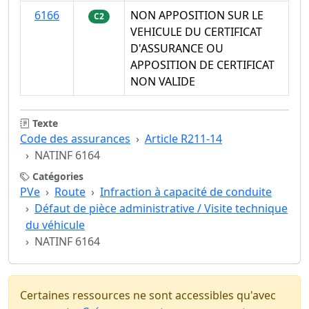
6166
NON APPOSITION SUR LE
C2
VEHICULE DU CERTIFICAT
D'ASSURANCE OU
APPOSITION DE CERTIFICAT
NON VALIDE
Texte
Code des assurances
Article R211-14
NATINF 6164
Catégories
PVe
Route
Infraction à capacité de conduite
Défaut de pièce administrative / Visite technique
du véhicule
NATINF 6164
Certaines ressources ne sont accessibles qu'avec