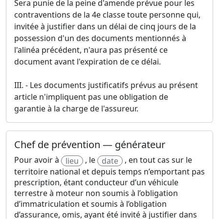
Sera punie de la peine d'amende prévue pour les
contraventions de la 4e classe toute personne qui,
invitée à justifier dans un délai de cinq jours de la
possession d'un des documents mentionnés à
l'alinéa précédent, n'aura pas présenté ce
document avant l'expiration de ce délai.
III. - Les documents justificatifs prévus au présent
article n'impliquent pas une obligation de
garantie à la charge de l'assureur.
Chef de prévention — générateur
Pour avoir à
, le
, en tout cas sur le
lieu
date
territoire national et depuis temps n’emportant pas
prescription, étant conducteur d’un véhicule
terrestre à moteur non soumis à l’obligation
d’immatriculation et soumis à l’obligation
d’assurance, omis, ayant été invité à justifier dans