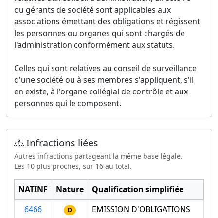
ou gérants de société sont applicables aux
associations émettant des obligations et régissent
les personnes ou organes qui sont chargés de
l'administration conformément aux statuts.
Celles qui sont relatives au conseil de surveillance
d'une société ou à ses membres s'appliquent, s'il
en existe, à l'organe collégial de contrôle et aux
personnes qui le composent.
Infractions liées
Autres infractions partageant la même base légale.
Les 10 plus proches, sur 16 au total.
NATINF
Nature
Qualification simplifiée
6466
EMISSION D'OBLIGATIONS
D