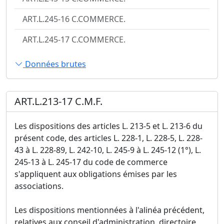
ART.L.245-16 C.COMMERCE.
ART.L.245-17 C.COMMERCE.
Données brutes
ART.L.213-17 C.M.F.
Les dispositions des articles L. 213-5 et L. 213-6 du
présent code, des articles L. 228-1, L. 228-5, L. 228-
43 à L. 228-89, L. 242-10, L. 245-9 à L. 245-12 (1°), L.
245-13 à L. 245-17 du code de commerce
s'appliquent aux obligations émises par les
associations.
Les dispositions mentionnées à l'alinéa précédent,
relatives aux conseil d'administration, directoire