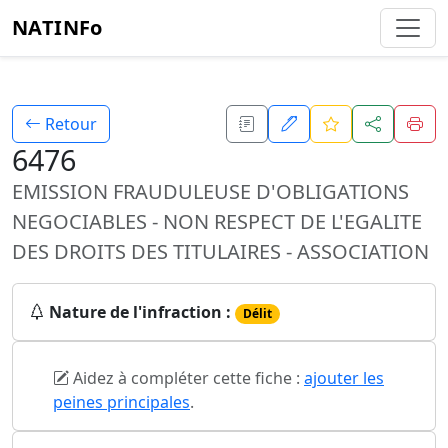
NATINFo
Retour
6476
EMISSION FRAUDULEUSE D'OBLIGATIONS
NEGOCIABLES - NON RESPECT DE L'EGALITE
DES DROITS DES TITULAIRES - ASSOCIATION
Nature de l'infraction :
Délit
Aidez à compléter cette fiche :
ajouter les
peines principales
.