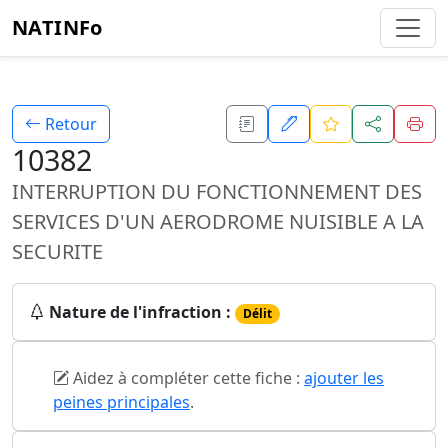
NATINFo
Retour
10382
INTERRUPTION DU FONCTIONNEMENT DES
SERVICES D'UN AERODROME NUISIBLE A LA
SECURITE
Nature de l'infraction :
Délit
Aidez à compléter cette fiche :
ajouter les
peines principales
.