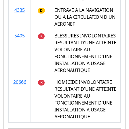
4335
ENTRAVE A LA NAVIGATION
D
OU A LA CIRCULATION D'UN
AERONEF
5405
BLESSURES INVOLONTAIRES
K
RESULTANT D'UNE ATTEINTE
VOLONTAIRE AU
FONCTIONNEMENT D'UNE
INSTALLATION A USAGE
AERONAUTIQUE
20666
HOMICIDE INVOLONTAIRE
K
RESULTANT D'UNE ATTEINTE
VOLONTAIRE AU
FONCTIONNEMENT D'UNE
INSTALLATION A USAGE
AERONAUTIQUE