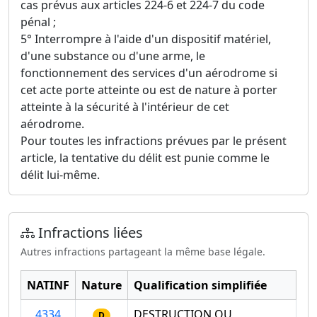
cas prévus aux articles 224-6 et 224-7 du code
pénal ;
5° Interrompre à l'aide d'un dispositif matériel,
d'une substance ou d'une arme, le
fonctionnement des services d'un aérodrome si
cet acte porte atteinte ou est de nature à porter
atteinte à la sécurité à l'intérieur de cet
aérodrome.
Pour toutes les infractions prévues par le présent
article, la tentative du délit est punie comme le
délit lui-même.
Infractions liées
Autres infractions partageant la même base légale.
NATINF
Nature
Qualification simplifiée
4334
DESTRUCTION OU
D