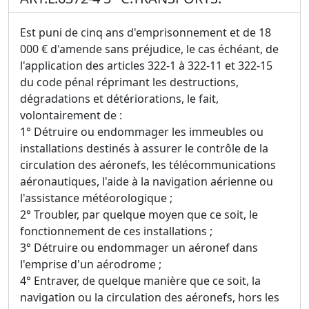
Est puni de cinq ans d'emprisonnement et de 18
000 € d'amende sans préjudice, le cas échéant, de
l'application des articles 322-1 à 322-11 et 322-15
du code pénal réprimant les destructions,
dégradations et détériorations, le fait,
volontairement de :
1° Détruire ou endommager les immeubles ou
installations destinés à assurer le contrôle de la
circulation des aéronefs, les télécommunications
aéronautiques, l'aide à la navigation aérienne ou
l'assistance météorologique ;
2° Troubler, par quelque moyen que ce soit, le
fonctionnement de ces installations ;
3° Détruire ou endommager un aéronef dans
l'emprise d'un aérodrome ;
4° Entraver, de quelque manière que ce soit, la
navigation ou la circulation des aéronefs, hors les