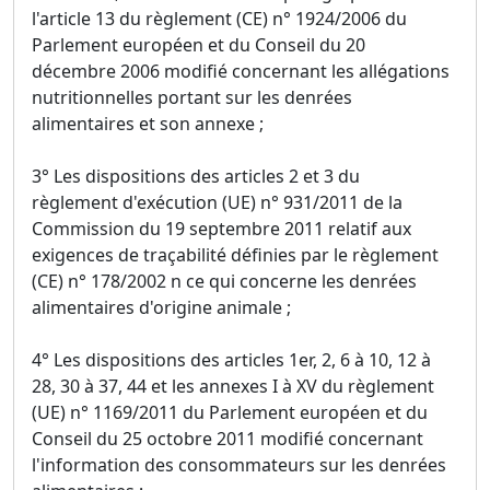
l'article 13 du règlement (CE) n° 1924/2006 du
Parlement européen et du Conseil du 20
décembre 2006 modifié concernant les allégations
nutritionnelles portant sur les denrées
alimentaires et son annexe ;
3° Les dispositions des articles 2 et 3 du
règlement d'exécution (UE) n° 931/2011 de la
Commission du 19 septembre 2011 relatif aux
exigences de traçabilité définies par le règlement
(CE) n° 178/2002 n ce qui concerne les denrées
alimentaires d'origine animale ;
4° Les dispositions des articles 1er, 2, 6 à 10, 12 à
28, 30 à 37, 44 et les annexes I à XV du règlement
(UE) n° 1169/2011 du Parlement européen et du
Conseil du 25 octobre 2011 modifié concernant
l'information des consommateurs sur les denrées