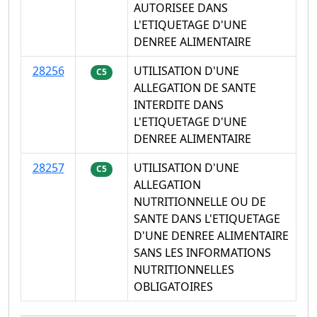
AUTORISEE DANS
L'ETIQUETAGE D'UNE
DENREE ALIMENTAIRE
28256
UTILISATION D'UNE
C5
ALLEGATION DE SANTE
INTERDITE DANS
L'ETIQUETAGE D'UNE
DENREE ALIMENTAIRE
28257
UTILISATION D'UNE
C5
ALLEGATION
NUTRITIONNELLE OU DE
SANTE DANS L'ETIQUETAGE
D'UNE DENREE ALIMENTAIRE
SANS LES INFORMATIONS
NUTRITIONNELLES
OBLIGATOIRES