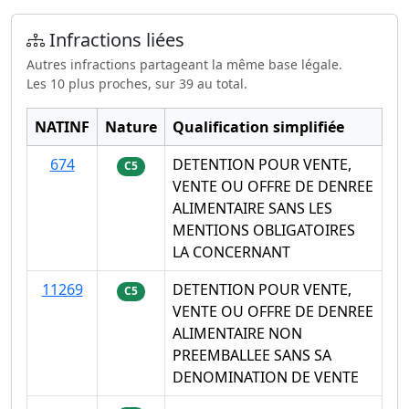
Infractions liées
Autres infractions partageant la même base légale.
Les 10 plus proches, sur 39 au total.
NATINF
Nature
Qualification simplifiée
674
DETENTION POUR VENTE,
C5
VENTE OU OFFRE DE DENREE
ALIMENTAIRE SANS LES
MENTIONS OBLIGATOIRES
LA CONCERNANT
11269
DETENTION POUR VENTE,
C5
VENTE OU OFFRE DE DENREE
ALIMENTAIRE NON
PREEMBALLEE SANS SA
DENOMINATION DE VENTE