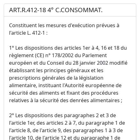
ART.R.412-18 4° C.CONSOMMAT.
Constituent les mesures d'exécution prévues à
l'article L. 412-1 :
1° Les dispositions des articles 1er à 4, 16 et 18 du
règlement (CE) n° 178/2002 du Parlement
européen et du Conseil du 28 janvier 2002 modifié
établissant les principes généraux et les
prescriptions générales de la législation
alimentaire, instituant l'Autorité européenne de
sécurité des aliments et fixant des procédures
relatives à la sécurité des denrées alimentaires ;
2° Les dispositions des paragraphes 2 et 3 de
l'article 1er, des articles 2 à 7, du paragraphe 1 de
l'article 8, de l'article 9, des paragraphes 1 à 3 de
l'article 10, de l'article 12 et du paragraphe 1 de