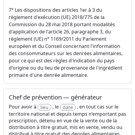
7° Les dispositions des articles 1er à 3 du
règlement d'exécution (UE) 2018/775 de la
Commission du 28 mai 2018 portant modalités
d'application de l'article 26, paragraphe 3, du
règlement (UE) n° 1169/2011 du Parlement
européen et du Conseil concernant l'information
des consommateurs sur les denrées alimentaires,
pour ce qui est des règles d'indication du pays
d'origine ou du lieu de provenance de l'ingrédient
primaire d'une denrée alimentaire.
Chef de prévention — générateur
Pour avoir à
, le
, en tout cas sur le
lieu
date
territoire national et depuis temps n’emportant pas
prescription, détenu en vue de la vente ou de la
distribution à titre gratuit, mis en vente, vendu ou
distribué à titre gratuit des denrées alimentaires