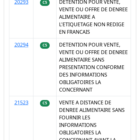
20293
DETENTION POUR VENTE,
C5
VENTE OU OFFRE DE DENREE
ALIMENTAIRE A
L'ETIQUETAGE NON REDIGE
EN FRANCAIS
20294
DETENTION POUR VENTE,
C5
VENTE OU OFFRE DE DENREE
ALIMENTAIRE SANS
PRESENTATION CONFORME
DES INFORMATIONS
OBLIGATOIRES LA
CONCERNANT
21523
VENTE A DISTANCE DE
C5
DENREE ALIMENTAIRE SANS
FOURNIR LES
INFORMATIONS
OBLIGATOIRES LA