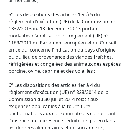
alimentaires ;
5° Les dispositions des articles 1er à 5 du
règlement d'exécution (UE) de la Commission n°
1337/2013 du 13 décembre 2013 portant
modalités d'application du règlement (UE) n°
1169/2011 du Parlement européen et du Conseil
en ce qui concerne l'indication du pays d'origine
ou du lieu de provenance des viandes fraîches,
réfrigérées et congelées des animaux des espèces
porcine, ovine, caprine et des volailles ;
6° Les dispositions des articles 1er à 4 du
règlement d'exécution (UE) n° 828/2014 de la
Commission du 30 juillet 2014 relatif aux
exigences applicables à la fourniture
d'informations aux consommateurs concernant
l'absence ou la présence réduite de gluten dans
les denrées alimentaires et de son annexe ;