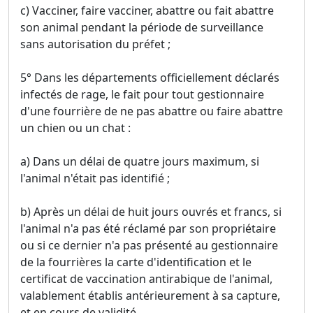
c) Vacciner, faire vacciner, abattre ou fait abattre
son animal pendant la période de surveillance
sans autorisation du préfet ;
5° Dans les départements officiellement déclarés
infectés de rage, le fait pour tout gestionnaire
d'une fourrière de ne pas abattre ou faire abattre
un chien ou un chat :
a) Dans un délai de quatre jours maximum, si
l'animal n'était pas identifié ;
b) Après un délai de huit jours ouvrés et francs, si
l'animal n'a pas été réclamé par son propriétaire
ou si ce dernier n'a pas présenté au gestionnaire
de la fourrières la carte d'identification et le
certificat de vaccination antirabique de l'animal,
valablement établis antérieurement à sa capture,
et en cours de validité.