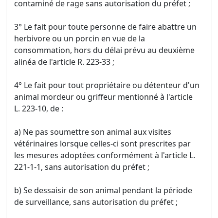
contaminé de rage sans autorisation du préfet ;
3° Le fait pour toute personne de faire abattre un
herbivore ou un porcin en vue de la
consommation, hors du délai prévu au deuxième
alinéa de l'article R. 223-33 ;
4° Le fait pour tout propriétaire ou détenteur d'un
animal mordeur ou griffeur mentionné à l'article
L. 223-10, de :
a) Ne pas soumettre son animal aux visites
vétérinaires lorsque celles-ci sont prescrites par
les mesures adoptées conformément à l'article L.
221-1-1, sans autorisation du préfet ;
b) Se dessaisir de son animal pendant la période
de surveillance, sans autorisation du préfet ;