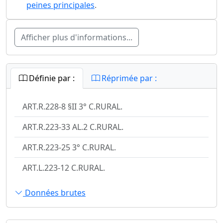
peines principales
.
Afficher plus d'informations...
Définie par :
Réprimée par :
ART.R.228-8 §II 3° C.RURAL.
ART.R.223-33 AL.2 C.RURAL.
ART.R.223-25 3° C.RURAL.
ART.L.223-12 C.RURAL.
Données brutes