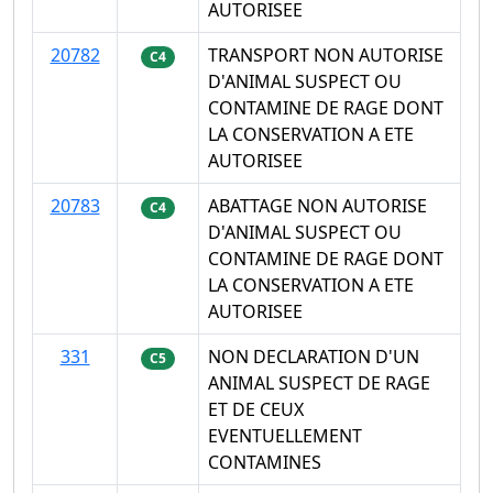
AUTORISEE
20782
TRANSPORT NON AUTORISE
C4
D'ANIMAL SUSPECT OU
CONTAMINE DE RAGE DONT
LA CONSERVATION A ETE
AUTORISEE
20783
ABATTAGE NON AUTORISE
C4
D'ANIMAL SUSPECT OU
CONTAMINE DE RAGE DONT
LA CONSERVATION A ETE
AUTORISEE
331
NON DECLARATION D'UN
C5
ANIMAL SUSPECT DE RAGE
ET DE CEUX
EVENTUELLEMENT
CONTAMINES