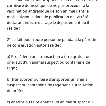
carnivore domestique de ne pas procéder à la
vaccination antirabique de son animal dans le
mois suivant la date de publication de l'arrêté
déclarant infecté de rage le département où il
réside ;
2° Le fait pour toute personne pendant la période
de conservation autorisée de :
a) Procéder à une transaction à titre gratuit ou
onéreux d'un animal suspect ou contaminé de
rage ;
b) Transporter ou faire transporter un animal
suspect ou contaminé de rage sans autorisation
du préfet ;
c) Abattre ou faire abattre un animal suspect ou