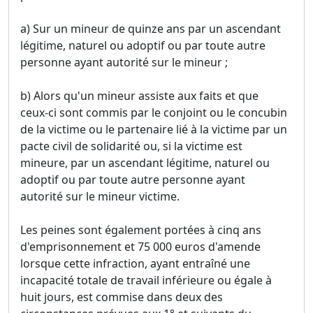
a) Sur un mineur de quinze ans par un ascendant
légitime, naturel ou adoptif ou par toute autre
personne ayant autorité sur le mineur ;
b) Alors qu'un mineur assiste aux faits et que
ceux-ci sont commis par le conjoint ou le concubin
de la victime ou le partenaire lié à la victime par un
pacte civil de solidarité ou, si la victime est
mineure, par un ascendant légitime, naturel ou
adoptif ou par toute autre personne ayant
autorité sur le mineur victime.
Les peines sont également portées à cinq ans
d'emprisonnement et 75 000 euros d'amende
lorsque cette infraction, ayant entraîné une
incapacité totale de travail inférieure ou égale à
huit jours, est commise dans deux des