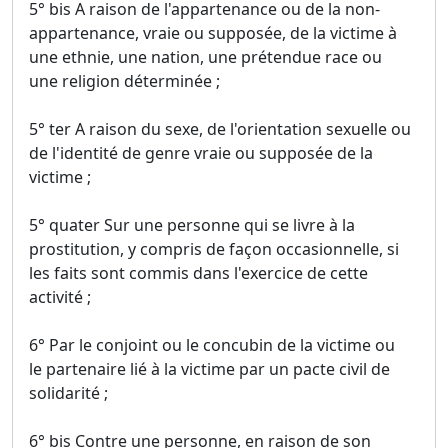
5° bis A raison de l'appartenance ou de la non-
appartenance, vraie ou supposée, de la victime à
une ethnie, une nation, une prétendue race ou
une religion déterminée ;
5° ter A raison du sexe, de l'orientation sexuelle ou
de l'identité de genre vraie ou supposée de la
victime ;
5° quater Sur une personne qui se livre à la
prostitution, y compris de façon occasionnelle, si
les faits sont commis dans l'exercice de cette
activité ;
6° Par le conjoint ou le concubin de la victime ou
le partenaire lié à la victime par un pacte civil de
solidarité ;
6° bis Contre une personne, en raison de son