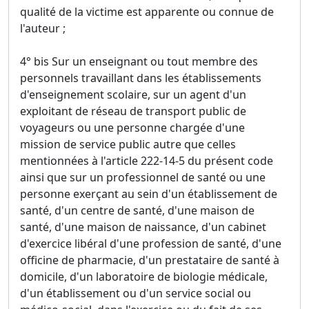
qualité de la victime est apparente ou connue de
l'auteur ;
4° bis Sur un enseignant ou tout membre des
personnels travaillant dans les établissements
d'enseignement scolaire, sur un agent d'un
exploitant de réseau de transport public de
voyageurs ou une personne chargée d'une
mission de service public autre que celles
mentionnées à l'article 222-14-5 du présent code
ainsi que sur un professionnel de santé ou une
personne exerçant au sein d'un établissement de
santé, d'un centre de santé, d'une maison de
santé, d'une maison de naissance, d'un cabinet
d'exercice libéral d'une profession de santé, d'une
officine de pharmacie, d'un prestataire de santé à
domicile, d'un laboratoire de biologie médicale,
d'un établissement ou d'un service social ou