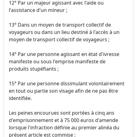
12° Par un majeur agissant avec l'aide ou
l'assistance d'un mineur ;
13° Dans un moyen de transport collectif de
voyageurs ou dans un lieu destiné à l'accès à un
moyen de transport collectif de voyageurs ;
14° Par une personne agissant en état d'ivresse
manifeste ou sous l'emprise manifeste de
produits stupéfiants ;
15° Par une personne dissimulant volontairement
en tout ou partie son visage afin de ne pas être
identifiée.
Les peines encourues sont portées à cinq ans
d'emprisonnement et à 75 000 euros d'amende
lorsque l'infraction définie au premier alinéa du
présent article est commise :