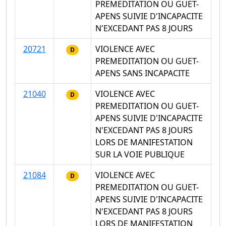
PREMEDITATION OU GUET-
APENS SUIVIE D'INCAPACITE
N'EXCEDANT PAS 8 JOURS
20721
VIOLENCE AVEC
D
PREMEDITATION OU GUET-
APENS SANS INCAPACITE
21040
VIOLENCE AVEC
D
PREMEDITATION OU GUET-
APENS SUIVIE D'INCAPACITE
N'EXCEDANT PAS 8 JOURS
LORS DE MANIFESTATION
SUR LA VOIE PUBLIQUE
21084
VIOLENCE AVEC
D
PREMEDITATION OU GUET-
APENS SUIVIE D'INCAPACITE
N'EXCEDANT PAS 8 JOURS
LORS DE MANIFESTATION