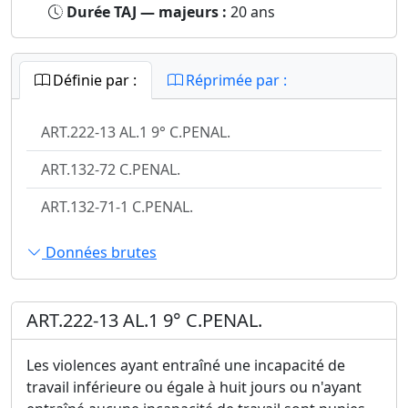
Durée TAJ — majeurs :
20 ans
Définie par :
Réprimée par :
ART.222-13 AL.1 9° C.PENAL.
ART.132-72 C.PENAL.
ART.132-71-1 C.PENAL.
Données brutes
ART.222-13 AL.1 9° C.PENAL.
Les violences ayant entraîné une incapacité de
travail inférieure ou égale à huit jours ou n'ayant