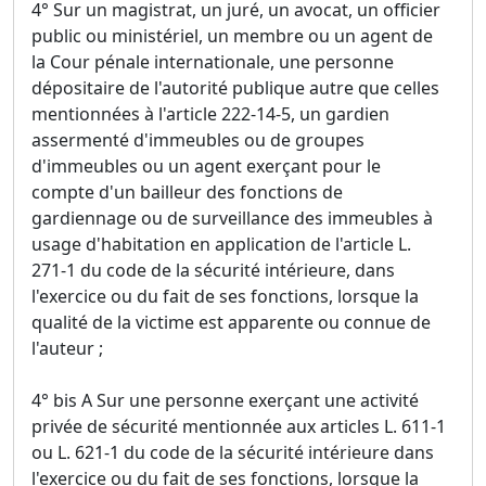
4° Sur un magistrat, un juré, un avocat, un officier
public ou ministériel, un membre ou un agent de
la Cour pénale internationale, une personne
dépositaire de l'autorité publique autre que celles
mentionnées à l'article 222-14-5, un gardien
assermenté d'immeubles ou de groupes
d'immeubles ou un agent exerçant pour le
compte d'un bailleur des fonctions de
gardiennage ou de surveillance des immeubles à
usage d'habitation en application de l'article L.
271-1 du code de la sécurité intérieure, dans
l'exercice ou du fait de ses fonctions, lorsque la
qualité de la victime est apparente ou connue de
l'auteur ;
4° bis A Sur une personne exerçant une activité
privée de sécurité mentionnée aux articles L. 611-1
ou L. 621-1 du code de la sécurité intérieure dans
l'exercice ou du fait de ses fonctions, lorsque la