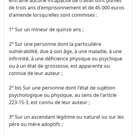
entraîné aucune incapacité de travail sont punies
de trois ans d'emprisonnement et de 45 000 euros
d'amende lorsqu'elles sont commises :
1° Sur un mineur de quinze ans ;
2° Sur une personne dont la particulière
vulnérabilité, due à son âge, à une maladie, à une
infirmité, à une déficience physique ou psychique
ou à un état de grossesse, est apparente ou
connue de leur auteur ;
2° bis Sur une personne dont l'état de sujétion
psychologique ou physique, au sens de l'article
223-15-3, est connu de leur auteur ;
3° Sur un ascendant légitime ou naturel ou sur les
père ou mère adoptifs ;