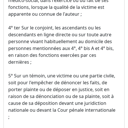
médico-social, dans l'exercice ou du fait de ses
fonctions, lorsque la qualité de la victime est
apparente ou connue de l'auteur ;
4° ter Sur le conjoint, les ascendants ou les
descendants en ligne directe ou sur toute autre
personne vivant habituellement au domicile des
personnes mentionnées aux 4°, 4° bis A et 4° bis,
en raison des fonctions exercées par ces
dernières ;
5° Sur un témoin, une victime ou une partie civile,
soit pour l'empêcher de dénoncer les faits, de
porter plainte ou de déposer en justice, soit en
raison de sa dénonciation ou de sa plainte, soit à
cause de sa déposition devant une juridiction
nationale ou devant la Cour pénale internationale
;