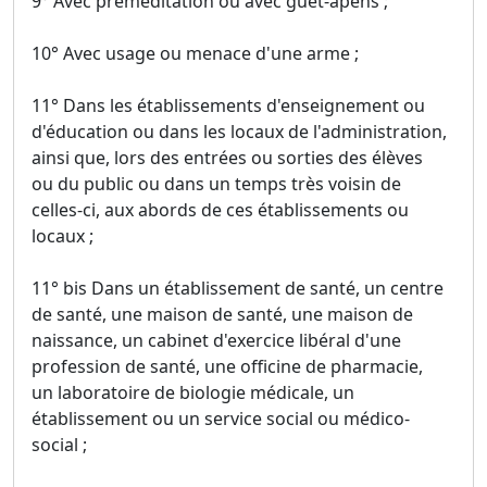
9° Avec préméditation ou avec guet-apens ;
10° Avec usage ou menace d'une arme ;
11° Dans les établissements d'enseignement ou
d'éducation ou dans les locaux de l'administration,
ainsi que, lors des entrées ou sorties des élèves
ou du public ou dans un temps très voisin de
celles-ci, aux abords de ces établissements ou
locaux ;
11° bis Dans un établissement de santé, un centre
de santé, une maison de santé, une maison de
naissance, un cabinet d'exercice libéral d'une
profession de santé, une officine de pharmacie,
un laboratoire de biologie médicale, un
établissement ou un service social ou médico-
social ;