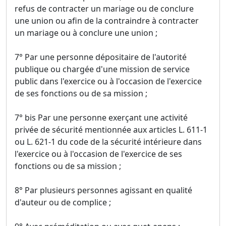
refus de contracter un mariage ou de conclure
une union ou afin de la contraindre à contracter
un mariage ou à conclure une union ;
7° Par une personne dépositaire de l'autorité
publique ou chargée d'une mission de service
public dans l'exercice ou à l'occasion de l'exercice
de ses fonctions ou de sa mission ;
7° bis Par une personne exerçant une activité
privée de sécurité mentionnée aux articles L. 611-1
ou L. 621-1 du code de la sécurité intérieure dans
l'exercice ou à l'occasion de l'exercice de ses
fonctions ou de sa mission ;
8° Par plusieurs personnes agissant en qualité
d'auteur ou de complice ;