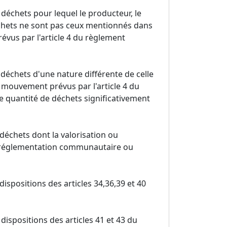
déchets pour lequel le producteur, le
déchets ne sont pas ceux mentionnés dans
vus par l'article 4 du règlement
 déchets d'une nature différente de celle
 mouvement prévus par l'article 4 du
 quantité de déchets significativement
déchets dont la valorisation ou
la réglementation communautaire ou
spositions des articles 34,36,39 et 40
ispositions des articles 41 et 43 du