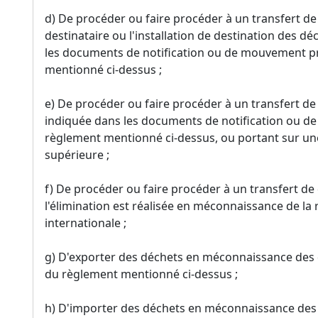
d) De procéder ou faire procéder à un transfert de 
destinataire ou l'installation de destination des 
les documents de notification ou de mouvement pré
mentionné ci-dessus ;
e) De procéder ou faire procéder à un transfert de
indiquée dans les documents de notification ou de
règlement mentionné ci-dessus, ou portant sur une
supérieure ;
f) De procéder ou faire procéder à un transfert de 
l'élimination est réalisée en méconnaissance de 
internationale ;
g) D'exporter des déchets en méconnaissance des di
du règlement mentionné ci-dessus ;
h) D'importer des déchets en méconnaissance des d