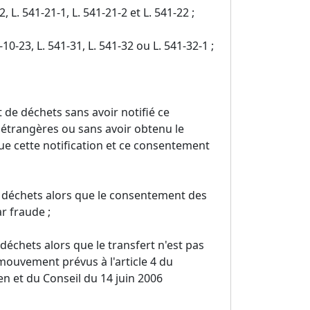
2, L. 541-21-1, L. 541-21-2 et L. 541-22 ;
10-23, L. 541-31, L. 541-32 ou L. 541-32-1 ;
 de déchets sans avoir notifié ce
 étrangères ou sans avoir obtenu le
ue cette notification et ce consentement
e déchets alors que le consentement des
r fraude ;
déchets alors que le transfert n'est pas
ouvement prévus à l'article 4 du
 et du Conseil du 14 juin 2006