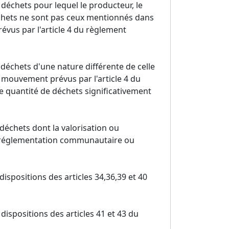
déchets pour lequel le producteur, le
déchets ne sont pas ceux mentionnés dans
vus par l'article 4 du règlement
 déchets d'une nature différente de celle
 mouvement prévus par l'article 4 du
 quantité de déchets significativement
déchets dont la valorisation ou
la réglementation communautaire ou
spositions des articles 34,36,39 et 40
ispositions des articles 41 et 43 du