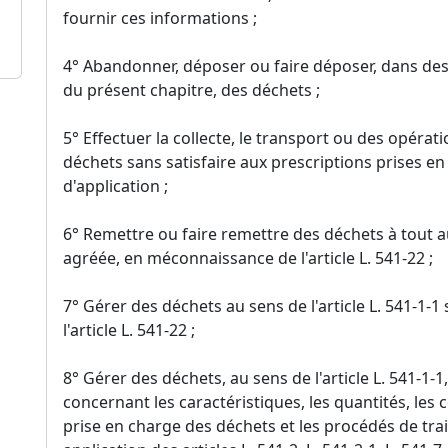
fournir ces informations ;
4° Abandonner, déposer ou faire déposer, dans des
du présent chapitre, des déchets ;
5° Effectuer la collecte, le transport ou des opéra
déchets sans satisfaire aux prescriptions prises en v
d'application ;
6° Remettre ou faire remettre des déchets à tout au
agréée, en méconnaissance de l'article L. 541-22 ;
7° Gérer des déchets au sens de l'article L. 541-1-1
l'article L. 541-22 ;
8° Gérer des déchets, au sens de l'article L. 541-1-1
concernant les caractéristiques, les quantités, les
prise en charge des déchets et les procédés de tr