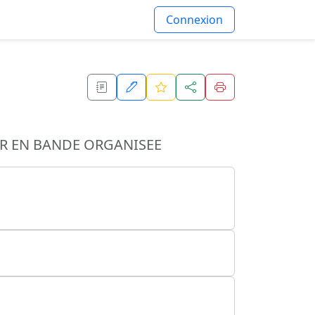
Connexion
R EN BANDE ORGANISEE