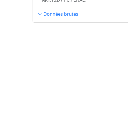
Données brutes