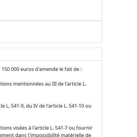
 150 000 euros d'amende le fait de :
ions mentionnées au III de l'article L.
le L. 541-9, du IV de l'article L. 541-10 ou
ions visées à l'article L. 541-7 ou fournir
ement dans l'impossibilité matérielle de