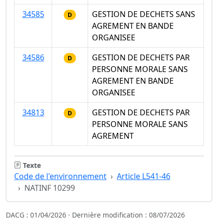
34585
GESTION DE DECHETS SANS
D
AGREMENT EN BANDE
ORGANISEE
34586
GESTION DE DECHETS PAR
D
PERSONNE MORALE SANS
AGREMENT EN BANDE
ORGANISEE
34813
GESTION DE DECHETS PAR
D
PERSONNE MORALE SANS
AGREMENT
Texte
Code de l'environnement
Article L541-46
NATINF 10299
DACG : 01/04/2026 · Dernière modification : 08/07/2026