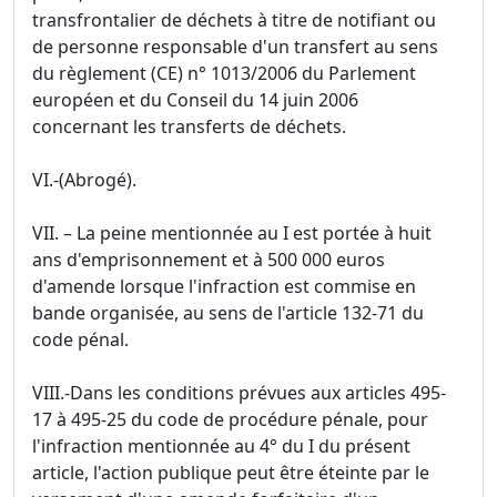
transfrontalier de déchets à titre de notifiant ou
de personne responsable d'un transfert au sens
du règlement (CE) n° 1013/2006 du Parlement
européen et du Conseil du 14 juin 2006
concernant les transferts de déchets.
VI.-(Abrogé).
VII. – La peine mentionnée au I est portée à huit
ans d'emprisonnement et à 500 000 euros
d'amende lorsque l'infraction est commise en
bande organisée, au sens de l'article 132-71 du
code pénal.
VIII.-Dans les conditions prévues aux articles 495-
17 à 495-25 du code de procédure pénale, pour
l'infraction mentionnée au 4° du I du présent
article, l'action publique peut être éteinte par le