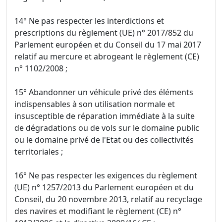
14° Ne pas respecter les interdictions et
prescriptions du règlement (UE) n° 2017/852 du
Parlement européen et du Conseil du 17 mai 2017
relatif au mercure et abrogeant le règlement (CE)
n° 1102/2008 ;
15° Abandonner un véhicule privé des éléments
indispensables à son utilisation normale et
insusceptible de réparation immédiate à la suite
de dégradations ou de vols sur le domaine public
ou le domaine privé de l'Etat ou des collectivités
territoriales ;
16° Ne pas respecter les exigences du règlement
(UE) n° 1257/2013 du Parlement européen et du
Conseil, du 20 novembre 2013, relatif au recyclage
des navires et modifiant le règlement (CE) n°