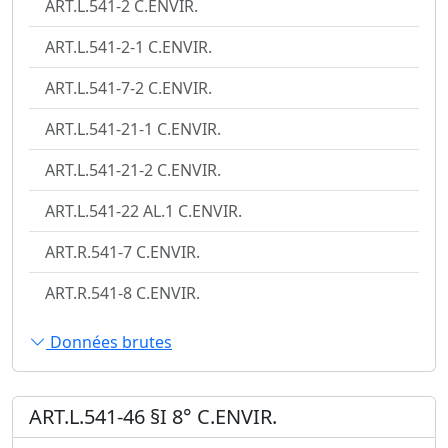
ART.L.541-2 C.ENVIR.
ART.L.541-2-1 C.ENVIR.
ART.L.541-7-2 C.ENVIR.
ART.L.541-21-1 C.ENVIR.
ART.L.541-21-2 C.ENVIR.
ART.L.541-22 AL.1 C.ENVIR.
ART.R.541-7 C.ENVIR.
ART.R.541-8 C.ENVIR.
Données brutes
ART.L.541-46 §I 8° C.ENVIR.