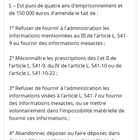
I. – Est puni de quatre ans d'emprisonnement et
de 150 000 euros d'amende le fait de :
1° Refuser de fournir à l'administration les
informations mentionnées au III de l'article L. 541-
9 ou fournir des informations inexactes ;
2° Méconnaître les prescriptions des I et II de
l'article L. 541-9, du IV de l'article L. 541-10 ou de
l'article L. 541-10-22 ;
3° Refuser de fournir à l'administration les
informations visées à l'article L. 541-7 ou fournir
des informations inexactes, ou se mettre
volontairement dans l'impossibilité matérielle de
fournir ces informations ;
4° Abandonner, déposer ou faire déposer, dans