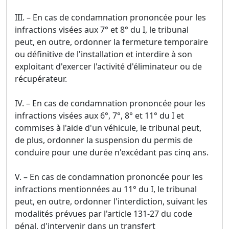
III. – En cas de condamnation prononcée pour les
infractions visées aux 7° et 8° du I, le tribunal
peut, en outre, ordonner la fermeture temporaire
ou définitive de l'installation et interdire à son
exploitant d'exercer l'activité d'éliminateur ou de
récupérateur.
IV. – En cas de condamnation prononcée pour les
infractions visées aux 6°, 7°, 8° et 11° du I et
commises à l'aide d'un véhicule, le tribunal peut,
de plus, ordonner la suspension du permis de
conduire pour une durée n'excédant pas cinq ans.
V. – En cas de condamnation prononcée pour les
infractions mentionnées au 11° du I, le tribunal
peut, en outre, ordonner l'interdiction, suivant les
modalités prévues par l'article 131-27 du code
pénal, d'intervenir dans un transfert