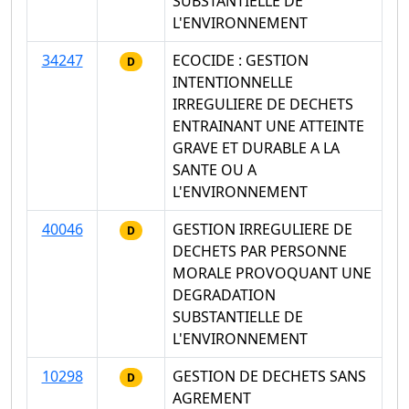
SUBSTANTIELLE DE
L'ENVIRONNEMENT
34247
ECOCIDE : GESTION
D
INTENTIONNELLE
IRREGULIERE DE DECHETS
ENTRAINANT UNE ATTEINTE
GRAVE ET DURABLE A LA
SANTE OU A
L'ENVIRONNEMENT
40046
GESTION IRREGULIERE DE
D
DECHETS PAR PERSONNE
MORALE PROVOQUANT UNE
DEGRADATION
SUBSTANTIELLE DE
L'ENVIRONNEMENT
10298
GESTION DE DECHETS SANS
D
AGREMENT