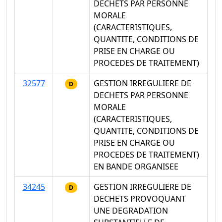
DECHETS PAR PERSONNE
MORALE
(CARACTERISTIQUES,
QUANTITE, CONDITIONS DE
PRISE EN CHARGE OU
PROCEDES DE TRAITEMENT)
32577
GESTION IRREGULIERE DE
D
DECHETS PAR PERSONNE
MORALE
(CARACTERISTIQUES,
QUANTITE, CONDITIONS DE
PRISE EN CHARGE OU
PROCEDES DE TRAITEMENT)
EN BANDE ORGANISEE
34245
GESTION IRREGULIERE DE
D
DECHETS PROVOQUANT
UNE DEGRADATION