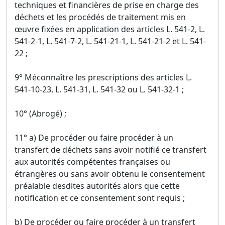
techniques et financières de prise en charge des
déchets et les procédés de traitement mis en
œuvre fixées en application des articles L. 541-2, L.
541-2-1, L. 541-7-2, L. 541-21-1, L. 541-21-2 et L. 541-
22 ;
9° Méconnaître les prescriptions des articles L.
541-10-23, L. 541-31, L. 541-32 ou L. 541-32-1 ;
10° (Abrogé) ;
11° a) De procéder ou faire procéder à un
transfert de déchets sans avoir notifié ce transfert
aux autorités compétentes françaises ou
étrangères ou sans avoir obtenu le consentement
préalable desdites autorités alors que cette
notification et ce consentement sont requis ;
b) De procéder ou faire procéder à un transfert