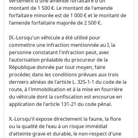
versement d'une amende forfaitaire d'un
montant de 1 500 €. Le montant de l'amende
forfaitaire minorée est de 1 000 € et le montant de
l'amende forfaitaire majorée de 2 500 €.
IX.-Lorsqu'un véhicule a été utilisé pour
commettre une infraction mentionnée au I, la
personne constatant l'infraction peut, avec
l'autorisation préalable du procureur de la
République donnée par tout moyen, faire
procéder, dans les conditions prévues aux trois
derniers alinéas de l'article L. 325-1-1 du code de la
route, à l'immobilisation et à la mise en fourrière
du véhicule dont la confiscation est encourue en
application de l'article 131-21 du code pénal.
X.-Lorsqu'il expose directement la faune, la flore
ou la qualité de l'eau à un risque immédiat
d'atteinte grave et durable, le non-respect d'une