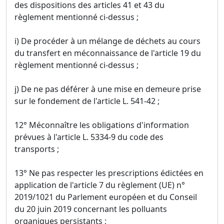
des dispositions des articles 41 et 43 du
règlement mentionné ci-dessus ;
i) De procéder à un mélange de déchets au cours
du transfert en méconnaissance de l'article 19 du
règlement mentionné ci-dessus ;
j) De ne pas déférer à une mise en demeure prise
sur le fondement de l'article L. 541-42 ;
12° Méconnaître les obligations d'information
prévues à l'article L. 5334-9 du code des
transports ;
13° Ne pas respecter les prescriptions édictées en
application de l'article 7 du règlement (UE) n°
2019/1021 du Parlement européen et du Conseil
du 20 juin 2019 concernant les polluants
organiques persistants ;