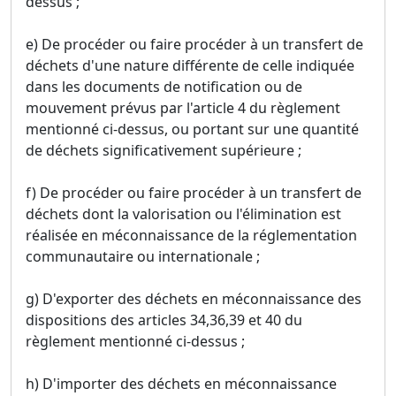
dessus ;
e) De procéder ou faire procéder à un transfert de
déchets d'une nature différente de celle indiquée
dans les documents de notification ou de
mouvement prévus par l'article 4 du règlement
mentionné ci-dessus, ou portant sur une quantité
de déchets significativement supérieure ;
f) De procéder ou faire procéder à un transfert de
déchets dont la valorisation ou l'élimination est
réalisée en méconnaissance de la réglementation
communautaire ou internationale ;
g) D'exporter des déchets en méconnaissance des
dispositions des articles 34,36,39 et 40 du
règlement mentionné ci-dessus ;
h) D'importer des déchets en méconnaissance