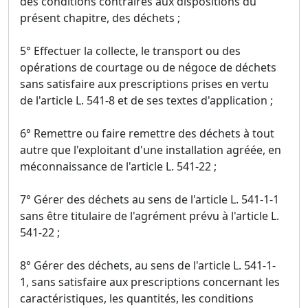
des conditions contraires aux dispositions du
présent chapitre, des déchets ;
5° Effectuer la collecte, le transport ou des
opérations de courtage ou de négoce de déchets
sans satisfaire aux prescriptions prises en vertu
de l'article L. 541-8 et de ses textes d'application ;
6° Remettre ou faire remettre des déchets à tout
autre que l'exploitant d'une installation agréée, en
méconnaissance de l'article L. 541-22 ;
7° Gérer des déchets au sens de l'article L. 541-1-1
sans être titulaire de l'agrément prévu à l'article L.
541-22 ;
8° Gérer des déchets, au sens de l'article L. 541-1-
1, sans satisfaire aux prescriptions concernant les
caractéristiques, les quantités, les conditions