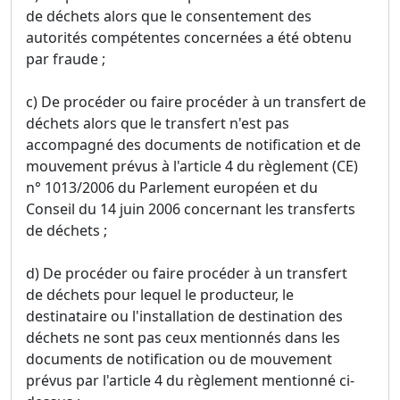
de déchets alors que le consentement des
autorités compétentes concernées a été obtenu
par fraude ;
c) De procéder ou faire procéder à un transfert de
déchets alors que le transfert n'est pas
accompagné des documents de notification et de
mouvement prévus à l'article 4 du règlement (CE)
n° 1013/2006 du Parlement européen et du
Conseil du 14 juin 2006 concernant les transferts
de déchets ;
d) De procéder ou faire procéder à un transfert
de déchets pour lequel le producteur, le
destinataire ou l'installation de destination des
déchets ne sont pas ceux mentionnés dans les
documents de notification ou de mouvement
prévus par l'article 4 du règlement mentionné ci-