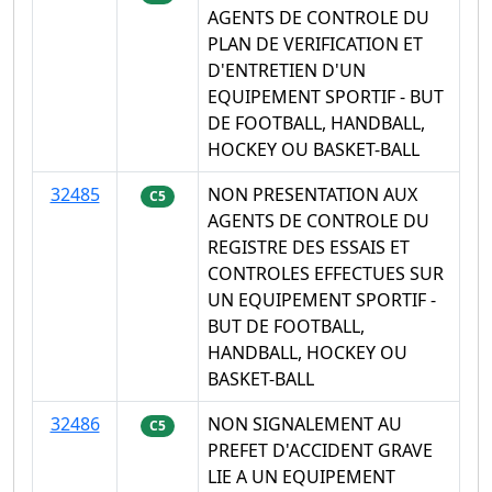
AGENTS DE CONTROLE DU
PLAN DE VERIFICATION ET
D'ENTRETIEN D'UN
EQUIPEMENT SPORTIF - BUT
DE FOOTBALL, HANDBALL,
HOCKEY OU BASKET-BALL
32485
NON PRESENTATION AUX
C5
AGENTS DE CONTROLE DU
REGISTRE DES ESSAIS ET
CONTROLES EFFECTUES SUR
UN EQUIPEMENT SPORTIF -
BUT DE FOOTBALL,
HANDBALL, HOCKEY OU
BASKET-BALL
32486
NON SIGNALEMENT AU
C5
PREFET D'ACCIDENT GRAVE
LIE A UN EQUIPEMENT