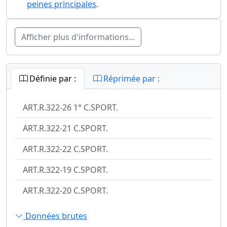
peines principales
.
Afficher plus d'informations...
Définie par :
Réprimée par :
ART.R.322-26 1° C.SPORT.
ART.R.322-21 C.SPORT.
ART.R.322-22 C.SPORT.
ART.R.322-19 C.SPORT.
ART.R.322-20 C.SPORT.
Données brutes