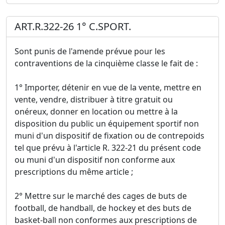
ART.R.322-26 1° C.SPORT.
Sont punis de l'amende prévue pour les
contraventions de la cinquième classe le fait de :
1° Importer, détenir en vue de la vente, mettre en
vente, vendre, distribuer à titre gratuit ou
onéreux, donner en location ou mettre à la
disposition du public un équipement sportif non
muni d'un dispositif de fixation ou de contrepoids
tel que prévu à l'article R. 322-21 du présent code
ou muni d'un dispositif non conforme aux
prescriptions du même article ;
2° Mettre sur le marché des cages de buts de
football, de handball, de hockey et des buts de
basket-ball non conformes aux prescriptions de