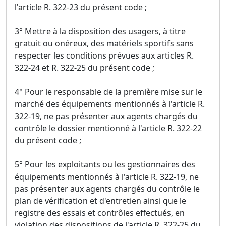
l'article R. 322-23 du présent code ;
3° Mettre à la disposition des usagers, à titre
gratuit ou onéreux, des matériels sportifs sans
respecter les conditions prévues aux articles R.
322-24 et R. 322-25 du présent code ;
4° Pour le responsable de la première mise sur le
marché des équipements mentionnés à l'article R.
322-19, ne pas présenter aux agents chargés du
contrôle le dossier mentionné à l'article R. 322-22
du présent code ;
5° Pour les exploitants ou les gestionnaires des
équipements mentionnés à l'article R. 322-19, ne
pas présenter aux agents chargés du contrôle le
plan de vérification et d'entretien ainsi que le
registre des essais et contrôles effectués, en
violation des dispositions de l'article R. 322-25 du