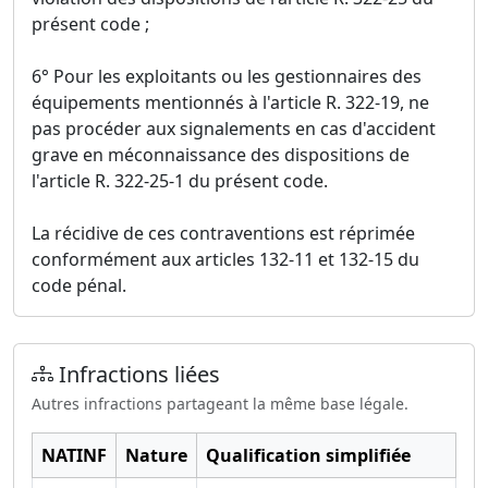
présent code ;
6° Pour les exploitants ou les gestionnaires des
équipements mentionnés à l'article R. 322-19, ne
pas procéder aux signalements en cas d'accident
grave en méconnaissance des dispositions de
l'article R. 322-25-1 du présent code.
La récidive de ces contraventions est réprimée
conformément aux articles 132-11 et 132-15 du
code pénal.
Infractions liées
Autres infractions partageant la même base légale.
NATINF
Nature
Qualification simplifiée