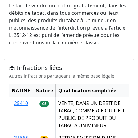
Le fait de vendre ou d'offrir gratuitement, dans les
débits de tabac, dans tous commerces ou lieux
publics, des produits du tabac à un mineur en
méconnaissance de l'interdiction prévue à l'article
L. 3512-12 est puni de l'amende prévue pour les
contraventions de la cinquième classe.
Infractions liées
Autres infractions partageant la même base légale.
NATINF
Nature
Qualification simplifiée
25410
VENTE, DANS UN DEBIT DE
C5
TABAC, COMMERCE OU LIEU
PUBLIC, DE PRODUIT DU
TABAC A UN MINEUR