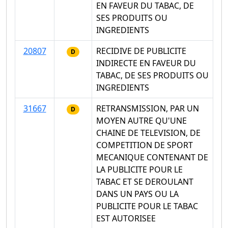
EN FAVEUR DU TABAC, DE
SES PRODUITS OU
INGREDIENTS
20807
RECIDIVE DE PUBLICITE
D
INDIRECTE EN FAVEUR DU
TABAC, DE SES PRODUITS OU
INGREDIENTS
31667
RETRANSMISSION, PAR UN
D
MOYEN AUTRE QU'UNE
CHAINE DE TELEVISION, DE
COMPETITION DE SPORT
MECANIQUE CONTENANT DE
LA PUBLICITE POUR LE
TABAC ET SE DEROULANT
DANS UN PAYS OU LA
PUBLICITE POUR LE TABAC
EST AUTORISEE