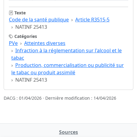
Texte
Code de la santé publique
Article R3515-5
NATINF 25413
Catégories
PVe
Atteintes diverses
Infraction à la réglementation sur l'alcool et le
tabac
Production, commercialisation ou publicité sur
le tabac ou produit assimilé
NATINF 25413
DACG : 01/04/2026 · Dernière modification : 14/04/2026
Sources