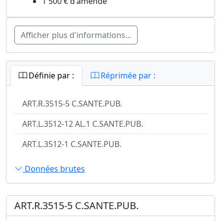
1 500 € d'amende
Afficher plus d'informations...
Définie par :
Réprimée par :
ART.R.3515-5 C.SANTE.PUB.
ART.L.3512-12 AL.1 C.SANTE.PUB.
ART.L.3512-1 C.SANTE.PUB.
Données brutes
ART.R.3515-5 C.SANTE.PUB.