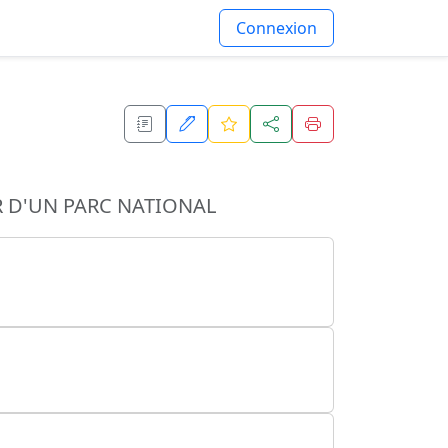
Connexion
 D'UN PARC NATIONAL