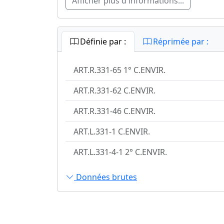
Afficher plus d'informations...
Définie par :
Réprimée par :
ART.R.331-65 1° C.ENVIR.
ART.R.331-62 C.ENVIR.
ART.R.331-46 C.ENVIR.
ART.L.331-1 C.ENVIR.
ART.L.331-4-1 2° C.ENVIR.
Données brutes