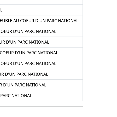
L
MEUBLE AU COEUR D'UN PARC NATIONAL
COEUR D'UN PARC NATIONAL
UR D'UN PARC NATIONAL
COEUR D'UN PARC NATIONAL
OEUR D'UN PARC NATIONAL
R D'UN PARC NATIONAL
R D'UN PARC NATIONAL
 PARC NATIONAL