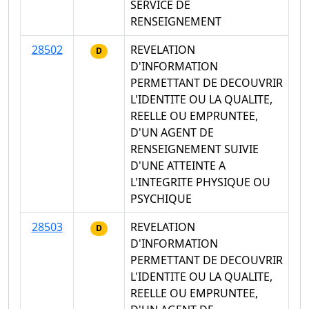
SERVICE DE
RENSEIGNEMENT
28502
REVELATION
D
D'INFORMATION
PERMETTANT DE DECOUVRIR
L'IDENTITE OU LA QUALITE,
REELLE OU EMPRUNTEE,
D'UN AGENT DE
RENSEIGNEMENT SUIVIE
D'UNE ATTEINTE A
L'INTEGRITE PHYSIQUE OU
PSYCHIQUE
28503
REVELATION
D
D'INFORMATION
PERMETTANT DE DECOUVRIR
L'IDENTITE OU LA QUALITE,
REELLE OU EMPRUNTEE,