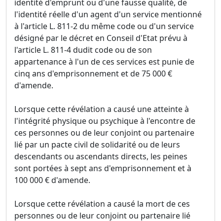
identité d'emprunt ou d'une fausse qualité, de
l'identité réelle d'un agent d'un service mentionné
à l'article L. 811-2 du même code ou d'un service
désigné par le décret en Conseil d'Etat prévu à
l'article L. 811-4 dudit code ou de son
appartenance à l'un de ces services est punie de
cinq ans d'emprisonnement et de 75 000 €
d'amende.
Lorsque cette révélation a causé une atteinte à
l'intégrité physique ou psychique à l'encontre de
ces personnes ou de leur conjoint ou partenaire
lié par un pacte civil de solidarité ou de leurs
descendants ou ascendants directs, les peines
sont portées à sept ans d'emprisonnement et à
100 000 € d'amende.
Lorsque cette révélation a causé la mort de ces
personnes ou de leur conjoint ou partenaire lié