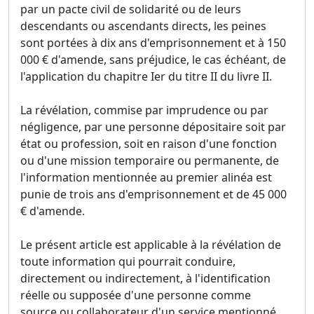
par un pacte civil de solidarité ou de leurs
descendants ou ascendants directs, les peines
sont portées à dix ans d'emprisonnement et à 150
000 € d'amende, sans préjudice, le cas échéant, de
l'application du chapitre Ier du titre II du livre II.
La révélation, commise par imprudence ou par
négligence, par une personne dépositaire soit par
état ou profession, soit en raison d'une fonction
ou d'une mission temporaire ou permanente, de
l'information mentionnée au premier alinéa est
punie de trois ans d'emprisonnement et de 45 000
€ d'amende.
Le présent article est applicable à la révélation de
toute information qui pourrait conduire,
directement ou indirectement, à l'identification
réelle ou supposée d'une personne comme
source ou collaborateur d'un service mentionné