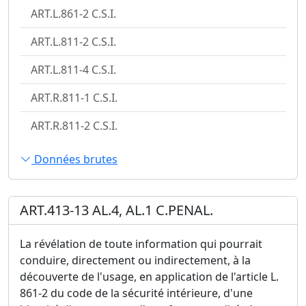
ART.L.861-2 C.S.I.
ART.L.811-2 C.S.I.
ART.L.811-4 C.S.I.
ART.R.811-1 C.S.I.
ART.R.811-2 C.S.I.
Données brutes
ART.413-13 AL.4, AL.1 C.PENAL.
La révélation de toute information qui pourrait
conduire, directement ou indirectement, à la
découverte de l'usage, en application de l'article L.
861-2 du code de la sécurité intérieure, d'une