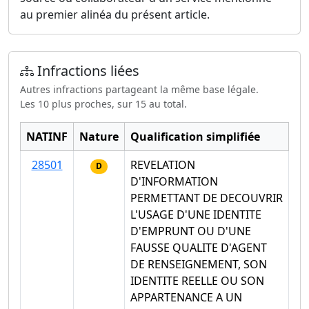
au premier alinéa du présent article.
Infractions liées
Autres infractions partageant la même base légale.
Les 10 plus proches, sur 15 au total.
NATINF
Nature
Qualification simplifiée
28501
REVELATION
D
D'INFORMATION
PERMETTANT DE DECOUVRIR
L'USAGE D'UNE IDENTITE
D'EMPRUNT OU D'UNE
FAUSSE QUALITE D'AGENT
DE RENSEIGNEMENT, SON
IDENTITE REELLE OU SON
APPARTENANCE A UN