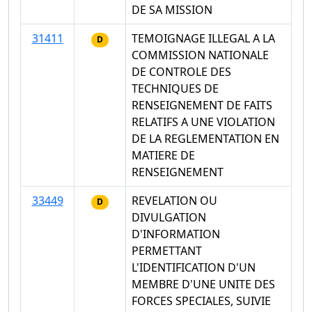
DE SA MISSION
31411
TEMOIGNAGE ILLEGAL A LA
D
COMMISSION NATIONALE
DE CONTROLE DES
TECHNIQUES DE
RENSEIGNEMENT DE FAITS
RELATIFS A UNE VIOLATION
DE LA REGLEMENTATION EN
MATIERE DE
RENSEIGNEMENT
33449
REVELATION OU
D
DIVULGATION
D'INFORMATION
PERMETTANT
L'IDENTIFICATION D'UN
MEMBRE D'UNE UNITE DES
FORCES SPECIALES, SUIVIE