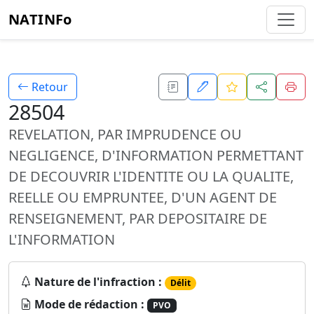
NATINFo
Retour
28504
REVELATION, PAR IMPRUDENCE OU
NEGLIGENCE, D'INFORMATION PERMETTANT
DE DECOUVRIR L'IDENTITE OU LA QUALITE,
REELLE OU EMPRUNTEE, D'UN AGENT DE
RENSEIGNEMENT, PAR DEPOSITAIRE DE
L'INFORMATION
Nature de l'infraction :
Délit
Mode de rédaction :
PVO