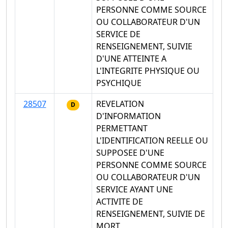
PERSONNE COMME SOURCE
OU COLLABORATEUR D'UN
SERVICE DE
RENSEIGNEMENT, SUIVIE
D'UNE ATTEINTE A
L'INTEGRITE PHYSIQUE OU
PSYCHIQUE
28507
REVELATION
D
D'INFORMATION
PERMETTANT
L'IDENTIFICATION REELLE OU
SUPPOSEE D'UNE
PERSONNE COMME SOURCE
OU COLLABORATEUR D'UN
SERVICE AYANT UNE
ACTIVITE DE
RENSEIGNEMENT, SUIVIE DE
MORT