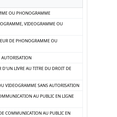
RAMME OU PHONOGRAMME
 PROGRAMME, VIDEOGRAMME OU
UCTEUR DE PHONOGRAMME OU
 AUTORISATION
D'UN LIVRE AU TITRE DU DROIT DE
OU VIDEOGRAMME SANS AUTORISATION
COMMUNICATION AU PUBLIC EN LIGNE
DE COMMUNICATION AU PUBLIC EN