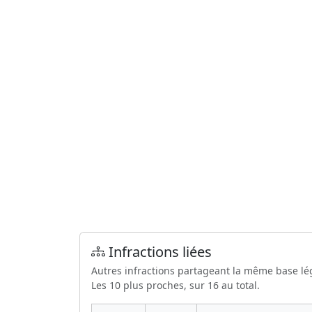
Infractions liées
Autres infractions partageant la même base lé
Les 10 plus proches, sur 16 au total.