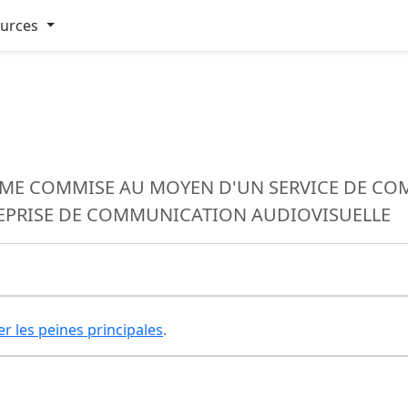
ources
MME COMMISE AU MOYEN D'UN SERVICE DE CO
REPRISE DE COMMUNICATION AUDIOVISUELLE
er les peines principales
.