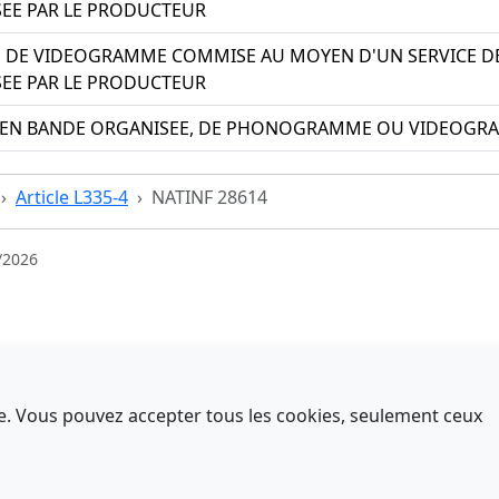
SEE PAR LE PRODUCTEUR
ON DE VIDEOGRAMME COMMISE AU MOYEN D'UN SERVICE D
SEE PAR LE PRODUCTEUR
EN BANDE ORGANISEE, DE PHONOGRAMME OU VIDEOGRA
Article L335-4
NATINF 28614
/2026
nce. Vous pouvez accepter tous les cookies, seulement ceux