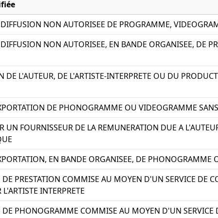
fiée
 DIFFUSION NON AUTORISEE DE PROGRAMME, VIDEOG
DIFFUSION NON AUTORISEE, EN BANDE ORGANISEE, DE
 DE L'AUTEUR, DE L'ARTISTE-INTERPRETE OU DU PROD
XPORTATION DE PHONOGRAMME OU VIDEOGRAMME SANS
 UN FOURNISSEUR DE LA REMUNERATION DUE A L'AUTEUR 
QUE
XPORTATION, EN BANDE ORGANISEE, DE PHONOGRAMME 
N DE PRESTATION COMMISE AU MOYEN D'UN SERVICE DE 
L'ARTISTE INTERPRETE
ON DE PHONOGRAMME COMMISE AU MOYEN D'UN SERVICE 