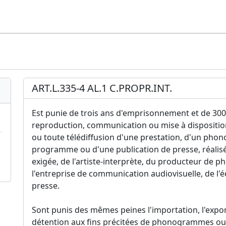
ART.L.335-4 AL.1 C.PROPR.INT.
Est punie de trois ans d'emprisonnement et de 300
reproduction, communication ou mise à disposition 
ou toute télédiffusion d'une prestation, d'un ph
programme ou d'une publication de presse, réalisée 
exigée, de l'artiste-interprète, du producteur d
l'entreprise de communication audiovisuelle, de l'
presse.
Sont punis des mêmes peines l'importation, l'expo
détention aux fins précitées de phonogrammes ou