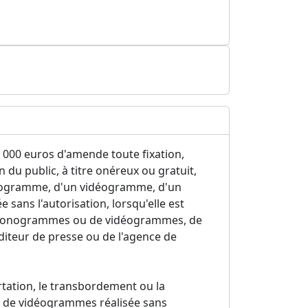
 000 euros d'amende toute fixation,
du public, à titre onéreux ou gratuit,
onogramme, d'un vidéogramme, d'un
sans l'autorisation, lorsqu'elle est
e phonogrammes ou de vidéogrammes, de
éditeur de presse ou de l'agence de
rtation, le transbordement ou la
 de vidéogrammes réalisée sans