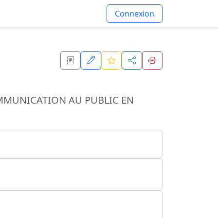
Connexion
MMUNICATION AU PUBLIC EN