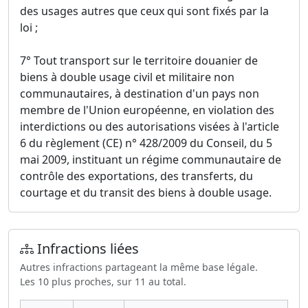
des usages autres que ceux qui sont fixés par la
loi ;
7° Tout transport sur le territoire douanier de
biens à double usage civil et militaire non
communautaires, à destination d'un pays non
membre de l'Union européenne, en violation des
interdictions ou des autorisations visées à l'article
6 du règlement (CE) n° 428/2009 du Conseil, du 5
mai 2009, instituant un régime communautaire de
contrôle des exportations, des transferts, du
courtage et du transit des biens à double usage.
Infractions liées
Autres infractions partageant la même base légale.
Les 10 plus proches, sur 11 au total.