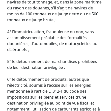
navires de tout tonnage, et, dans la zone maritime
du rayon des douanes, s'il s'agit de navires de
moins de 100 tonneaux de jauge nette ou de 500
tonneaux de jauge brute ;
4° l'immatriculation, frauduleuse ou non, sans
accomplissement préalable des formalités
douanières, d'automobiles, de motocyclettes ou
d'aéronefs ;
5° le détournement de marchandises prohibées
de leur destination privilégiée ;
6° le détournement de produits, autres que
l'électricité, soumis à l'accise sur les énergies
mentionnée à l'article L. 312-1 du code des
impositions sur les biens et services d'une
destination privilégiée au point de vue fiscal et
notamment l'utilisation de carburants agricoles à