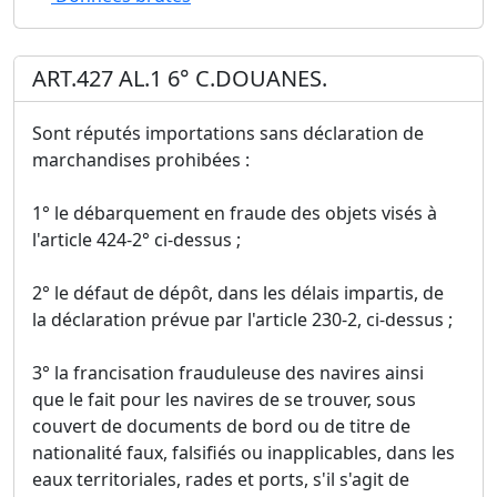
ART.427 AL.1 6° C.DOUANES.
Sont réputés importations sans déclaration de
marchandises prohibées :
1° le débarquement en fraude des objets visés à
l'article 424-2° ci-dessus ;
2° le défaut de dépôt, dans les délais impartis, de
la déclaration prévue par l'article 230-2, ci-dessus ;
3° la francisation frauduleuse des navires ainsi
que le fait pour les navires de se trouver, sous
couvert de documents de bord ou de titre de
nationalité faux, falsifiés ou inapplicables, dans les
eaux territoriales, rades et ports, s'il s'agit de