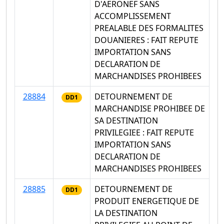
D'AERONEF SANS
ACCOMPLISSEMENT
PREALABLE DES FORMALITES
DOUANIERES : FAIT REPUTE
IMPORTATION SANS
DECLARATION DE
MARCHANDISES PROHIBEES
28884
DETOURNEMENT DE
DD1
MARCHANDISE PROHIBEE DE
SA DESTINATION
PRIVILEGIEE : FAIT REPUTE
IMPORTATION SANS
DECLARATION DE
MARCHANDISES PROHIBEES
28885
DETOURNEMENT DE
DD1
PRODUIT ENERGETIQUE DE
LA DESTINATION