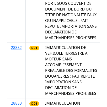
PORT, SOUS COUVERT DE
DOCUMENT DE BORD OU
TITRE DE NATIONALITE FAUX
OU INAPPLICABLE : FAIT
REPUTE IMPORTATION SANS
DECLARATION DE
MARCHANDISES PROHIBEES
28882
IMMATRICULATION DE
DD1
VEHICULE TERRESTRE A
MOTEUR SANS
ACCOMPLISSEMENT
PREALABLE DES FORMALITES
DOUANIERES : FAIT REPUTE
IMPORTATION SANS
DECLARATION DE
MARCHANDISES PROHIBEES
28883
IMMATRICULATION
DD1