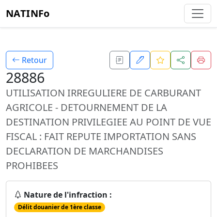
NATINFo
Retour
28886
UTILISATION IRREGULIERE DE CARBURANT
AGRICOLE - DETOURNEMENT DE LA
DESTINATION PRIVILEGIEE AU POINT DE VUE
FISCAL : FAIT REPUTE IMPORTATION SANS
DECLARATION DE MARCHANDISES
PROHIBEES
Nature de l'infraction :
Délit douanier de 1ère classe