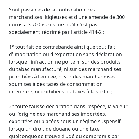
Sont passibles de la confiscation des
marchandises litigieuses et d'une amende de 300
euros à 3 700 euros lorsqu'il n'est pas
spécialement réprimé par l'article 414-2 :
1° tout fait de contrebande ainsi que tout fait
d'importation ou d'exportation sans déclaration
lorsque l'infraction ne porte ni sur des produits
du tabac manufacturé, ni sur des marchandises
prohibées à l'entrée, ni sur des marchandises
soumises à des taxes de consommation
intérieure, ni prohibées ou taxés à la sortie ;
2° toute fausse déclaration dans l'espèce, la valeur
ou l'origine des marchandises importées,
exportées ou placées sous un régime suspensif
lorsqu'un droit de douane ou une taxe
quelconque se trouve éludé ou compromis par