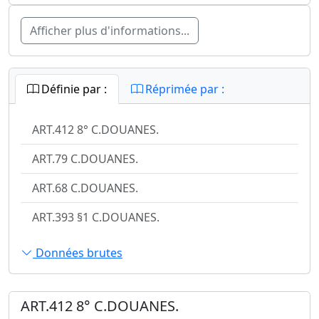
Afficher plus d'informations...
Définie par :
Réprimée par :
ART.412 8° C.DOUANES.
ART.79 C.DOUANES.
ART.68 C.DOUANES.
ART.393 §1 C.DOUANES.
Données brutes
ART.412 8° C.DOUANES.