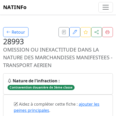
NATINFo
Retour
28993
OMISSION OU INEXACTITUDE DANS LA
NATURE DES MARCHANDISES MANIFESTEES -
TRANSPORT AERIEN
Nature de l'infraction :
Contravention douanière de 3ème classe
Aidez à compléter cette fiche :
ajouter les
peines principales
.