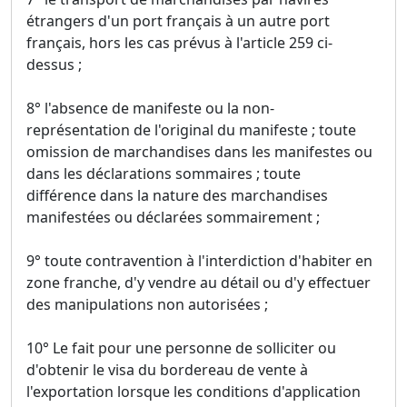
étrangers d'un port français à un autre port
français, hors les cas prévus à l'article 259 ci-
dessus ;
8° l'absence de manifeste ou la non-
représentation de l'original du manifeste ; toute
omission de marchandises dans les manifestes ou
dans les déclarations sommaires ; toute
différence dans la nature des marchandises
manifestées ou déclarées sommairement ;
9° toute contravention à l'interdiction d'habiter en
zone franche, d'y vendre au détail ou d'y effectuer
des manipulations non autorisées ;
10° Le fait pour une personne de solliciter ou
d'obtenir le visa du bordereau de vente à
l'exportation lorsque les conditions d'application