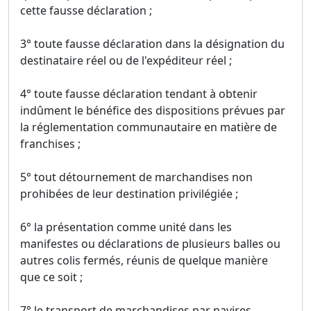
cette fausse déclaration ;
3° toute fausse déclaration dans la désignation du
destinataire réel ou de l'expéditeur réel ;
4° toute fausse déclaration tendant à obtenir
indûment le bénéfice des dispositions prévues par
la réglementation communautaire en matière de
franchises ;
5° tout détournement de marchandises non
prohibées de leur destination privilégiée ;
6° la présentation comme unité dans les
manifestes ou déclarations de plusieurs balles ou
autres colis fermés, réunis de quelque manière
que ce soit ;
7° le transport de marchandises par navires