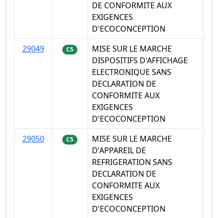
DE CONFORMITE AUX
EXIGENCES
D'ECOCONCEPTION
29049
MISE SUR LE MARCHE
C5
DISPOSITIFS D'AFFICHAGE
ELECTRONIQUE SANS
DECLARATION DE
CONFORMITE AUX
EXIGENCES
D'ECOCONCEPTION
29050
MISE SUR LE MARCHE
C5
D'APPAREIL DE
REFRIGERATION SANS
DECLARATION DE
CONFORMITE AUX
EXIGENCES
D'ECOCONCEPTION