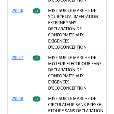
29046
MISE SUR LE MARCHE DE
C5
SOURCE D'ALIMENTATION
EXTERNE SANS
DECLARATION DE
CONFORMITE AUX
EXIGENCES
D'ECOCONCEPTION
29047
MISE SUR LE MARCHE DE
C5
MOTEUR ELECTRIQUE SANS
DECLARATION DE
CONFORMITE AUX
EXIGENCES
D'ECOCONCEPTION
29048
MISE SUR LE MARCHE DE
C5
CIRCULATEUR SANS PRESSE-
ETOUPE SANS DECLARATION