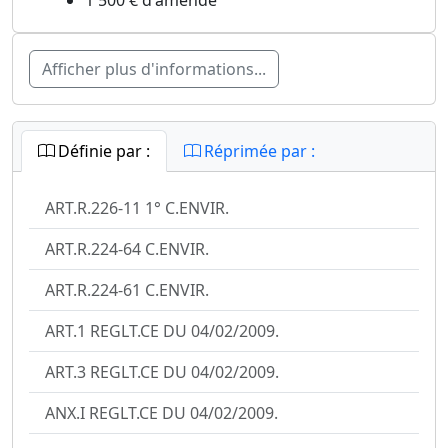
1 500 € d'amende
Afficher plus d'informations...
Définie par :
Réprimée par :
ART.R.226-11 1° C.ENVIR.
ART.R.224-64 C.ENVIR.
ART.R.224-61 C.ENVIR.
ART.1 REGLT.CE DU 04/02/2009.
ART.3 REGLT.CE DU 04/02/2009.
ANX.I REGLT.CE DU 04/02/2009.