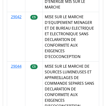
D'ENERGIE MIS SUR LE
MARCHE
29042
MISE SUR LE MARCHE
C5
D'EQUIPEMENT MENAGER
ET DE BUREAU ELECTRIQUE
ET ELECTRONIQUE SANS
DECLARATION DE
CONFORMITE AUX
EXIGENCES
D'ECOCONCEPTION
29044
MISE SUR LE MARCHE DE
C5
SOURCES LUMINEUSES ET
APPAREILLAGES DE
COMMANDE SEPARES SANS
DECLARATION DE
CONFORMITE AUX
EXIGENCES
D'ECOCONCEPTION