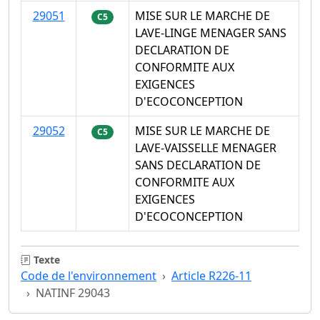
29051
MISE SUR LE MARCHE DE
C5
LAVE-LINGE MENAGER SANS
DECLARATION DE
CONFORMITE AUX
EXIGENCES
D'ECOCONCEPTION
29052
MISE SUR LE MARCHE DE
C5
LAVE-VAISSELLE MENAGER
SANS DECLARATION DE
CONFORMITE AUX
EXIGENCES
D'ECOCONCEPTION
Texte
Code de l'environnement
Article R226-11
NATINF 29043