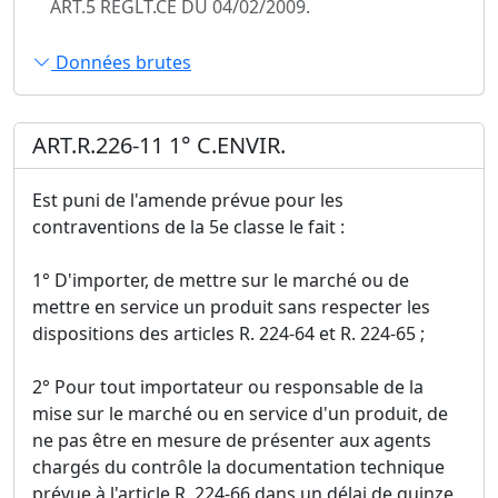
ART.5 REGLT.CE DU 04/02/2009.
Données brutes
ART.R.226-11 1° C.ENVIR.
Est puni de l'amende prévue pour les
contraventions de la 5e classe le fait :
1° D'importer, de mettre sur le marché ou de
mettre en service un produit sans respecter les
dispositions des articles R. 224-64 et R. 224-65 ;
2° Pour tout importateur ou responsable de la
mise sur le marché ou en service d'un produit, de
ne pas être en mesure de présenter aux agents
chargés du contrôle la documentation technique
prévue à l'article R. 224-66 dans un délai de quinze