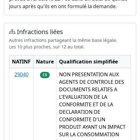
jours après qu'ils en ont formulé la demande.
Infractions liées
Autres infractions partageant la même base légale.
Les 10 plus proches, sur 12 au total.
NATINF
Nature
Qualification simplifiée
29040
NON PRESENTATION AUX
C5
AGENTS DE CONTROLE DES
DOCUMENTS RELATIFS A
L'EVALUATION DE LA
CONFORMITE ET DE LA
DECLARATION DE
CONFORMITE D'UN
PRODUIT AYANT UN IMPACT
SUR LA CONSOMMATION