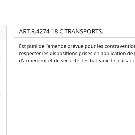
ART.R.4274-18 C.TRANSPORTS.
Est puni de l'amende prévue pour les contraventions
respecter les dispositions prises en application de l
d'armement et de sécurité des bateaux de plaisanc