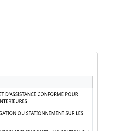
 ET D'ASSISTANCE CONFORME POUR
INTERIEURES
IGATION OU STATIONNEMENT SUR LES