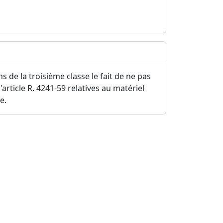
 de la troisième classe le fait de ne pas
'article R. 4241-59 relatives au matériel
e.