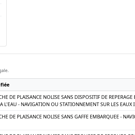
gale.
fiée
HE DE PLAISANCE NOLISE SANS DISPOSITIF DE REPERAGE
 L'EAU - NAVIGATION OU STATIONNEMENT SUR LES EAUX 
HE DE PLAISANCE NOLISE SANS GAFFE EMBARQUEE - NAV