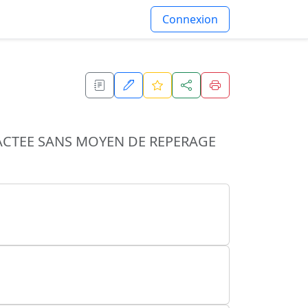
Connexion
RACTEE SANS MOYEN DE REPERAGE