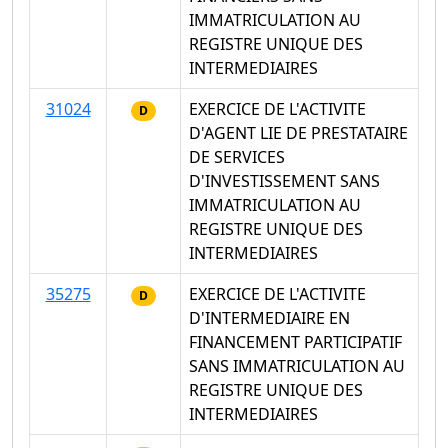
IMMATRICULATION AU
REGISTRE UNIQUE DES
INTERMEDIAIRES
31024
EXERCICE DE L'ACTIVITE
D
D'AGENT LIE DE PRESTATAIRE
DE SERVICES
D'INVESTISSEMENT SANS
IMMATRICULATION AU
REGISTRE UNIQUE DES
INTERMEDIAIRES
35275
EXERCICE DE L'ACTIVITE
D
D'INTERMEDIAIRE EN
FINANCEMENT PARTICIPATIF
SANS IMMATRICULATION AU
REGISTRE UNIQUE DES
INTERMEDIAIRES