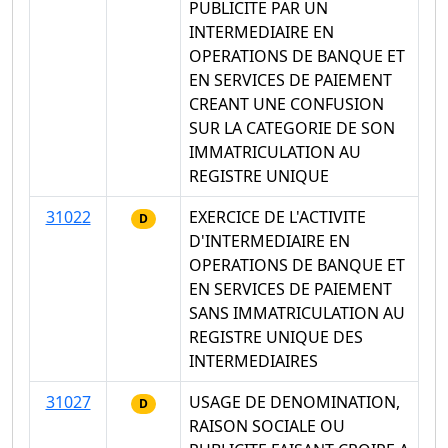
PUBLICITE PAR UN
INTERMEDIAIRE EN
OPERATIONS DE BANQUE ET
EN SERVICES DE PAIEMENT
CREANT UNE CONFUSION
SUR LA CATEGORIE DE SON
IMMATRICULATION AU
REGISTRE UNIQUE
31022
EXERCICE DE L'ACTIVITE
D
D'INTERMEDIAIRE EN
OPERATIONS DE BANQUE ET
EN SERVICES DE PAIEMENT
SANS IMMATRICULATION AU
REGISTRE UNIQUE DES
INTERMEDIAIRES
31027
USAGE DE DENOMINATION,
D
RAISON SOCIALE OU