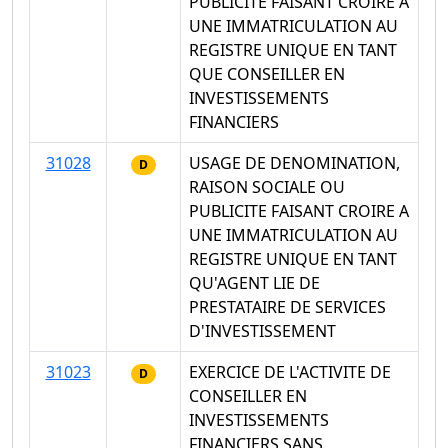
PUBLICITE FAISANT CROIRE A
UNE IMMATRICULATION AU
REGISTRE UNIQUE EN TANT
QUE CONSEILLER EN
INVESTISSEMENTS
FINANCIERS
31028
USAGE DE DENOMINATION,
D
RAISON SOCIALE OU
PUBLICITE FAISANT CROIRE A
UNE IMMATRICULATION AU
REGISTRE UNIQUE EN TANT
QU'AGENT LIE DE
PRESTATAIRE DE SERVICES
D'INVESTISSEMENT
31023
EXERCICE DE L'ACTIVITE DE
D
CONSEILLER EN
INVESTISSEMENTS
FINANCIERS SANS