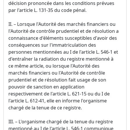
décision prononcée dans les conditions prévues
par l'article L. 131-35 du code pénal.
II. – Lorsque l'Autorité des marchés financiers ou
l'Autorité de contrôle prudentiel et de résolution a
connaissance d'éléments susceptibles d'avoir des
conséquences sur l'immatriculation des
personnes mentionnées au I de l'article L. 546-1 et
d'entraîner la radiation du registre mentionné à
ce même article, ou lorsque l'Autorité des
marchés financiers ou l'Autorité de contrôle
prudentiel et de résolution fait usage de son
pouvoir de sanction en application
respectivement de l'article L. 621-15 ou du I de
l'article L. 612-41, elle en informe l'organisme
chargé de la tenue de ce registre.
III. – L'organisme chargé de la tenue du registre
mentionné au I de l'article L. 546-1 communique