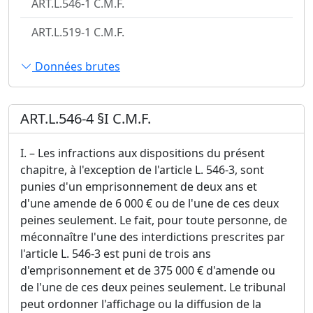
ART.L.546-1 C.M.F.
ART.L.519-1 C.M.F.
Données brutes
ART.L.546-4 §I C.M.F.
I. – Les infractions aux dispositions du présent
chapitre, à l'exception de l'article L. 546-3, sont
punies d'un emprisonnement de deux ans et
d'une amende de 6 000 € ou de l'une de ces deux
peines seulement. Le fait, pour toute personne, de
méconnaître l'une des interdictions prescrites par
l'article L. 546-3 est puni de trois ans
d'emprisonnement et de 375 000 € d'amende ou
de l'une de ces deux peines seulement. Le tribunal
peut ordonner l'affichage ou la diffusion de la