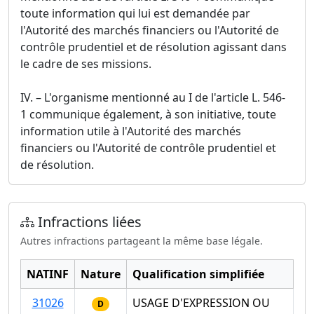
toute information qui lui est demandée par
l'Autorité des marchés financiers ou l'Autorité de
contrôle prudentiel et de résolution agissant dans
le cadre de ses missions.
IV. – L'organisme mentionné au I de l'article L. 546-
1 communique également, à son initiative, toute
information utile à l'Autorité des marchés
financiers ou l'Autorité de contrôle prudentiel et
de résolution.
Infractions liées
Autres infractions partageant la même base légale.
NATINF
Nature
Qualification simplifiée
31026
USAGE D'EXPRESSION OU
D