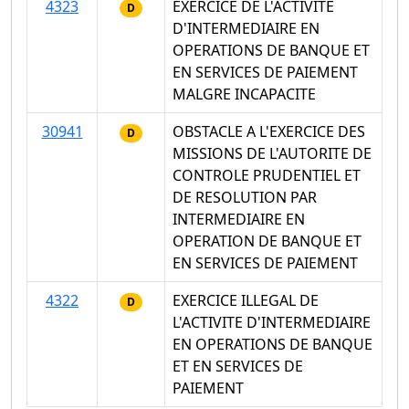
4323
EXERCICE DE L'ACTIVITE
D
D'INTERMEDIAIRE EN
OPERATIONS DE BANQUE ET
EN SERVICES DE PAIEMENT
MALGRE INCAPACITE
30941
OBSTACLE A L'EXERCICE DES
D
MISSIONS DE L'AUTORITE DE
CONTROLE PRUDENTIEL ET
DE RESOLUTION PAR
INTERMEDIAIRE EN
OPERATION DE BANQUE ET
EN SERVICES DE PAIEMENT
4322
EXERCICE ILLEGAL DE
D
L'ACTIVITE D'INTERMEDIAIRE
EN OPERATIONS DE BANQUE
ET EN SERVICES DE
PAIEMENT