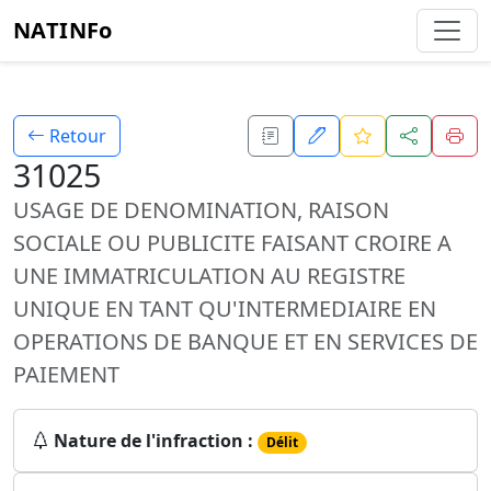
NATINFo
Retour
31025
USAGE DE DENOMINATION, RAISON
SOCIALE OU PUBLICITE FAISANT CROIRE A
UNE IMMATRICULATION AU REGISTRE
UNIQUE EN TANT QU'INTERMEDIAIRE EN
OPERATIONS DE BANQUE ET EN SERVICES DE
PAIEMENT
Nature de l'infraction :
Délit