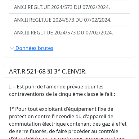
ANX.I REGLT.UE 2024/573 DU 07/02/2024.
ANX.II REGLT.UE 2024/573 DU 07/02/2024.
ANX.III REGLT.UE 2024/573 DU 07/02/2024.
Données brutes
ART.R.521-68 §I 3° C.ENVIR.
I. – Est puni de l'amende prévue pour les
contraventions de la cinquième classe le fait :
1° Pour tout exploitant d'équipement fixe de
protection contre l'incendie ou d'appareil de
commutation électrique contenant des gaz à effet
de serre fluorés, de faire procéder au contrôle
d'étanchéité sans se conformer aux prescriptions