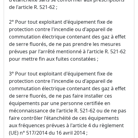
de l'article R. 521-62 ;
2° Pour tout exploitant d'équipement fixe de
protection contre l'incendie ou d'appareil de
commutation électrique contenant des gaz à effet
de serre fluorés, de ne pas prendre les mesures
prévues par l'arrêté mentionné à l'article R. 521-62
pour mettre fin aux fuites constatées ;
3° Pour tout exploitant d'équipement fixe de
protection contre l'incendie ou d'appareil de
commutation électrique contenant des gaz à effet
de serre fluorés, de ne pas faire installer ces
équipements par une personne certifiée en
méconnaissance de l'article R. 521-62 ou de ne pas
faire contrôler l'étanchéité de ces équipements
aux fréquences prévues à l'article 4 du règlement
(UE) n° 517/2014 du 16 avril 2014 ;