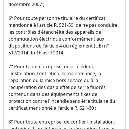
décembre 2007 ;
6° Pour toute personne titulaire du certificat
mentionné à l'article R. 521-59, de ne pas conduire
les contrôles d'étanchéité des appareils de
commutation électrique conformément aux
dispositions de l'article 4 du règlement (UE) n°
517/2014 du 16 avril 2014 ;
7° Pour toute entreprise, de procéder à
l'installation, l'entretien, la maintenance, la
réparation ou la mise hors service ou à la
récupération des gaz à effet de serre fluorés
contenus dans des équipements fixes de
protection contre l'incendie sans être titulaire du
certificat mentionné à l'article R. 521-60 ;
8° Pour toute entreprise, de confier l'installation,
l'entretien, la maintenance, la réparation, la mise