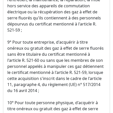
hors service des appareils de commutation
électrique ou la récupération des gaz à effet de
serre fluorés qu'ils contiennent à des personnels
dépourvus du certificat mentionné à l'article R.
521-59 ;
9° Pour toute entreprise, d'acquérir à titre
onéreux ou gratuit des gaz à effet de serre fluorés
sans être titulaire du certificat mentionné à
l'article R. 521-60 ou sans que les membres de son
personnel appelés à manipuler ces gaz détiennent
le certificat mentionné à l'article R. 521-59, lorsque
cette acquisition s'inscrit dans le cadre de l'article
11, paragraphe 4, du règlement (UE) n° 517/2014
du 16 avril 2014 ;
10° Pour toute personne physique, d'acquérir à
titre onéreux ou gratuit des gaz à effet de serre