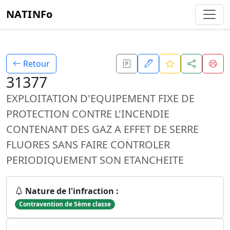
NATINFo
Retour
31377
EXPLOITATION D'EQUIPEMENT FIXE DE
PROTECTION CONTRE L'INCENDIE
CONTENANT DES GAZ A EFFET DE SERRE
FLUORES SANS FAIRE CONTROLER
PERIODIQUEMENT SON ETANCHEITE
Nature de l'infraction :
Contravention de 5ème classe