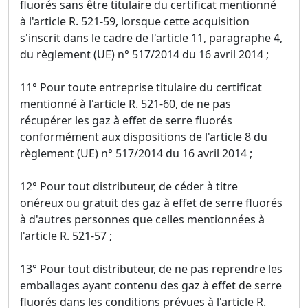
fluorés sans être titulaire du certificat mentionné
à l'article R. 521-59, lorsque cette acquisition
s'inscrit dans le cadre de l'article 11, paragraphe 4,
du règlement (UE) n° 517/2014 du 16 avril 2014 ;
11° Pour toute entreprise titulaire du certificat
mentionné à l'article R. 521-60, de ne pas
récupérer les gaz à effet de serre fluorés
conformément aux dispositions de l'article 8 du
règlement (UE) n° 517/2014 du 16 avril 2014 ;
12° Pour tout distributeur, de céder à titre
onéreux ou gratuit des gaz à effet de serre fluorés
à d'autres personnes que celles mentionnées à
l'article R. 521-57 ;
13° Pour tout distributeur, de ne pas reprendre les
emballages ayant contenu des gaz à effet de serre
fluorés dans les conditions prévues à l'article R.