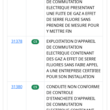
DE COMMUTATION
ELECTRIQUE PRESENTANT
UNE FUITE DE GAZ A EFFET
DE SERRE FLUORE SANS
PRENDRE DE MESURE POUR
Y METTRE FIN
31378
EXPLOITATION D'APPAREIL
C5
DE COMMUTATION
ELECTRIQUE CONTENANT
DES GAZ A EFFET DE SERRE
FLUORES SANS FAIRE APPEL
A UNE ENTREPRISE CERTIFIEE
POUR SON INSTALLATION
31380
CONDUITE NON CONFORME
C5
DE CONTROLE
D'ETANCHEITE D'APPAREIL
DE COMMUTATION