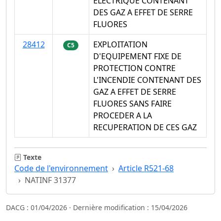
ELECTRIQUE CONTENANT
DES GAZ A EFFET DE SERRE
FLUORES
28412
EXPLOITATION
C5
D'EQUIPEMENT FIXE DE
PROTECTION CONTRE
L'INCENDIE CONTENANT DES
GAZ A EFFET DE SERRE
FLUORES SANS FAIRE
PROCEDER A LA
RECUPERATION DE CES GAZ
Texte
Code de l'environnement
Article R521-68
NATINF 31377
DACG : 01/04/2026 · Dernière modification : 15/04/2026