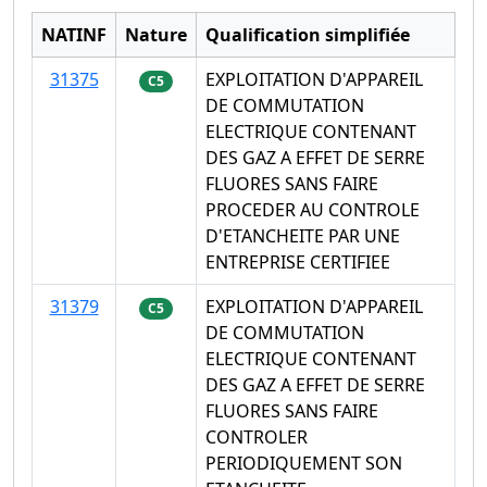
NATINF
Nature
Qualification simplifiée
31375
EXPLOITATION D'APPAREIL
C5
DE COMMUTATION
ELECTRIQUE CONTENANT
DES GAZ A EFFET DE SERRE
FLUORES SANS FAIRE
PROCEDER AU CONTROLE
D'ETANCHEITE PAR UNE
ENTREPRISE CERTIFIEE
31379
EXPLOITATION D'APPAREIL
C5
DE COMMUTATION
ELECTRIQUE CONTENANT
DES GAZ A EFFET DE SERRE
FLUORES SANS FAIRE
CONTROLER
PERIODIQUEMENT SON