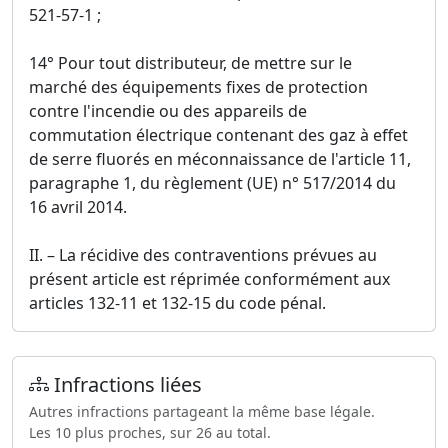
521-57-1 ;
14° Pour tout distributeur, de mettre sur le
marché des équipements fixes de protection
contre l'incendie ou des appareils de
commutation électrique contenant des gaz à effet
de serre fluorés en méconnaissance de l'article 11,
paragraphe 1, du règlement (UE) n° 517/2014 du
16 avril 2014.
II. – La récidive des contraventions prévues au
présent article est réprimée conformément aux
articles 132-11 et 132-15 du code pénal.
Infractions liées
Autres infractions partageant la même base légale.
Les 10 plus proches, sur 26 au total.