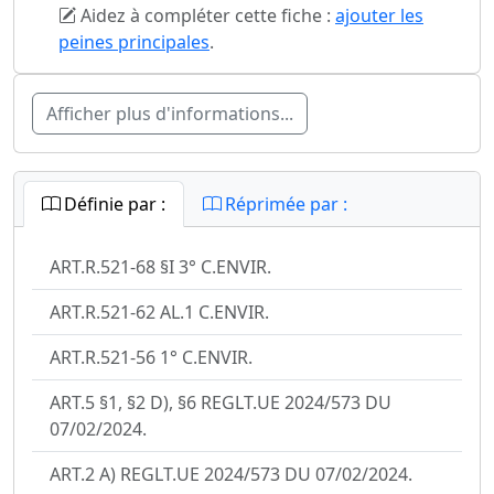
Aidez à compléter cette fiche :
ajouter les
peines principales
.
Afficher plus d'informations...
Définie par :
Réprimée par :
ART.R.521-68 §I 3° C.ENVIR.
ART.R.521-62 AL.1 C.ENVIR.
ART.R.521-56 1° C.ENVIR.
ART.5 §1, §2 D), §6 REGLT.UE 2024/573 DU
07/02/2024.
ART.2 A) REGLT.UE 2024/573 DU 07/02/2024.