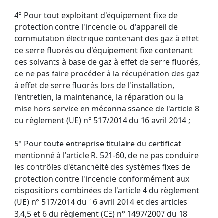
4° Pour tout exploitant d'équipement fixe de
protection contre l'incendie ou d'appareil de
commutation électrique contenant des gaz à effet
de serre fluorés ou d'équipement fixe contenant
des solvants à base de gaz à effet de serre fluorés,
de ne pas faire procéder à la récupération des gaz
à effet de serre fluorés lors de l'installation,
l'entretien, la maintenance, la réparation ou la
mise hors service en méconnaissance de l'article 8
du règlement (UE) n° 517/2014 du 16 avril 2014 ;
5° Pour toute entreprise titulaire du certificat
mentionné à l'article R. 521-60, de ne pas conduire
les contrôles d'étanchéité des systèmes fixes de
protection contre l'incendie conformément aux
dispositions combinées de l'article 4 du règlement
(UE) n° 517/2014 du 16 avril 2014 et des articles
3,4,5 et 6 du règlement (CE) n° 1497/2007 du 18