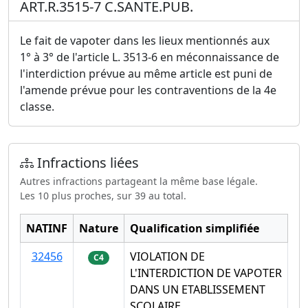
ART.R.3515-7 C.SANTE.PUB.
Le fait de vapoter dans les lieux mentionnés aux
1° à 3° de l'article L. 3513-6 en méconnaissance de
l'interdiction prévue au même article est puni de
l'amende prévue pour les contraventions de la 4e
classe.
Infractions liées
Autres infractions partageant la même base légale.
Les 10 plus proches, sur 39 au total.
NATINF
Nature
Qualification simplifiée
32456
VIOLATION DE
C4
L'INTERDICTION DE VAPOTER
DANS UN ETABLISSEMENT
SCOLAIRE