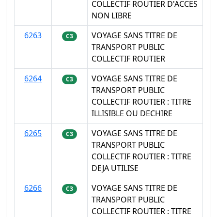
COLLECTIF ROUTIER D'ACCES
NON LIBRE
6263
VOYAGE SANS TITRE DE
C3
TRANSPORT PUBLIC
COLLECTIF ROUTIER
6264
VOYAGE SANS TITRE DE
C3
TRANSPORT PUBLIC
COLLECTIF ROUTIER : TITRE
ILLISIBLE OU DECHIRE
6265
VOYAGE SANS TITRE DE
C3
TRANSPORT PUBLIC
COLLECTIF ROUTIER : TITRE
DEJA UTILISE
6266
VOYAGE SANS TITRE DE
C3
TRANSPORT PUBLIC
COLLECTIF ROUTIER : TITRE