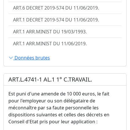
ART.6 DECRET 2019-574 DU 11/06/2019.
ART.1 DECRET 2019-574 DU 11/06/2019.
ART.1 ARR.MINIST DU 19/03/1993.
ART.1 ARR.MINIST DU 11/06/2019.
Données brutes
ART.L.4741-1 AL.1 1° C.TRAVAIL.
Est puni d'une amende de 10 000 euros, le fait
pour l'employeur ou son délégataire de
méconnaître par sa faute personnelle les
dispositions suivantes et celles des décrets en
Conseil d'Etat pris pour leur application :