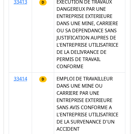
33413
EXECUTION DE TRAVAUX
D
DANGEREUX PAR UNE
ENTREPRISE EXTERIEURE
DANS UNE MINE, CARRIERE
OU SA DEPENDANCE SANS
JUSTIFICATION AUPRES DE
L'ENTREPRISE UTILISATRICE
DE LA DELIVRANCE DE
PERMIS DE TRAVAIL
CONFORME
33414
EMPLOI DE TRAVAILLEUR
D
DANS UNE MINE OU
CARRIERE PAR UNE
ENTREPRISE EXTERIEURE
SANS AVIS CONFORME A
L'ENTREPRISE UTILISATRICE
DE LA SURVENANCE D'UN
ACCIDENT