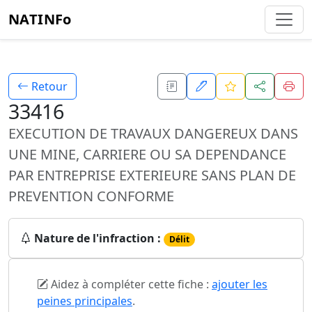
NATINFo
Retour
33416
EXECUTION DE TRAVAUX DANGEREUX DANS
UNE MINE, CARRIERE OU SA DEPENDANCE
PAR ENTREPRISE EXTERIEURE SANS PLAN DE
PREVENTION CONFORME
Nature de l'infraction :
Délit
Aidez à compléter cette fiche :
ajouter les
peines principales
.