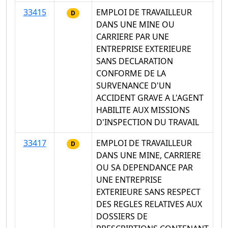
33415
EMPLOI DE TRAVAILLEUR
D
DANS UNE MINE OU
CARRIERE PAR UNE
ENTREPRISE EXTERIEURE
SANS DECLARATION
CONFORME DE LA
SURVENANCE D'UN
ACCIDENT GRAVE A L'AGENT
HABILITE AUX MISSIONS
D'INSPECTION DU TRAVAIL
33417
EMPLOI DE TRAVAILLEUR
D
DANS UNE MINE, CARRIERE
OU SA DEPENDANCE PAR
UNE ENTREPRISE
EXTERIEURE SANS RESPECT
DES REGLES RELATIVES AUX
DOSSIERS DE