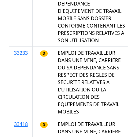
DEPENDANCE
D'EQUIPEMENT DE TRAVAIL
MOBILE SANS DOSSIER
CONFORME CONTENANT LES
PRESCRIPTIONS RELATIVES A
SON UTILISATION
33233
EMPLOI DE TRAVAILLEUR
D
DANS UNE MINE, CARRIERE
OU SA DEPENDANCE SANS
RESPECT DES REGLES DE
SECURITE RELATIVES A
L'UTILISATION OU LA
CIRCULATION DES
EQUIPEMENTS DE TRAVAIL
MOBILES
33418
EMPLOI DE TRAVAILLEUR
D
DANS UNE MINE, CARRIERE