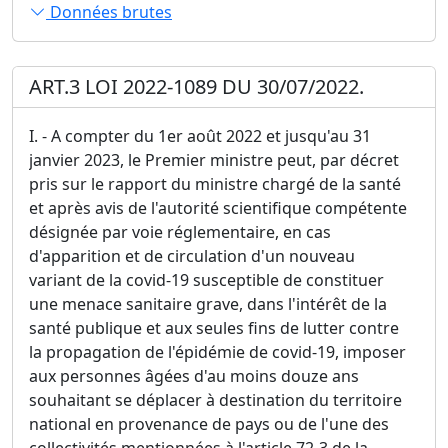
Données brutes
ART.3 LOI 2022-1089 DU 30/07/2022.
I. - A compter du 1er août 2022 et jusqu'au 31
janvier 2023, le Premier ministre peut, par décret
pris sur le rapport du ministre chargé de la santé
et après avis de l'autorité scientifique compétente
désignée par voie réglementaire, en cas
d'apparition et de circulation d'un nouveau
variant de la covid-19 susceptible de constituer
une menace sanitaire grave, dans l'intérêt de la
santé publique et aux seules fins de lutter contre
la propagation de l'épidémie de covid-19, imposer
aux personnes âgées d'au moins douze ans
souhaitant se déplacer à destination du territoire
national en provenance de pays ou de l'une des
collectivités mentionnées à l'article 72-3 de la