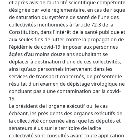
et après avis de l'autorité scientifique compétente
désignée par voie réglementaire, en cas de risque
de saturation du système de santé de l'une des
collectivités mentionnées à l'article 72-3 de la
Constitution, dans l'intérêt de la santé publique et
aux seules fins de lutter contre la propagation de
l'épidémie de covid-19, imposer aux personnes
âgées d'au moins douze ans souhaitant se
déplacer à destination d'une de ces collectivités,
ainsi qu'aux personnels intervenant dans les
services de transport concernés, de présenter le
résultat d'un examen de dépistage virologique ne
concluant pas à une contamination par la covid-
19.
Le président de l'organe exécutif ou, le cas
échéant, les présidents des organes exécutifs de
la collectivité concernée ainsi que les députés et
sénateurs élus sur le territoire de ladite
collectivité sont consultés avant toute application