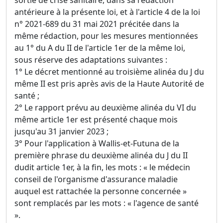
antérieure à la présente loi, et à l'article 4 de la loi
n° 2021-689 du 31 mai 2021 précitée dans la
même rédaction, pour les mesures mentionnées
au 1° du A du II de l'article 1er de la même loi,
sous réserve des adaptations suivantes :
1° Le décret mentionné au troisième alinéa du J du
même II est pris après avis de la Haute Autorité de
santé ;
2° Le rapport prévu au deuxième alinéa du VI du
même article 1er est présenté chaque mois
jusqu'au 31 janvier 2023 ;
3° Pour l'application à Wallis-et-Futuna de la
première phrase du deuxième alinéa du J du II
dudit article 1er, à la fin, les mots : « le médecin
conseil de l'organisme d'assurance maladie
auquel est rattachée la personne concernée »
sont remplacés par les mots : « l'agence de santé
».