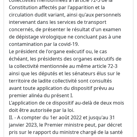
Constitution affectés par l'apparition et la
circulation dudit variant, ainsi qu'aux personnels
intervenant dans les services de transport
concernés, de présenter le résultat d'un examen
de dépistage virologique ne concluant pas à une
contamination par la covid-19.
Le président de l'organe exécutif ou, le cas
échéant, les présidents des organes exécutifs de
la collectivité mentionnée au même article 72-3
ainsi que les députés et les sénateurs élus sur le
territoire de ladite collectivité sont consultés
avant toute application du dispositif prévu au
premier alinéa du présent I.
L'application de ce dispositif au-delà de deux mois
doit être autorisée par la loi.
II. - A compter du 1er août 2022 et jusqu'au 31
janvier 2023, le Premier ministre peut, par décret
pris sur le rapport du ministre chargé de la santé