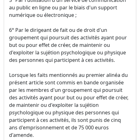
5° Par l'utilisation d'un service de communication
au public en ligne ou par le biais d'un support
numérique ou électronique ;
6° Par le dirigeant de fait ou de droit d'un
groupement qui poursuit des activités ayant pour
but ou pour effet de créer, de maintenir ou
d'exploiter la sujétion psychologique ou physique
des personnes qui participent à ces activités.
Lorsque les faits mentionnés au premier alinéa du
présent article sont commis en bande organisée
par les membres d'un groupement qui poursuit
des activités ayant pour but ou pour effet de créer,
de maintenir ou d'exploiter la sujétion
psychologique ou physique des personnes qui
participent à ces activités, ils sont punis de cinq
ans d'emprisonnement et de 75 000 euros
d'amende.