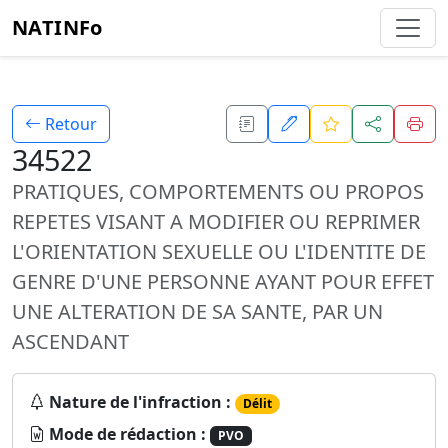
NATINFo
Retour
34522
PRATIQUES, COMPORTEMENTS OU PROPOS
REPETES VISANT A MODIFIER OU REPRIMER
L'ORIENTATION SEXUELLE OU L'IDENTITE DE
GENRE D'UNE PERSONNE AYANT POUR EFFET
UNE ALTERATION DE SA SANTE, PAR UN
ASCENDANT
Nature de l'infraction :
Délit
Mode de rédaction :
PVO