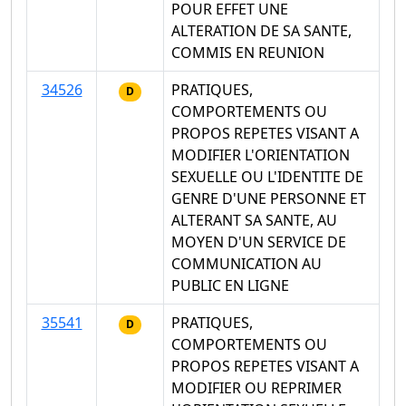
POUR EFFET UNE
ALTERATION DE SA SANTE,
COMMIS EN REUNION
34526
PRATIQUES,
D
COMPORTEMENTS OU
PROPOS REPETES VISANT A
MODIFIER L'ORIENTATION
SEXUELLE OU L'IDENTITE DE
GENRE D'UNE PERSONNE ET
ALTERANT SA SANTE, AU
MOYEN D'UN SERVICE DE
COMMUNICATION AU
PUBLIC EN LIGNE
35541
PRATIQUES,
D
COMPORTEMENTS OU
PROPOS REPETES VISANT A
MODIFIER OU REPRIMER