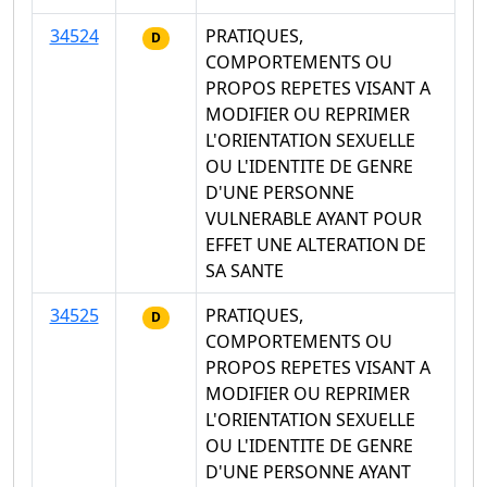
34524
PRATIQUES,
D
COMPORTEMENTS OU
PROPOS REPETES VISANT A
MODIFIER OU REPRIMER
L'ORIENTATION SEXUELLE
OU L'IDENTITE DE GENRE
D'UNE PERSONNE
VULNERABLE AYANT POUR
EFFET UNE ALTERATION DE
SA SANTE
34525
PRATIQUES,
D
COMPORTEMENTS OU
PROPOS REPETES VISANT A
MODIFIER OU REPRIMER
L'ORIENTATION SEXUELLE
OU L'IDENTITE DE GENRE
D'UNE PERSONNE AYANT