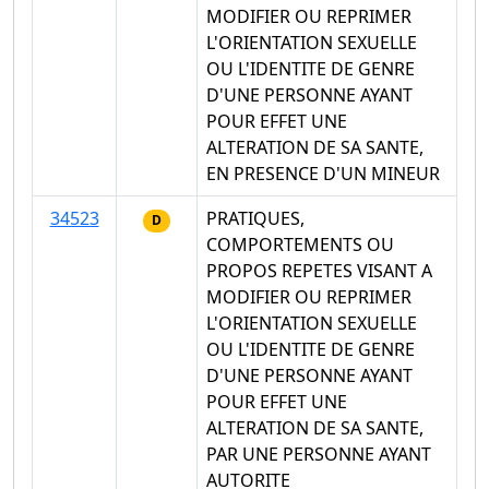
MODIFIER OU REPRIMER
L'ORIENTATION SEXUELLE
OU L'IDENTITE DE GENRE
D'UNE PERSONNE AYANT
POUR EFFET UNE
ALTERATION DE SA SANTE,
EN PRESENCE D'UN MINEUR
34523
PRATIQUES,
D
COMPORTEMENTS OU
PROPOS REPETES VISANT A
MODIFIER OU REPRIMER
L'ORIENTATION SEXUELLE
OU L'IDENTITE DE GENRE
D'UNE PERSONNE AYANT
POUR EFFET UNE
ALTERATION DE SA SANTE,
PAR UNE PERSONNE AYANT
AUTORITE