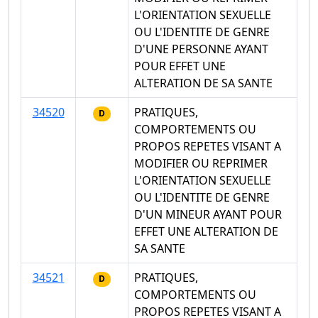
L'ORIENTATION SEXUELLE
OU L'IDENTITE DE GENRE
D'UNE PERSONNE AYANT
POUR EFFET UNE
ALTERATION DE SA SANTE
34520
PRATIQUES,
D
COMPORTEMENTS OU
PROPOS REPETES VISANT A
MODIFIER OU REPRIMER
L'ORIENTATION SEXUELLE
OU L'IDENTITE DE GENRE
D'UN MINEUR AYANT POUR
EFFET UNE ALTERATION DE
SA SANTE
34521
PRATIQUES,
D
COMPORTEMENTS OU
PROPOS REPETES VISANT A