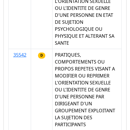
L'ORIENTATION SEXUELLE
OU L'IDENTITE DE GENRE
D'UNE PERSONNE EN ETAT
DE SUJETION
PSYCHOLOGIQUE OU
PHYSIQUE ET ALTERANT SA
SANTE
35542
PRATIQUES,
D
COMPORTEMENTS OU
PROPOS REPETES VISANT A
MODIFIER OU REPRIMER
L'ORIENTATION SEXUELLE
OU L'IDENTITE DE GENRE
D'UNE PERSONNE PAR
DIRIGEANT D'UN
GROUPEMENT EXPLOITANT
LA SUJETION DES
PARTICIPANTS