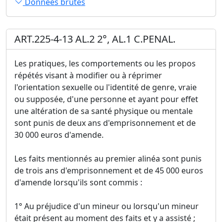
Données brutes
ART.225-4-13 AL.2 2°, AL.1 C.PENAL.
Les pratiques, les comportements ou les propos
répétés visant à modifier ou à réprimer
l'orientation sexuelle ou l'identité de genre, vraie
ou supposée, d'une personne et ayant pour effet
une altération de sa santé physique ou mentale
sont punis de deux ans d'emprisonnement et de
30 000 euros d'amende.
Les faits mentionnés au premier alinéa sont punis
de trois ans d'emprisonnement et de 45 000 euros
d'amende lorsqu'ils sont commis :
1° Au préjudice d'un mineur ou lorsqu'un mineur
était présent au moment des faits et y a assisté ;