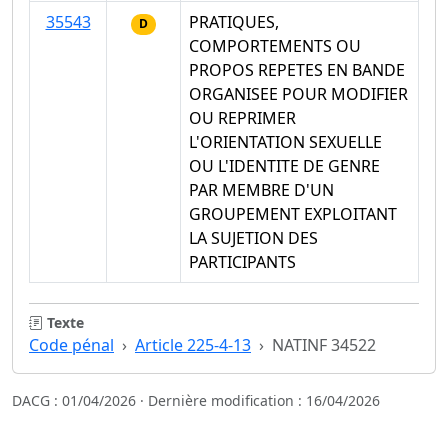
35543
PRATIQUES,
D
COMPORTEMENTS OU
PROPOS REPETES EN BANDE
ORGANISEE POUR MODIFIER
OU REPRIMER
L'ORIENTATION SEXUELLE
OU L'IDENTITE DE GENRE
PAR MEMBRE D'UN
GROUPEMENT EXPLOITANT
LA SUJETION DES
PARTICIPANTS
Texte
Code pénal
Article 225-4-13
NATINF 34522
DACG : 01/04/2026 · Dernière modification : 16/04/2026