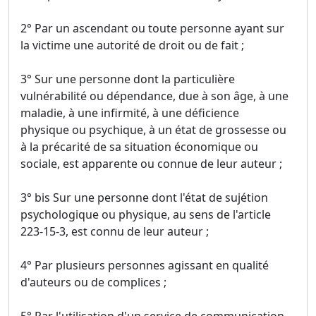
2° Par un ascendant ou toute personne ayant sur
la victime une autorité de droit ou de fait ;
3° Sur une personne dont la particulière
vulnérabilité ou dépendance, due à son âge, à une
maladie, à une infirmité, à une déficience
physique ou psychique, à un état de grossesse ou
à la précarité de sa situation économique ou
sociale, est apparente ou connue de leur auteur ;
3° bis Sur une personne dont l'état de sujétion
psychologique ou physique, au sens de l'article
223-15-3, est connu de leur auteur ;
4° Par plusieurs personnes agissant en qualité
d'auteurs ou de complices ;