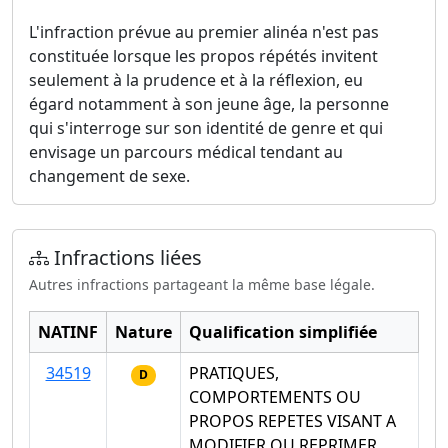
L'infraction prévue au premier alinéa n'est pas
constituée lorsque les propos répétés invitent
seulement à la prudence et à la réflexion, eu
égard notamment à son jeune âge, la personne
qui s'interroge sur son identité de genre et qui
envisage un parcours médical tendant au
changement de sexe.
Infractions liées
Autres infractions partageant la même base légale.
NATINF
Nature
Qualification simplifiée
34519
PRATIQUES,
D
COMPORTEMENTS OU
PROPOS REPETES VISANT A
MODIFIER OU REPRIMER