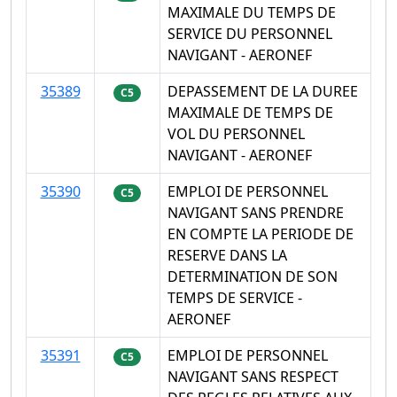
MAXIMALE DU TEMPS DE
SERVICE DU PERSONNEL
NAVIGANT - AERONEF
35389
DEPASSEMENT DE LA DUREE
C5
MAXIMALE DE TEMPS DE
VOL DU PERSONNEL
NAVIGANT - AERONEF
35390
EMPLOI DE PERSONNEL
C5
NAVIGANT SANS PRENDRE
EN COMPTE LA PERIODE DE
RESERVE DANS LA
DETERMINATION DE SON
TEMPS DE SERVICE -
AERONEF
35391
EMPLOI DE PERSONNEL
C5
NAVIGANT SANS RESPECT