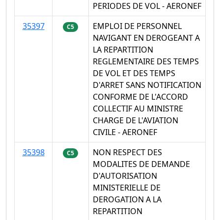
PERIODES DE VOL - AERONEF
35397
EMPLOI DE PERSONNEL
C5
NAVIGANT EN DEROGEANT A
LA REPARTITION
REGLEMENTAIRE DES TEMPS
DE VOL ET DES TEMPS
D'ARRET SANS NOTIFICATION
CONFORME DE L'ACCORD
COLLECTIF AU MINISTRE
CHARGE DE L'AVIATION
CIVILE - AERONEF
35398
NON RESPECT DES
C5
MODALITES DE DEMANDE
D'AUTORISATION
MINISTERIELLE DE
DEROGATION A LA
REPARTITION