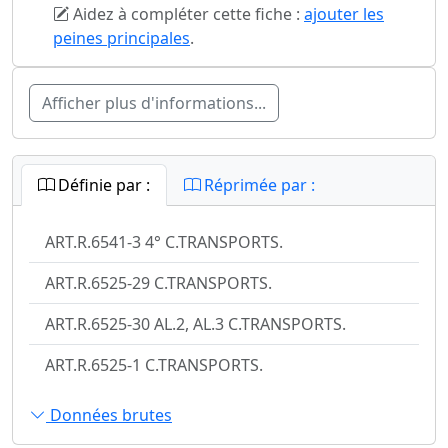
Aidez à compléter cette fiche :
ajouter les
peines principales
.
Afficher plus d'informations...
Définie par :
Réprimée par :
ART.R.6541-3 4° C.TRANSPORTS.
ART.R.6525-29 C.TRANSPORTS.
ART.R.6525-30 AL.2, AL.3 C.TRANSPORTS.
ART.R.6525-1 C.TRANSPORTS.
Données brutes