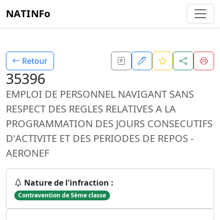
NATINFo
Retour
35396
EMPLOI DE PERSONNEL NAVIGANT SANS
RESPECT DES REGLES RELATIVES A LA
PROGRAMMATION DES JOURS CONSECUTIFS
D'ACTIVITE ET DES PERIODES DE REPOS -
AERONEF
Nature de l'infraction :
Contravention de 5ème classe