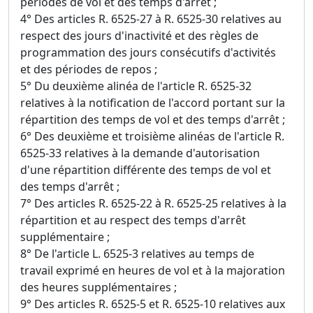
périodes de vol et des temps d'arrêt ;
4° Des articles R. 6525-27 à R. 6525-30 relatives au
respect des jours d'inactivité et des règles de
programmation des jours consécutifs d'activités
et des périodes de repos ;
5° Du deuxième alinéa de l'article R. 6525-32
relatives à la notification de l'accord portant sur la
répartition des temps de vol et des temps d'arrêt ;
6° Des deuxième et troisième alinéas de l'article R.
6525-33 relatives à la demande d'autorisation
d'une répartition différente des temps de vol et
des temps d'arrêt ;
7° Des articles R. 6525-22 à R. 6525-25 relatives à la
répartition et au respect des temps d'arrêt
supplémentaire ;
8° De l'article L. 6525-3 relatives au temps de
travail exprimé en heures de vol et à la majoration
des heures supplémentaires ;
9° Des articles R. 6525-5 et R. 6525-10 relatives aux