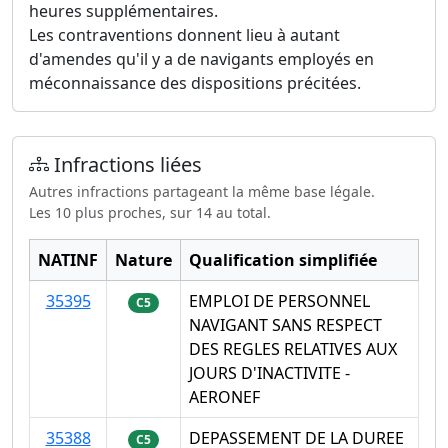
heures supplémentaires.
Les contraventions donnent lieu à autant
d'amendes qu'il y a de navigants employés en
méconnaissance des dispositions précitées.
Infractions liées
Autres infractions partageant la même base légale.
Les 10 plus proches, sur 14 au total.
NATINF
Nature
Qualification simplifiée
35395
EMPLOI DE PERSONNEL
C5
NAVIGANT SANS RESPECT
DES REGLES RELATIVES AUX
JOURS D'INACTIVITE -
AERONEF
35388
DEPASSEMENT DE LA DUREE
C5