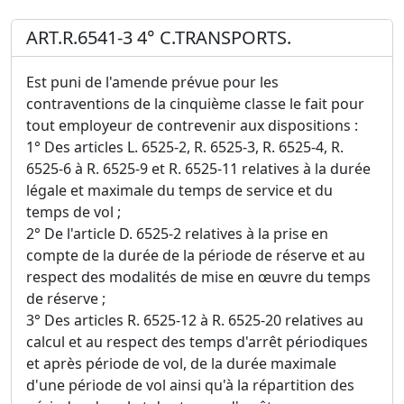
ART.R.6541-3 4° C.TRANSPORTS.
Est puni de l'amende prévue pour les
contraventions de la cinquième classe le fait pour
tout employeur de contrevenir aux dispositions :
1° Des articles L. 6525-2, R. 6525-3, R. 6525-4, R.
6525-6 à R. 6525-9 et R. 6525-11 relatives à la durée
légale et maximale du temps de service et du
temps de vol ;
2° De l'article D. 6525-2 relatives à la prise en
compte de la durée de la période de réserve et au
respect des modalités de mise en œuvre du temps
de réserve ;
3° Des articles R. 6525-12 à R. 6525-20 relatives au
calcul et au respect des temps d'arrêt périodiques
et après période de vol, de la durée maximale
d'une période de vol ainsi qu'à la répartition des