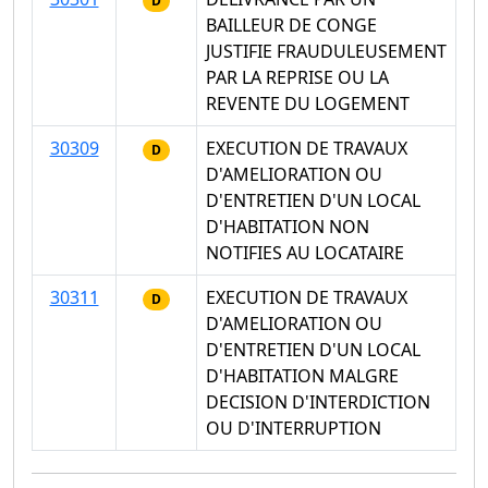
D
BAILLEUR DE CONGE
JUSTIFIE FRAUDULEUSEMENT
PAR LA REPRISE OU LA
REVENTE DU LOGEMENT
30309
EXECUTION DE TRAVAUX
D
D'AMELIORATION OU
D'ENTRETIEN D'UN LOCAL
D'HABITATION NON
NOTIFIES AU LOCATAIRE
30311
EXECUTION DE TRAVAUX
D
D'AMELIORATION OU
D'ENTRETIEN D'UN LOCAL
D'HABITATION MALGRE
DECISION D'INTERDICTION
OU D'INTERRUPTION