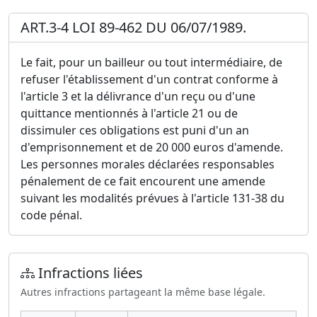
ART.3-4 LOI 89-462 DU 06/07/1989.
Le fait, pour un bailleur ou tout intermédiaire, de
refuser l'établissement d'un contrat conforme à
l'article 3 et la délivrance d'un reçu ou d'une
quittance mentionnés à l'article 21 ou de
dissimuler ces obligations est puni d'un an
d'emprisonnement et de 20 000 euros d'amende.
Les personnes morales déclarées responsables
pénalement de ce fait encourent une amende
suivant les modalités prévues à l'article 131-38 du
code pénal.
Infractions liées
Autres infractions partageant la même base légale.