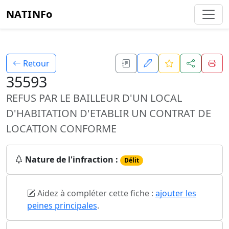
NATINFo
Retour
35593
REFUS PAR LE BAILLEUR D'UN LOCAL
D'HABITATION D'ETABLIR UN CONTRAT DE
LOCATION CONFORME
Nature de l'infraction :
Délit
Aidez à compléter cette fiche :
ajouter les
peines principales
.