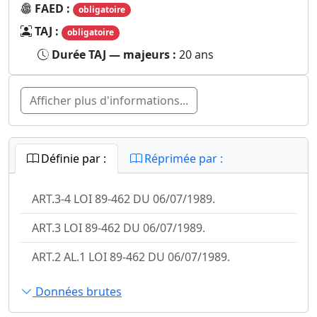
FAED :
obligatoire
TAJ :
obligatoire
Durée TAJ — majeurs :
20 ans
Afficher plus d'informations...
Définie par :
Réprimée par :
ART.3-4 LOI 89-462 DU 06/07/1989.
ART.3 LOI 89-462 DU 06/07/1989.
ART.2 AL.1 LOI 89-462 DU 06/07/1989.
Données brutes