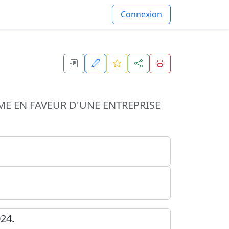
Connexion
 EN FAVEUR D'UNE ENTREPRISE
24.