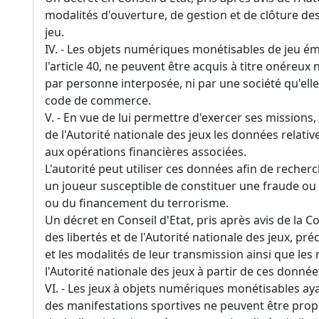
modalités d'ouverture, de gestion et de clôture de
jeu.
IV. - Les objets numériques monétisables de jeu émi
l'article 40, ne peuvent être acquis à titre onéreux
par personne interposée, ni par une société qu'elle 
code de commerce.
V. - En vue de lui permettre d'exercer ses missions,
de l'Autorité nationale des jeux les données relati
aux opérations financières associées.
L'autorité peut utiliser ces données afin de recherc
un joueur susceptible de constituer une fraude ou
ou du financement du terrorisme.
Un décret en Conseil d'Etat, pris après avis de la 
des libertés et de l'Autorité nationale des jeux, pré
et les modalités de leur transmission ainsi que les
l'Autorité nationale des jeux à partir de ces donnée
VI. - Les jeux à objets numériques monétisables a
des manifestations sportives ne peuvent être prop