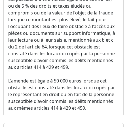
ou de 5 % des droits et taxes éludés ou
compromis ou de la valeur de l'objet de la fraude
lorsque ce montant est plus élevé, le fait pour
l'occupant des lieux de faire obstacle à l'accès aux
pièces ou documents sur support informatique, à
leur lecture ou à leur saisie, mentionné aux b et c
du 2 de l'article 64, lorsque cet obstacle est
constaté dans les locaux occupés par la personne
susceptible d'avoir commis les délits mentionnés
aux articles 414 à 429 et 459.
L'amende est égale à 50 000 euros lorsque cet
obstacle est constaté dans les locaux occupés par
le représentant en droit ou en fait de la personne
susceptible d'avoir commis les délits mentionnés
aux mêmes articles 414 à 429 et 459.