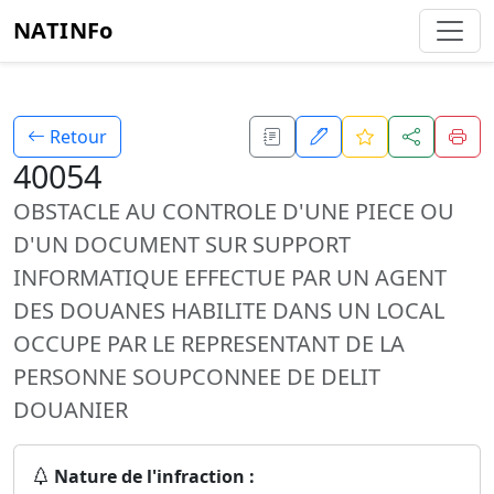
NATINFo
Retour
40054
OBSTACLE AU CONTROLE D'UNE PIECE OU
D'UN DOCUMENT SUR SUPPORT
INFORMATIQUE EFFECTUE PAR UN AGENT
DES DOUANES HABILITE DANS UN LOCAL
OCCUPE PAR LE REPRESENTANT DE LA
PERSONNE SOUPCONNEE DE DELIT
DOUANIER
Nature de l'infraction :