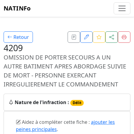
NATINFo
Retour
4209
OMISSION DE PORTER SECOURS A UN
AUTRE BATIMENT APRES ABORDAGE SUIVIE
DE MORT - PERSONNE EXERCANT
IRREGULIEREMENT LE COMMANDEMENT
Nature de l'infraction :
Délit
Aidez à compléter cette fiche :
ajouter les
peines principales
.