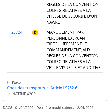
REGLES DE LA CONVENTION
COLREG RELATIVES A LA
VITESSE DE SECURITE D'UN
NAVIRE
28724
MANQUEMENT, PAR
D
PERSONNE EXERCANT
IRREGULIEREMENT LE
COMMANDEMENT, AUX
REGLES DE LA CONVENTION
COLREG RELATIVES A LA
VEILLE VISUELLE ET AUDITIVE
Texte
Code des transports
Article L5262-6
NATINF 4209
DACG : 01/04/2026 · Dernière modification : 12/04/2026