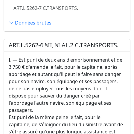
ART.L.5262-7 C.TRANSPORTS.
Données brutes
ART.L.5262-6 §II, §I AL.2 C.TRANSPORTS.
I. ― Est puni de deux ans d'emprisonnement et de
3 750 € d'amende le fait, pour le capitaine, après
abordage et autant qu'il peut le faire sans danger
pour son navire, son équipage et ses passagers,
de ne pas employer tous les moyens dont il
dispose pour sauver du danger créé par
l'abordage l'autre navire, son équipage et ses
passagers.
Est puni de la même peine le fait, pour le
capitaine, de s'éloigner du lieu du sinistre avant de
s'être assuré qu'une plus longue assistance est