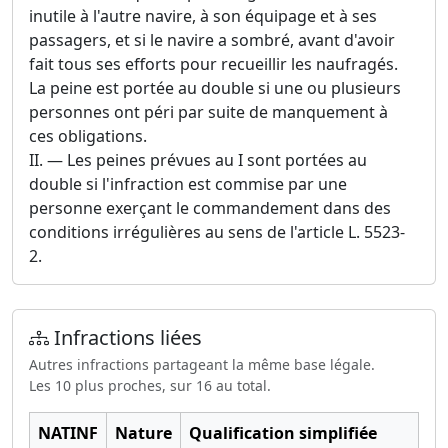
inutile à l'autre navire, à son équipage et à ses
passagers, et si le navire a sombré, avant d'avoir
fait tous ses efforts pour recueillir les naufragés.
La peine est portée au double si une ou plusieurs
personnes ont péri par suite de manquement à
ces obligations.
II. ― Les peines prévues au I sont portées au
double si l'infraction est commise par une
personne exerçant le commandement dans des
conditions irrégulières au sens de l'article L. 5523-
2.
Infractions liées
Autres infractions partageant la même base légale.
Les 10 plus proches, sur 16 au total.
NATINF
Nature
Qualification simplifiée