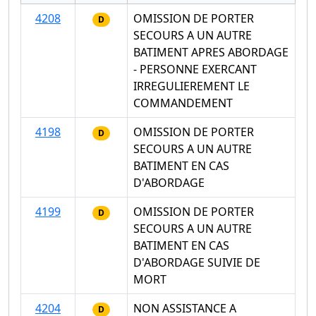
4208
OMISSION DE PORTER
D
SECOURS A UN AUTRE
BATIMENT APRES ABORDAGE
- PERSONNE EXERCANT
IRREGULIEREMENT LE
COMMANDEMENT
4198
OMISSION DE PORTER
D
SECOURS A UN AUTRE
BATIMENT EN CAS
D'ABORDAGE
4199
OMISSION DE PORTER
D
SECOURS A UN AUTRE
BATIMENT EN CAS
D'ABORDAGE SUIVIE DE
MORT
4204
NON ASSISTANCE A
D