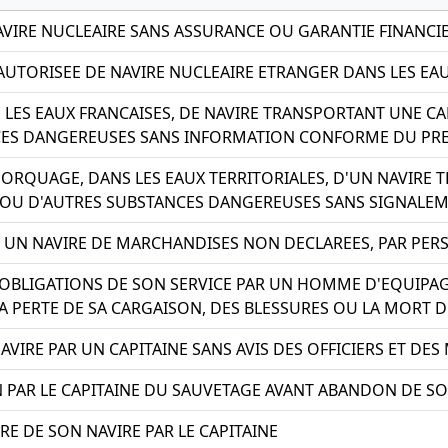
AVIRE NUCLEAIRE SANS ASSURANCE OU GARANTIE FINANCI
UTORISEE DE NAVIRE NUCLEAIRE ETRANGER DANS LES EA
 LES EAUX FRANCAISES, DE NAVIRE TRANSPORTANT UNE 
CES DANGEREUSES SANS INFORMATION CONFORME DU PRE
ORQUAGE, DANS LES EAUX TERRITORIALES, D'UN NAVIRE
OU D'AUTRES SUBSTANCES DANGEREUSES SANS SIGNALEM
 UN NAVIRE DE MARCHANDISES NON DECLAREES, PAR PE
BLIGATIONS DE SON SERVICE PAR UN HOMME D'EQUIPAG
 LA PERTE DE SA CARGAISON, DES BLESSURES OU LA MORT
IRE PAR UN CAPITAINE SANS AVIS DES OFFICIERS ET DES
PAR LE CAPITAINE DU SAUVETAGE AVANT ABANDON DE SO
 DE SON NAVIRE PAR LE CAPITAINE