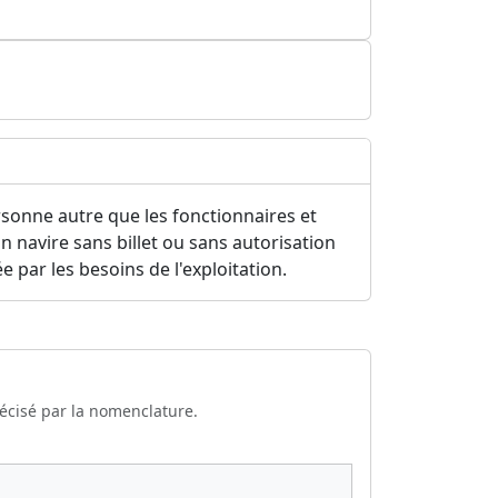
rsonne autre que les fonctionnaires et
n navire sans billet ou sans autorisation
 par les besoins de l'exploitation.
récisé par la nomenclature.