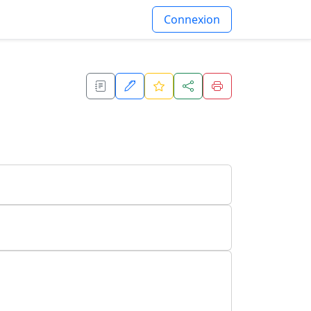
Connexion