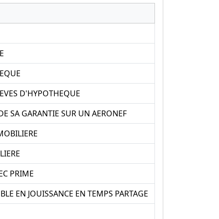
E
HEQUE
REVES D'HYPOTHEQUE
DE SA GARANTIE SUR UN AERONEF
MOBILIERE
LIERE
EC PRIME
BLE EN JOUISSANCE EN TEMPS PARTAGE