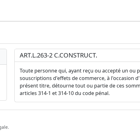
ART.L.263-2 C.CONSTRUCT.
Toute personne qui, ayant reçu ou accepté un ou p
souscriptions d'effets de commerce, à l'occasion 
présent titre, détourne tout ou partie de ces som
articles 314-1 et 314-10 du code pénal.
gale.