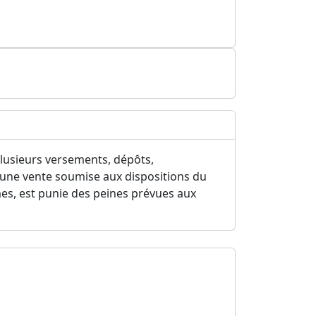
lusieurs versements, dépôts,
d'une vente soumise aux dispositions du
mes, est punie des peines prévues aux