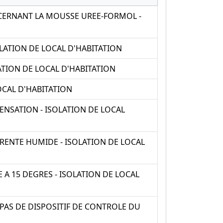
ERNANT LA MOUSSE UREE-FORMOL -
LATION DE LOCAL D'HABITATION
ATION DE LOCAL D'HABITATION
OCAL D'HABITATION
NSATION - ISOLATION DE LOCAL
RENTE HUMIDE - ISOLATION DE LOCAL
A 15 DEGRES - ISOLATION DE LOCAL
AS DE DISPOSITIF DE CONTROLE DU