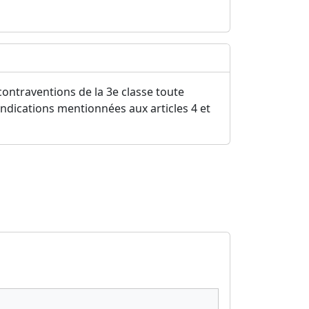
ontraventions de la 3e classe toute
ndications mentionnées aux articles 4 et