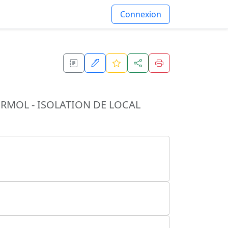
Connexion
MOL - ISOLATION DE LOCAL