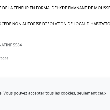
E DE LA TENEUR EN FORMALDEHYDE EMANANT DE MOUSSE 
OCEDE NON AUTORISE D'ISOLATION DE LOCAL D'HABITATIO
NATINF 5584
/2026
nce. Vous pouvez accepter tous les cookies, seulement ceux