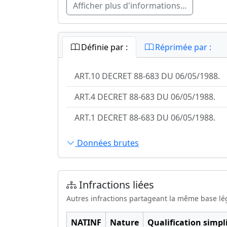
Afficher plus d'informations...
Définie par :
Réprimée par :
ART.10 DECRET 88-683 DU 06/05/1988.
ART.4 DECRET 88-683 DU 06/05/1988.
ART.1 DECRET 88-683 DU 06/05/1988.
Données brutes
Infractions liées
Autres infractions partageant la même base lé
NATINF
Nature
Qualification simpli