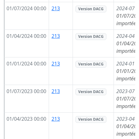
01/07/2024 00:00
213
2024-07
(
Version DACG
01/07/202
importée 
01/04/2024 00:00
213
2024-04
(
Version DACG
01/04/202
importée 
01/01/2024 00:00
213
2024-01
(
Version DACG
01/01/202
importée 
01/07/2023 00:00
213
2023-07
(
Version DACG
01/07/202
importée 
01/04/2023 00:00
213
2023-04
(
Version DACG
01/04/202
importée 